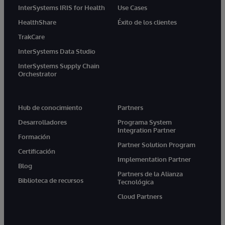
InterSystems IRIS for Health
Use Cases
HealthShare
Éxito de los clientes
TrakCare
InterSystems Data Studio
InterSystems Supply Chain
Orchestrator
Hub de conocimiento
Partners
Desarrolladores
Programa System
Integration Partner
Formación
Partner Solution Program
Certificación
Implementation Partner
Blog
Partners de la Alianza
Biblioteca de recursos
Tecnológica
Cloud Partners