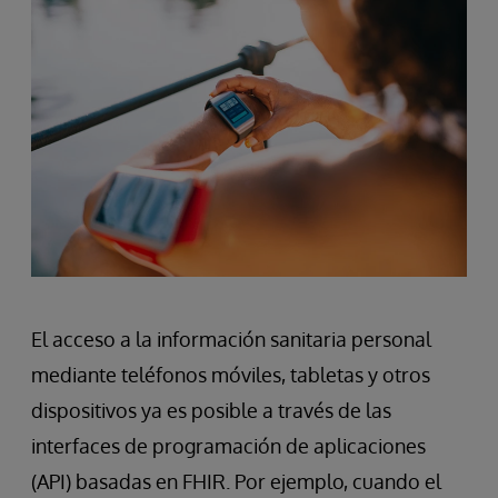
El acceso a la información sanitaria personal
mediante teléfonos móviles, tabletas y otros
dispositivos ya es posible a través de las
interfaces de programación de aplicaciones
(API) basadas en FHIR. Por ejemplo, cuando el