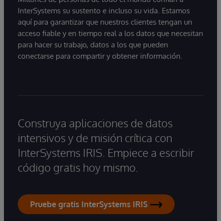
InterSystems su sustento e incluso su vida. Estamos
aquí para garantizar que nuestros clientes tengan un
acceso fiable y en tiempo real a los datos que necesitan
para hacer su trabajo, datos a los que pueden
conectarse para compartir y obtener información.
Construya aplicaciones de datos
intensivos y de misión crítica con
InterSystems IRIS. Empiece a escribir
código gratis hoy mismo.
Pruebe gratis InterSystems IRIS