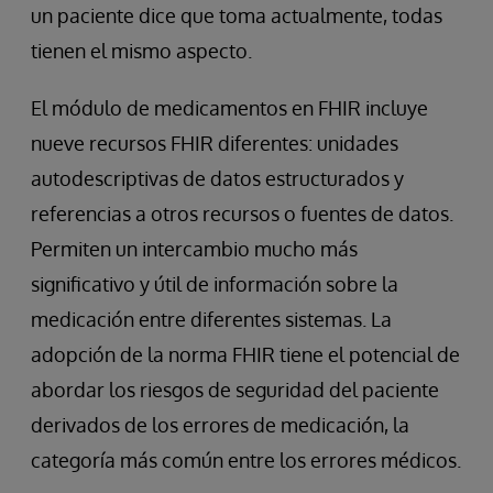
un paciente dice que toma actualmente, todas
tienen el mismo aspecto.
El módulo de medicamentos en FHIR incluye
nueve recursos FHIR diferentes: unidades
autodescriptivas de datos estructurados y
referencias a otros recursos o fuentes de datos.
Permiten un intercambio mucho más
significativo y útil de información sobre la
medicación entre diferentes sistemas. La
adopción de la norma FHIR tiene el potencial de
abordar los riesgos de seguridad del paciente
derivados de los errores de medicación, la
categoría más común entre los errores médicos.