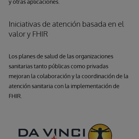
y otras aplicaciones.
Iniciativas de atención basada en el
valor y FHIR
Los planes de salud de las organizaciones
sanitarias tanto públicas como privadas
mejoran la colaboración y la coordinación de la
atención sanitaria con la implementación de
FHIR.