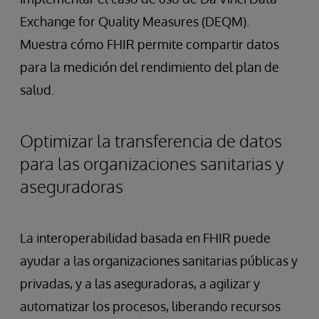
Exchange for Quality Measures (DEQM).
Muestra cómo FHIR permite compartir datos
para la medición del rendimiento del plan de
salud.
Optimizar la transferencia de datos
para las organizaciones sanitarias y
aseguradoras
La interoperabilidad basada en FHIR puede
ayudar a las organizaciones sanitarias públicas y
privadas, y a las aseguradoras, a agilizar y
automatizar los procesos, liberando recursos