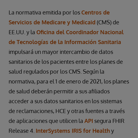
La normativa emitida por los
Centros de
Servicios de Medicare y Medicaid
(CMS) de
EE.UU. y la
Oficina del Coordinador Nacional
de Tecnologías de la Información Sanitaria
impulsará un mayor intercambio de datos
sanitarios de los pacientes entre los planes de
salud regulados por los CMS. Según la
normativa, para el 1 de enero de 2021, los planes
de salud deberán permitir a sus afiliados
acceder a sus datos sanitarios en los sistemas
de reclamaciones, HCE y otras fuentes a través
de aplicaciones que utilicen la
API
segura FHIR
Release 4.
InterSystems IRIS for Health
y