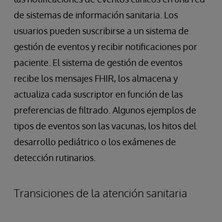
de sistemas de información sanitaria. Los
usuarios pueden suscribirse a un sistema de
gestión de eventos y recibir notificaciones por
paciente. El sistema de gestión de eventos
recibe los mensajes FHIR, los almacena y
actualiza cada suscriptor en función de las
preferencias de filtrado. Algunos ejemplos de
tipos de eventos son las vacunas, los hitos del
desarrollo pediátrico o los exámenes de
detección rutinarios.
Transiciones de la atención sanitaria