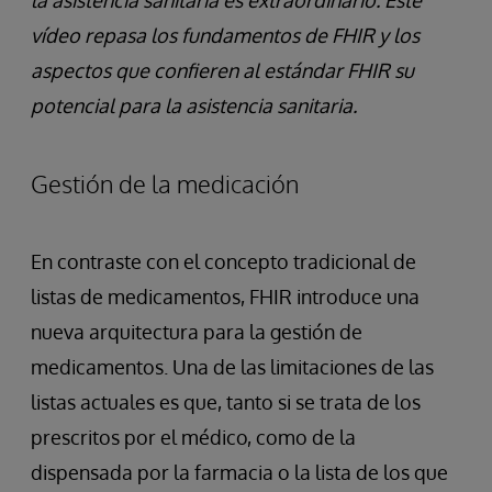
la asistencia sanitaria es extraordinario. Este
vídeo repasa los fundamentos de FHIR y los
aspectos que confieren al estándar FHIR su
potencial para la asistencia sanitaria.
Gestión de la medicación
En contraste con el concepto tradicional de
listas de medicamentos, FHIR introduce una
nueva arquitectura para la gestión de
medicamentos. Una de las limitaciones de las
listas actuales es que, tanto si se trata de los
prescritos por el médico, como de la
dispensada por la farmacia o la lista de los que