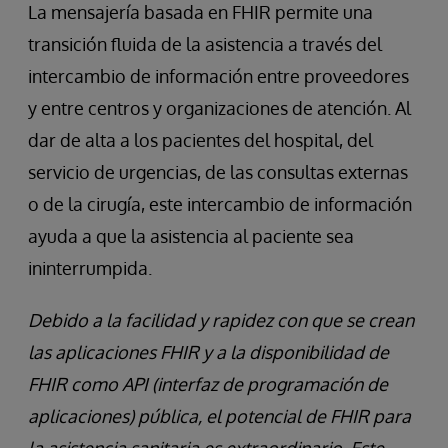
La mensajería basada en FHIR permite una
transición fluida de la asistencia a través del
intercambio de información entre proveedores
y entre centros y organizaciones de atención. Al
dar de alta a los pacientes del hospital, del
servicio de urgencias, de las consultas externas
o de la cirugía, este intercambio de información
ayuda a que la asistencia al paciente sea
ininterrumpida.
Debido a la facilidad y rapidez con que se crean
las aplicaciones FHIR y a la disponibilidad de
FHIR como API (interfaz de programación de
aplicaciones) pública, el potencial de FHIR para