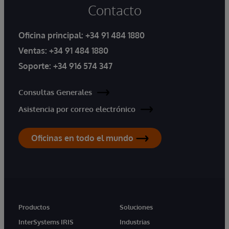
Contacto
Oficina principal:
+34 91 484 1880
Ventas:
+34 91 484 1880
Soporte:
+34 916 574 347
Consultas Generales
Asistencia por correo electrónico
Oficinas en todo el mundo
Productos
Soluciones
InterSystems IRIS
Industrias