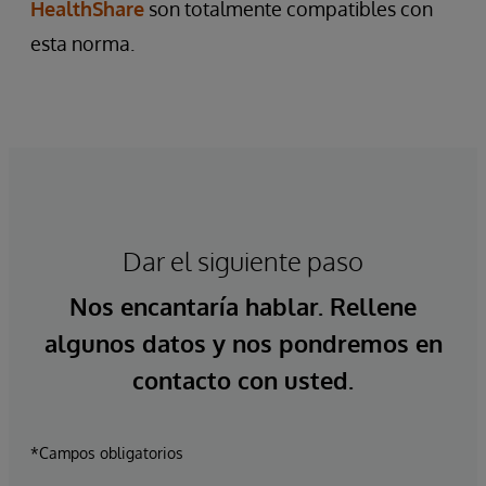
HealthShare
son totalmente compatibles con
esta norma.
Dar el siguiente paso
Nos encantaría hablar. Rellene
algunos datos y nos pondremos en
contacto con usted.
*Campos obligatorios