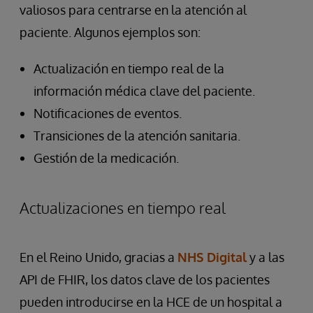
valiosos para centrarse en la atención al
paciente. Algunos ejemplos son:
Actualización en tiempo real de la
información médica clave del paciente.
Notificaciones de eventos.
Transiciones de la atención sanitaria.
Gestión de la medicación.
Actualizaciones en tiempo real
En el Reino Unido, gracias a
NHS Digital
y a las
API de FHIR, los datos clave de los pacientes
pueden introducirse en la HCE de un hospital a