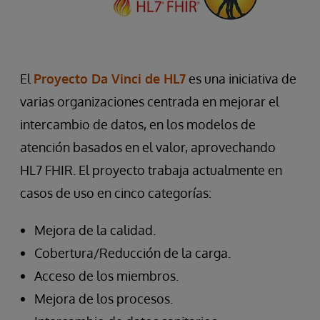
El
Proyecto Da Vinci de HL7
es una iniciativa de
varias organizaciones centrada en mejorar el
intercambio de datos, en los modelos de
atención basados en el valor, aprovechando
HL7 FHIR. El proyecto trabaja actualmente en
casos de uso en cinco categorías:
Mejora de la calidad.
Cobertura/Reducción de la carga.
Acceso de los miembros.
Mejora de los procesos.