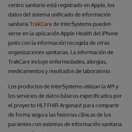
centro sanitario está registrado en Apple, los
datos del sistema unificado de información
sanitaria
TrakCare
de InterSystems pueden
verse en la aplicación Apple Health del iPhone
junto con la información recogida de otras
organizaciones sanitarias. La información de
TrakCare incluye enfermedades, alergias,
medicamentos y resultados de laboratorio.
Los productos de InterSystems utilizan la API y
los servicios de datos básicos especificados por
el proyecto HL7 FHIR Argonaut para compartir
de forma segura las historias clínicas de los
pacientes con sistemas de información sanitaria