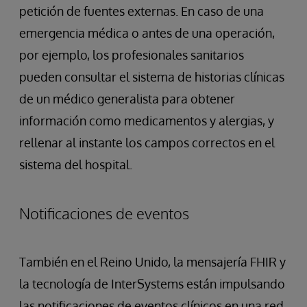
petición de fuentes externas. En caso de una
emergencia médica o antes de una operación,
por ejemplo, los profesionales sanitarios
pueden consultar el sistema de historias clínicas
de un médico generalista para obtener
información como medicamentos y alergias, y
rellenar al instante los campos correctos en el
sistema del hospital.
Notificaciones de eventos
También en el Reino Unido, la mensajería FHIR y
la tecnología de InterSystems están impulsando
las notificaciones de eventos clínicos en una red