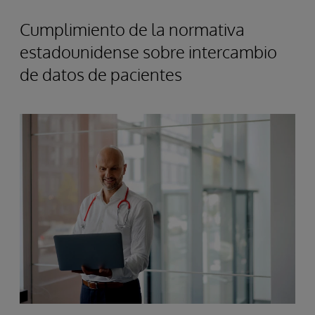
Cumplimiento de la normativa
estadounidense sobre intercambio
de datos de pacientes