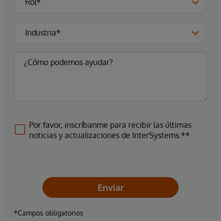
Por favor, inscríbanme para recibir las últimas
noticias y actualizaciones de InterSystems.**
Enviar
*Campos obligatorios