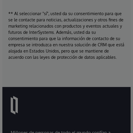
** Al seleccionar "sí", usted da su consentimiento para que
se le contacte para noticias, actualizaciones y otros fines de
marketing relacionados con productos y eventos actuales y
futuros de InterSystems. Además, usted da su
consentimiento para que la información de contacto de su
empresa se introduzca en nuestra solución de CRM que está
alojada en Estados Unidos, pero que se mantiene de
acuerdo con las leyes de protección de datos aplicables.
Millones de personas de todo el mundo confían a