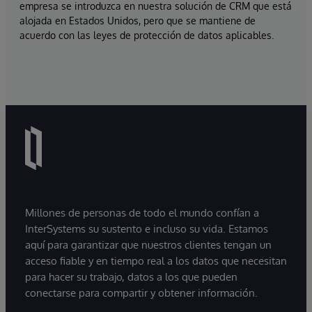
empresa se introduzca en nuestra solución de CRM que está
alojada en Estados Unidos, pero que se mantiene de
acuerdo con las leyes de protección de datos aplicables.
Millones de personas de todo el mundo confían a
InterSystems su sustento e incluso su vida. Estamos
aquí para garantizar que nuestros clientes tengan un
acceso fiable y en tiempo real a los datos que necesitan
para hacer su trabajo, datos a los que pueden
conectarse para compartir y obtener información.