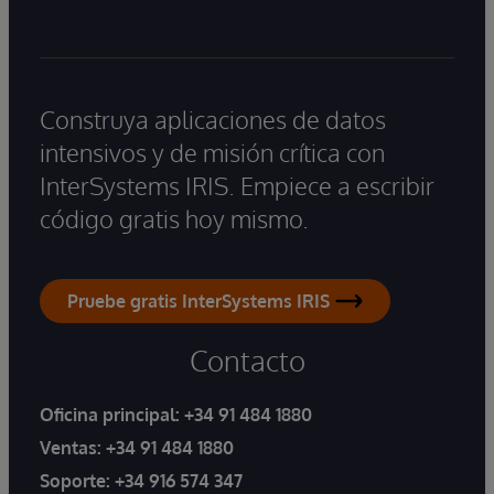
Construya aplicaciones de datos
intensivos y de misión crítica con
InterSystems IRIS. Empiece a escribir
código gratis hoy mismo.
Pruebe gratis InterSystems IRIS
Contacto
Oficina principal:
+34 91 484 1880
Ventas:
+34 91 484 1880
Soporte:
+34 916 574 347