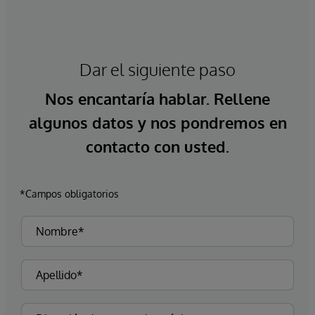
Dar el siguiente paso
Nos encantaría hablar. Rellene
algunos datos y nos pondremos en
contacto con usted.
*Campos obligatorios