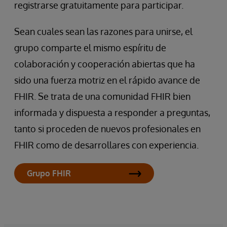
registrarse gratuitamente para participar.
Sean cuales sean las razones para unirse, el
grupo comparte el mismo espíritu de
colaboración y cooperación abiertas que ha
sido una fuerza motriz en el rápido avance de
FHIR. Se trata de una comunidad FHIR bien
informada y dispuesta a responder a preguntas,
tanto si proceden de nuevos profesionales en
FHIR como de desarrollares con experiencia.
Grupo FHIR