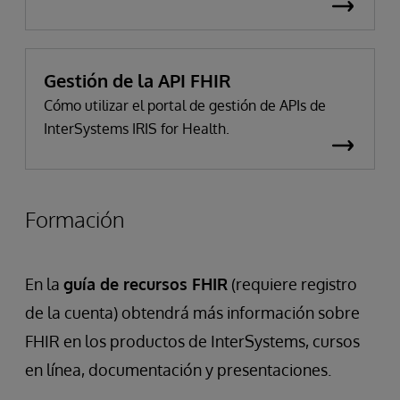
Gestión de la API FHIR
Cómo utilizar el portal de gestión de APIs de
InterSystems IRIS for Health.
Formación
En la
guía de recursos FHIR
(requiere registro
de la cuenta) obtendrá más información sobre
FHIR en los productos de InterSystems, cursos
en línea, documentación y presentaciones.