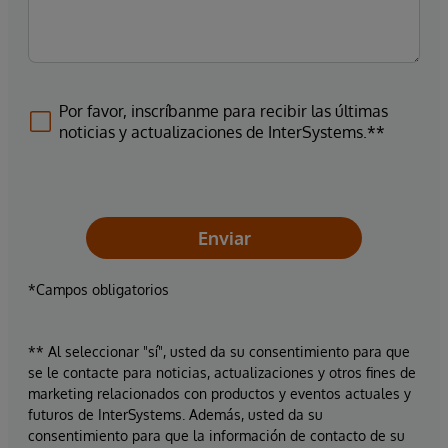
Por favor, inscríbanme para recibir las últimas
noticias y actualizaciones de InterSystems.**
Enviar
*Campos obligatorios
** Al seleccionar "sí", usted da su consentimiento para que
se le contacte para noticias, actualizaciones y otros fines de
marketing relacionados con productos y eventos actuales y
futuros de InterSystems. Además, usted da su
consentimiento para que la información de contacto de su