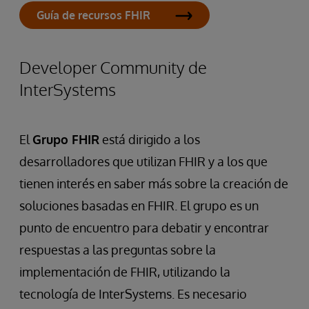
Guía de recursos FHIR
Developer Community de
InterSystems
El
Grupo FHIR
está dirigido a los
desarrolladores que utilizan FHIR y a los que
tienen interés en saber más sobre la creación de
soluciones basadas en FHIR. El grupo es un
punto de encuentro para debatir y encontrar
respuestas a las preguntas sobre la
implementación de FHIR, utilizando la
tecnología de InterSystems. Es necesario