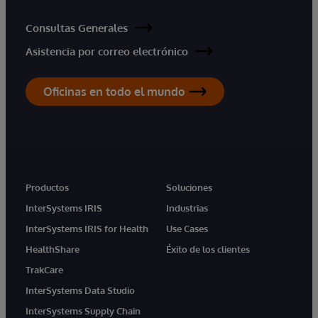
Consultas Generales
Asistencia por correo electrónico
Oficinas en todo el mundo
Productos
Soluciones
InterSystems IRIS
Industrias
InterSystems IRIS for Health
Use Cases
HealthShare
Éxito de los clientes
TrakCare
InterSystems Data Studio
InterSystems Supply Chain