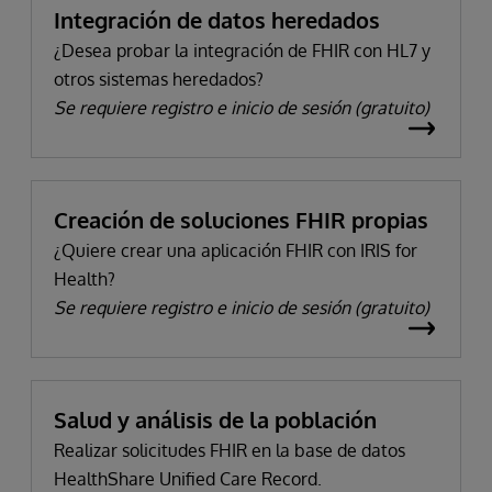
Integración de datos heredados
¿Desea probar la integración de FHIR con HL7 y
otros sistemas heredados?
Se requiere registro e inicio de sesión (gratuito)
Creación de soluciones FHIR propias
¿Quiere crear una aplicación FHIR con IRIS for
Health?
Se requiere registro e inicio de sesión (gratuito)
Salud y análisis de la población
Realizar solicitudes FHIR en la base de datos
HealthShare Unified Care Record.