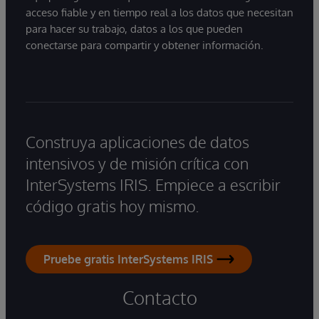
acceso fiable y en tiempo real a los datos que necesitan
para hacer su trabajo, datos a los que pueden
conectarse para compartir y obtener información.
Construya aplicaciones de datos
intensivos y de misión crítica con
InterSystems IRIS. Empiece a escribir
código gratis hoy mismo.
Pruebe gratis InterSystems IRIS
Contacto