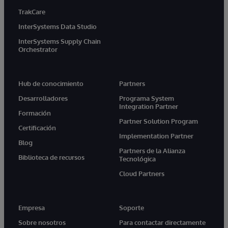
TrakCare
InterSystems Data Studio
InterSystems Supply Chain
Orchestrator
Hub de conocimiento
Partners
Desarrolladores
Programa System
Integration Partner
Formación
Partner Solution Program
Certificación
Implementation Partner
Blog
Partners de la Alianza
Biblioteca de recursos
Tecnológica
Cloud Partners
Empresa
Soporte
Sobre nosotros
Para contactar directamente