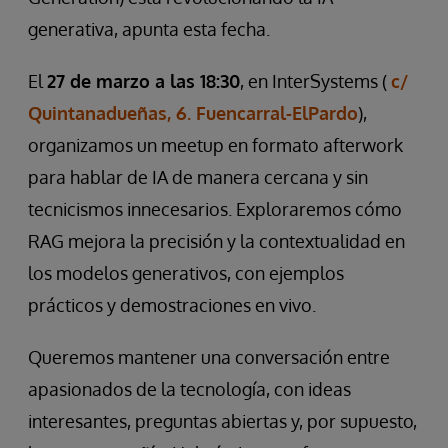
generativa, apunta esta fecha.
El
27 de marzo a las 18:30
, en InterSystems (
c/
Quintanadueñas, 6. Fuencarral-ElPardo
),
organizamos un meetup en formato afterwork
para hablar de IA de manera cercana y sin
tecnicismos innecesarios. Exploraremos cómo
RAG mejora la precisión y la contextualidad en
los modelos generativos, con ejemplos
prácticos y demostraciones en vivo.
Queremos mantener una conversación entre
apasionados de la tecnología, con ideas
interesantes, preguntas abiertas y, por supuesto,