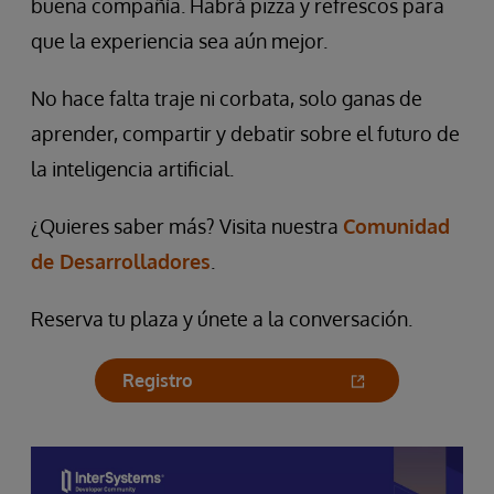
buena compañía. Habrá pizza y refrescos para
que la experiencia sea aún mejor.
No hace falta traje ni corbata, solo ganas de
aprender, compartir y debatir sobre el futuro de
la inteligencia artificial.
¿Quieres saber más? Visita nuestra
Comunidad
de Desarrolladores
.
Reserva tu plaza y únete a la conversación.
Registro