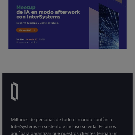
Millones de personas de todo el mundo confían a
InterSystems su sustento e incluso su vida. Estamos
aquí para garantizar que nuestros clientes tengan un