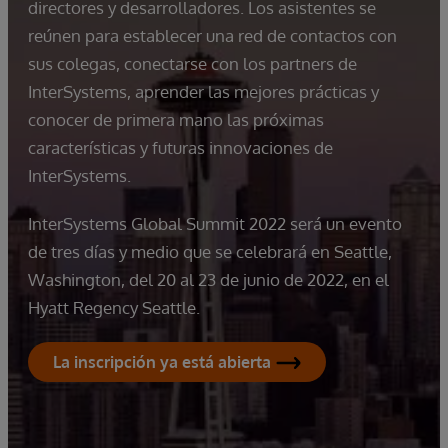
directores y desarrolladores. Los asistentes se
reúnen para establecer una red de contactos con
sus colegas, conectarse con los partners de
InterSystems, aprender las mejores prácticas y
conocer de primera mano las próximas
características y futuras innovaciones de
InterSystems.
InterSystems Global Summit 2022 será un evento
de tres días y medio que se celebrará en Seattle,
Washington, del 20 al 23 de junio de 2022, en el
Hyatt Regency Seattle.
La inscripción ya está abierta