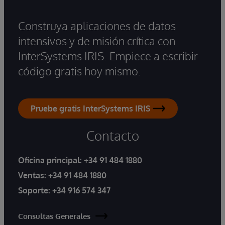
Construya aplicaciones de datos
intensivos y de misión crítica con
InterSystems IRIS. Empiece a escribir
código gratis hoy mismo.
Pruebe gratis InterSystems IRIS
Contacto
Oficina principal:
+34 91 484 1880
Ventas:
+34 91 484 1880
Soporte:
+34 916 574 347
Consultas Generales