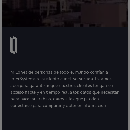
Millones de personas de todo el mundo confían a
InterSystems su sustento e incluso su vida. Estamos
aquí para garantizar que nuestros clientes tengan un
acceso fiable y en tiempo real a los datos que necesitan
para hacer su trabajo, datos a los que pueden
conectarse para compartir y obtener información.