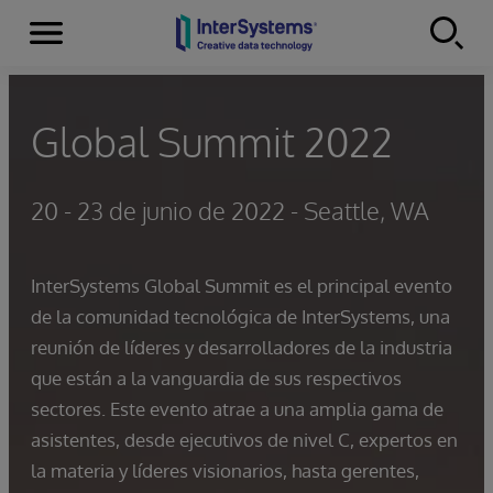
Secciones
Skip to content
Global Summit 2022
20 - 23 de junio de 2022 - Seattle, WA
InterSystems Global Summit es el principal evento
de la comunidad tecnológica de InterSystems, una
reunión de líderes y desarrolladores de la industria
que están a la vanguardia de sus respectivos
sectores. Este evento atrae a una amplia gama de
asistentes, desde ejecutivos de nivel C, expertos en
la materia y líderes visionarios, hasta gerentes,