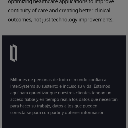
optimizing healthcare applications to improve
continuity of care and creating better clinical
outcomes, not just technology improvements.
Millones de personas de todo el mundo confían a
InterSystems su sustento e incluso su vida. Estamos
aquí para garantizar que nuestros clientes tengan un
acceso fiable y en tiempo real a los datos que necesitan
para hacer su trabajo, datos a los que pueden
conectarse para compartir y obtener información.