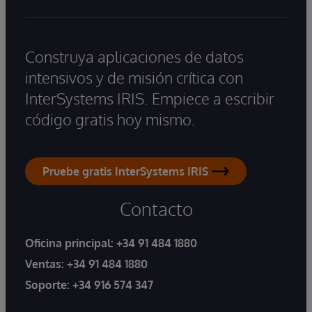
Construya aplicaciones de datos
intensivos y de misión crítica con
InterSystems IRIS. Empiece a escribir
código gratis hoy mismo.
Pruebe gratis InterSystems IRIS
Contacto
Oficina principal:
+34 91 484 1880
Ventas:
+34 91 484 1880
Soporte:
+34 916 574 347