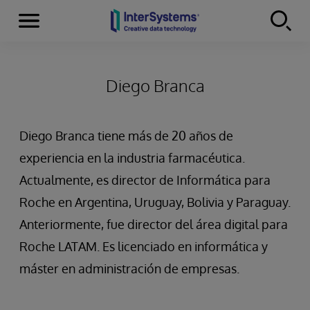
Secciones
Skip to content
Diego Branca
Diego Branca tiene más de 20 años de
experiencia en la industria farmacéutica.
Actualmente, es director de Informática para
Roche en Argentina, Uruguay, Bolivia y Paraguay.
Anteriormente, fue director del área digital para
Roche LATAM. Es licenciado en informática y
máster en administración de empresas.