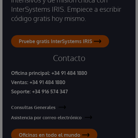
InterSystems IRIS. Empiece a escribir
código gratis hoy mismo.
Pruebe gratis InterSystems IRIS
Contacto
Oficina principal:
+34 91 484 1880
Ventas:
+34 91 484 1880
Soporte:
+34 916 574 347
Consultas Generales
Asistencia por correo electrónico
Oficinas en todo el mundo