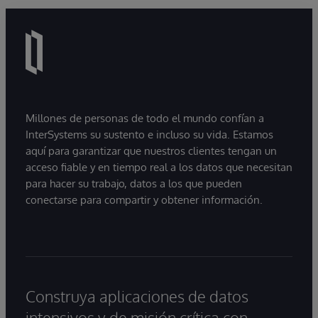
Millones de personas de todo el mundo confían a
InterSystems su sustento e incluso su vida. Estamos
aquí para garantizar que nuestros clientes tengan un
acceso fiable y en tiempo real a los datos que necesitan
para hacer su trabajo, datos a los que pueden
conectarse para compartir y obtener información.
Construya aplicaciones de datos
intensivos y de misión crítica con