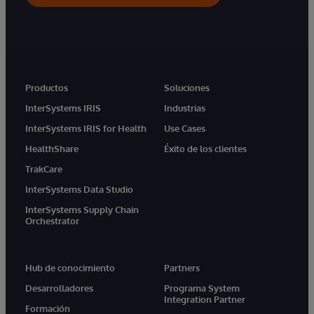
Productos
Soluciones
InterSystems IRIS
Industrias
InterSystems IRIS for Health
Use Cases
HealthShare
Éxito de los clientes
TrakCare
InterSystems Data Studio
InterSystems Supply Chain
Orchestrator
Hub de conocimiento
Partners
Desarrolladores
Programa System
Integration Partner
Formación