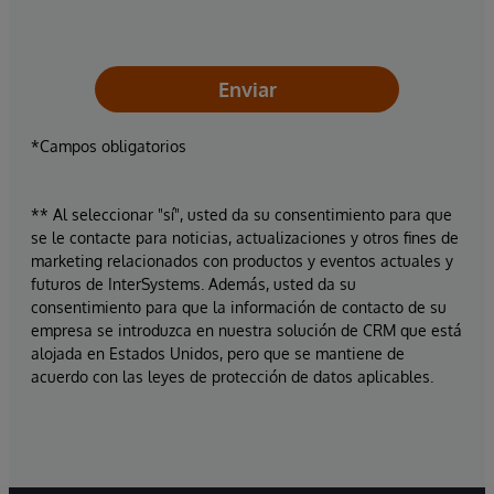
Enviar
*Campos obligatorios
** Al seleccionar "sí", usted da su consentimiento para que
se le contacte para noticias, actualizaciones y otros fines de
marketing relacionados con productos y eventos actuales y
futuros de InterSystems. Además, usted da su
consentimiento para que la información de contacto de su
empresa se introduzca en nuestra solución de CRM que está
alojada en Estados Unidos, pero que se mantiene de
acuerdo con las leyes de protección de datos aplicables.