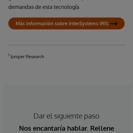
demandas de esta tecnología.
Más información sobre InterSystems IRIS
1
Juniper Research
Dar el siguiente paso
Nos encantaría hablar. Rellene