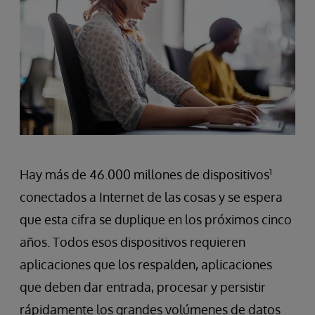
Hay más de 46.000 millones de dispositivos
1
conectados a Internet de las cosas y se espera
que esta cifra se duplique en los próximos cinco
años. Todos esos dispositivos requieren
aplicaciones que los respalden, aplicaciones
que deben dar entrada, procesar y persistir
rápidamente los grandes volúmenes de datos