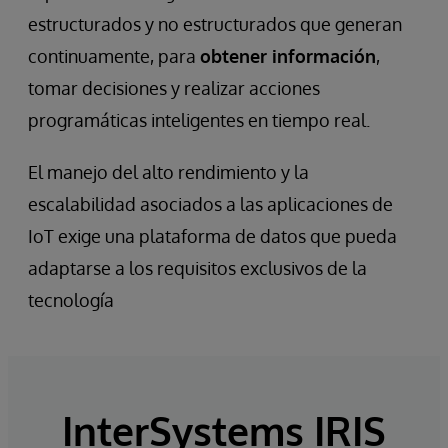
estructurados y no estructurados que generan
continuamente, para
obtener información
,
tomar decisiones y realizar acciones
programáticas inteligentes en tiempo real.
El manejo del alto rendimiento y la
escalabilidad asociados a las aplicaciones de
IoT exige una plataforma de datos que pueda
adaptarse a los requisitos exclusivos de la
tecnología
InterSystems IRIS