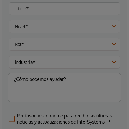
Por favor, inscríbanme para recibir las últimas
noticias y actualizaciones de InterSystems.**