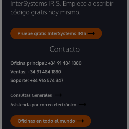
InterSystems IRIS. Empiece a escribir
código gratis hoy mismo.
Pruebe gratis InterSystems IRIS
Contacto
Oficina principal:
+34 91 484 1880
Ventas:
+34 91 484 1880
Soporte:
+34 916 574 347
Consultas Generales
Asistencia por correo electrónico
Oficinas en todo el mundo