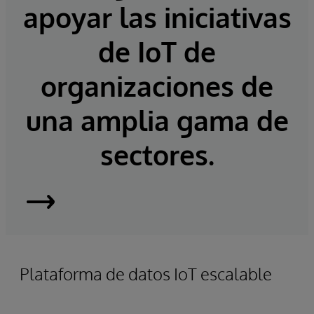
apoyar las iniciativas
de IoT de
organizaciones de
una amplia gama de
sectores.
InterSystems
IRIS
Plataforma de datos IoT escalable