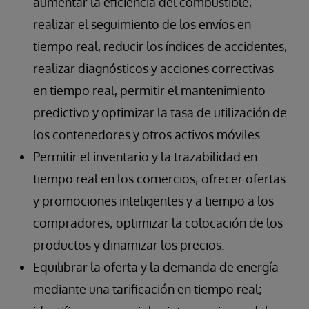
aumentar la eficiencia del combustible,
realizar el seguimiento de los envíos en
tiempo real, reducir los índices de accidentes,
realizar diagnósticos y acciones correctivas
en tiempo real, permitir el mantenimiento
predictivo y optimizar la tasa de utilización de
los contenedores y otros activos móviles.
Permitir el inventario y la trazabilidad en
tiempo real en los comercios; ofrecer ofertas
y promociones inteligentes y a tiempo a los
compradores; optimizar la colocación de los
productos y dinamizar los precios.
Equilibrar la oferta y la demanda de energía
mediante una tarificación en tiempo real;