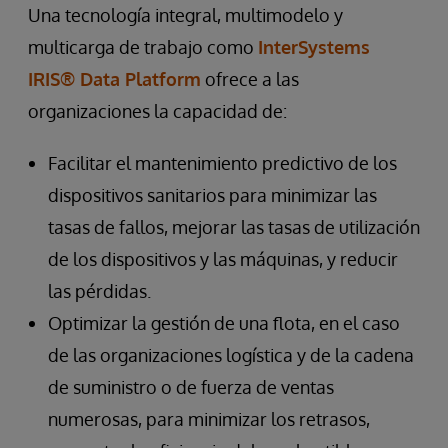
Una tecnología integral, multimodelo y
multicarga de trabajo como
InterSystems
IRIS® Data Platform
ofrece a las
organizaciones la capacidad de:
Facilitar el mantenimiento predictivo de los
dispositivos sanitarios para minimizar las
tasas de fallos, mejorar las tasas de utilización
de los dispositivos y las máquinas, y reducir
las pérdidas.
Optimizar la gestión de una flota, en el caso
de las organizaciones logística y de la cadena
de suministro o de fuerza de ventas
numerosas, para minimizar los retrasos,