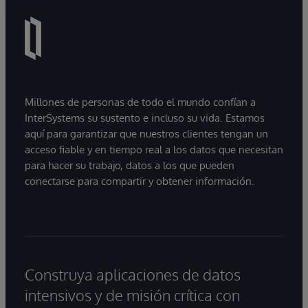
Millones de personas de todo el mundo confían a
InterSystems su sustento e incluso su vida. Estamos
aquí para garantizar que nuestros clientes tengan un
acceso fiable y en tiempo real a los datos que necesitan
para hacer su trabajo, datos a los que pueden
conectarse para compartir y obtener información.
Construya aplicaciones de datos
intensivos y de misión crítica con