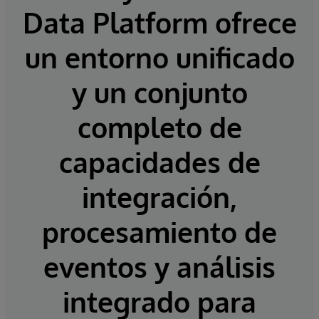
Data Platform ofrece
un entorno unificado
y un conjunto
completo de
capacidades de
integración,
procesamiento de
eventos y análisis
integrado para