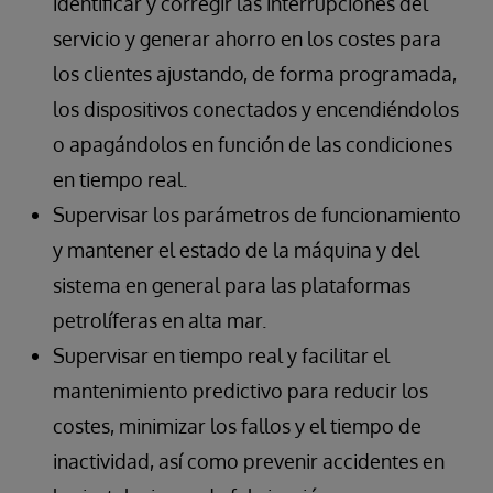
identificar y corregir las interrupciones del
servicio y generar ahorro en los costes para
los clientes ajustando, de forma programada,
los dispositivos conectados y encendiéndolos
o apagándolos en función de las condiciones
en tiempo real.
Supervisar los parámetros de funcionamiento
y mantener el estado de la máquina y del
sistema en general para las plataformas
petrolíferas en alta mar.
Supervisar en tiempo real y facilitar el
mantenimiento predictivo para reducir los
costes, minimizar los fallos y el tiempo de
inactividad, así como prevenir accidentes en