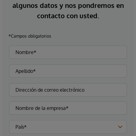
algunos datos y nos pondremos en
contacto con usted.
*Campos obligatorios