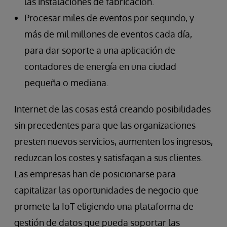
las instalaciones de fabricación.
Procesar miles de eventos por segundo, y
más de mil millones de eventos cada día,
para dar soporte a una aplicación de
contadores de energía en una ciudad
pequeña o mediana.
Internet de las cosas está creando posibilidades
sin precedentes para que las organizaciones
presten nuevos servicios, aumenten los ingresos,
reduzcan los costes y satisfagan a sus clientes.
Las empresas han de posicionarse para
capitalizar las oportunidades de negocio que
promete la IoT eligiendo una plataforma de
gestión de datos que pueda soportar las