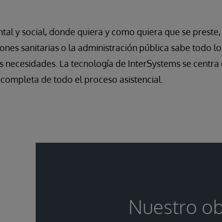
ental y social, donde quiera y como quiera que se preste
ones sanitarias o la administración pública sabe todo l
us necesidades. La tecnología de InterSystems se centra 
 completa de todo el proceso asistencial.
Nuestro ob