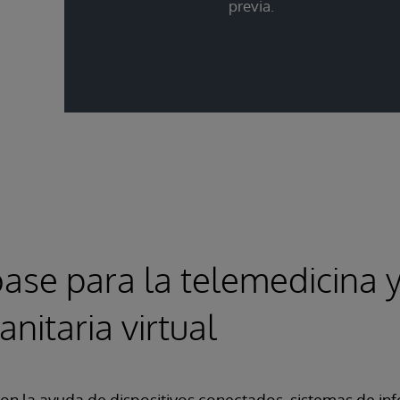
previa.
ase para la telemedicina y
anitaria virtual