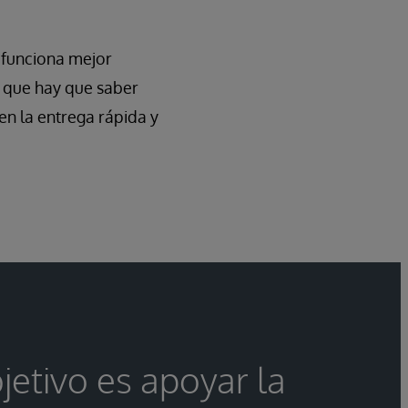
, funciona mejor
o que hay que saber
en la entrega rápida y
jetivo es apoyar la