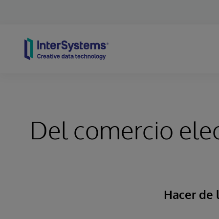
Skip to content
Del comercio elec
Hacer de l