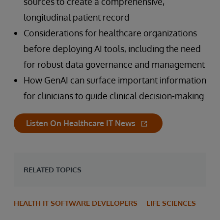
sources to create a comprehensive,
longitudinal patient record
Considerations for healthcare organizations
before deploying AI tools, including the need
for robust data governance and management
How GenAI can surface important information
for clinicians to guide clinical decision-making
Listen On Healthcare IT News
RELATED TOPICS
HEALTH IT SOFTWARE DEVELOPERS
LIFE SCIENCES