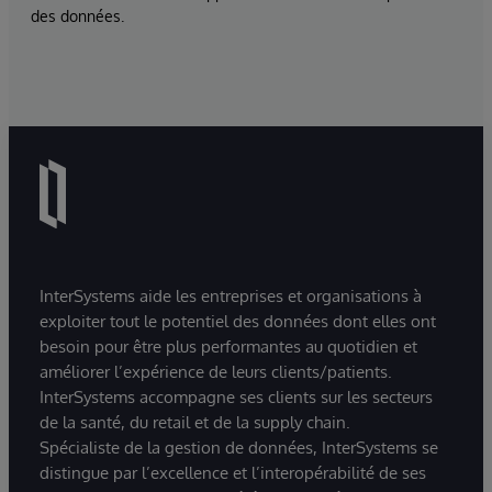
des données.
InterSystems aide les entreprises et organisations à
exploiter tout le potentiel des données dont elles ont
besoin pour être plus performantes au quotidien et
améliorer l’expérience de leurs clients/patients.
InterSystems accompagne ses clients sur les secteurs
de la santé, du retail et de la supply chain.
Spécialiste de la gestion de données, InterSystems se
distingue par l’excellence et l’interopérabilité de ses