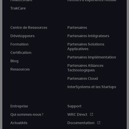
TrakCare
Centre de Ressources
Partenaires
Développeurs
Partenaires Intégrateurs
Formation
Partenaires Solutions
Applicatives
Certification
Partenaires Implémentation
Blog
Partenaires Alliances
Ressources
Technologiques
Partenaires Cloud
InterSystems et les Startups
Entreprise
Support
Qui sommes-nous ?
WRC Direct
Actualités
Documentation