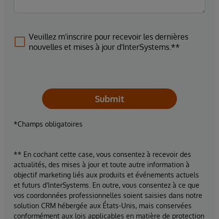
Veuillez m'inscrire pour recevoir les dernières
nouvelles et mises à jour d'InterSystems.**
Submit
*Champs obligatoires
** En cochant cette case, vous consentez à recevoir des
actualités, des mises à jour et toute autre information à
objectif marketing liés aux produits et événements actuels
et futurs d'InterSystems. En outre, vous consentez à ce que
vos coordonnées professionnelles soient saisies dans notre
solution CRM hébergée aux États-Unis, mais conservées
conformément aux lois applicables en matière de protection