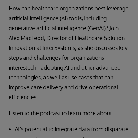
How can healthcare organizations best leverage
artificial intelligence (AI) tools, including
generative artificial intelligence (GenAI)? Join
Alex MacLeod, Director of Healthcare Solution
Innovation at InterSystems, as she discusses key
steps and challenges for organizations
interested in adopting AI and other advanced
technologies, as well as use cases that can
improve care delivery and drive operational
efficiencies.
Listen to the podcast to learn more about:
AI’s potential to integrate data from disparate