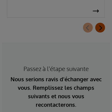
Passez à l'étape suivante
Nous serions ravis d'échanger avec
vous. Remplissez les champs
suivants et nous vous
recontacterons.