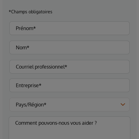
*Champs obligatoires