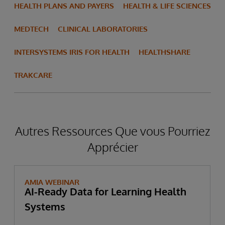
HEALTH PLANS AND PAYERS
HEALTH & LIFE SCIENCES
MEDTECH
CLINICAL LABORATORIES
INTERSYSTEMS IRIS FOR HEALTH
HEALTHSHARE
TRAKCARE
Autres Ressources Que vous Pourriez
Apprécier
AMIA WEBINAR
AI-Ready Data for Learning Health
Systems