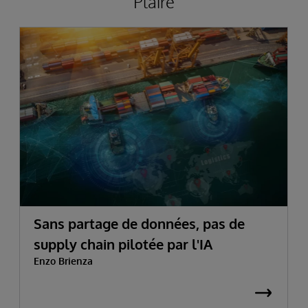
Plaire
Sans partage de données, pas de
supply chain pilotée par l'IA
Enzo Brienza