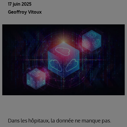
17 juin 2025
Geoffroy Vitoux
Dans les hôpitaux, la donnée ne manque pas.