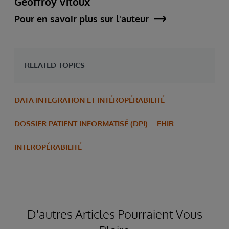
Geoffroy Vitoux
Pour en savoir plus sur l'auteur
RELATED TOPICS
DATA INTEGRATION ET INTÉROPÉRABILITÉ
DOSSIER PATIENT INFORMATISÉ (DPI)
FHIR
INTEROPÉRABILITÉ
D'autres Articles Pourraient Vous