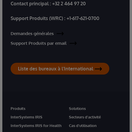
Contact principal :
+32 2 464 97 20
Support Produits (WRC) :
+1-617-621-0700
Demandes générales
Support Produits par email
Liste des bureaux à l'International
Produits
Solutions
InterSystems IRIS
Secteurs d'activité
InterSystems IRIS for Health
Cas d'utilisation