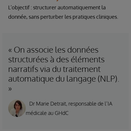
L’objectif : structurer automatiquement la
donnée, sans perturber les pratiques cliniques.
« On associe les données
structurées à des éléments
narratifs via du traitement
automatique du langage (NLP).
»
Dr Marie Detrait, responsable de l’IA
médicale au GHdC