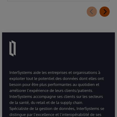
InterSystems aide les entreprises et organisations à
exploiter tout le potentiel des données dont elles ont
besoin pour être plus performantes au quotidien et
améliorer l’expérience de leurs clients/patients.
InterSystems accompagne ses clients sur les secteurs
de la santé, du retail et de la supply chain.
Spécialiste de la gestion de données, InterSystems se
distingue par l’excellence et l’interopérabilité de ses