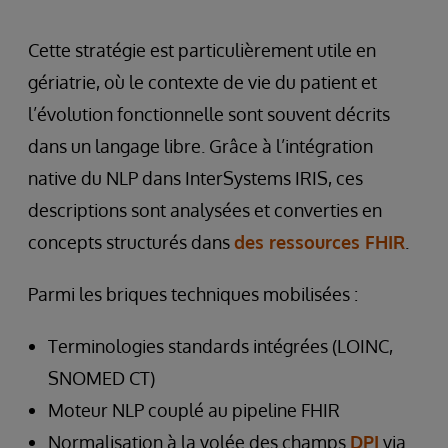
Cette stratégie est particulièrement utile en
gériatrie, où le contexte de vie du patient et
l’évolution fonctionnelle sont souvent décrits
dans un langage libre. Grâce à l’intégration
native du NLP dans InterSystems IRIS, ces
descriptions sont analysées et converties en
concepts structurés dans
des ressources FHIR
.
Parmi les briques techniques mobilisées :
Terminologies standards intégrées (LOINC,
SNOMED CT)
Moteur NLP couplé au pipeline FHIR
Normalisation à la volée des champs
DPI
via