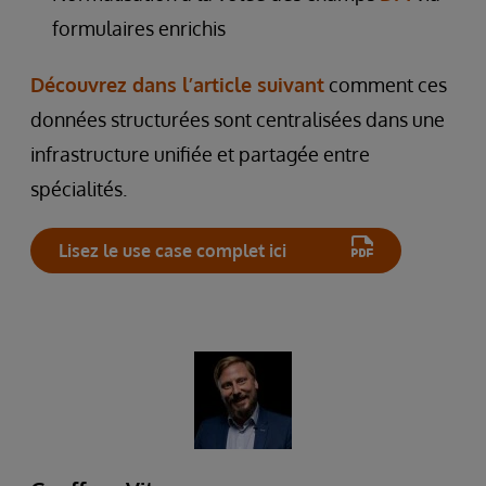
formulaires enrichis
Découvrez dans l’article suivant
comment ces
données structurées sont centralisées dans une
infrastructure unifiée et partagée entre
spécialités.
Lisez le use case complet ici