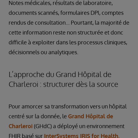
Notes médicales, résultats de laboratoire,
documents scannés, formulaires DPI, comptes
rendus de consultation… Pourtant, la majorité de
cette information reste non structurée et donc
difficile à exploiter dans les processus cliniques,
décisionnels ou analytiques.
L’approche du Grand Hôpital de
Charleroi : structurer dès la source
Pour amorcer sa transformation vers un hôpital
centré sur la donnée, le
Grand Hôpital de
Charleroi
(GHdC) a déployé un environnement
FHIR basé sur
InterSystems IRIS for Health.