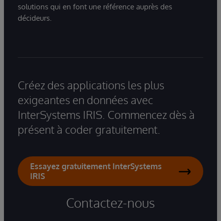
solutions qui en font une référence auprès des
décideurs.
Créez des applications les plus
exigeantes en données avec
InterSystems IRIS. Commencez dès à
présent à coder gratuitement.
Essayez gratuitement InterSystems
IRIS
Contactez-nous