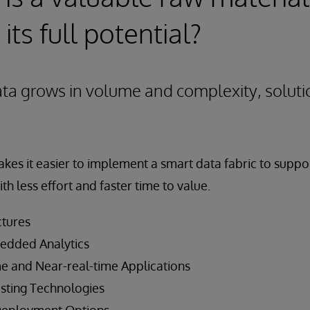
 its full potential?
ata grows in volume and complexity, solut
kes it easier to implement a smart data fabric to suppo
ith less effort and faster time to value.
ctures
edded Analytics
e and Near-real-time Applications
isting Technologies