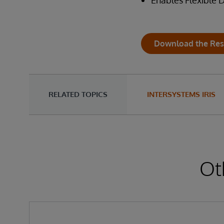
Enables Flexible
Download the Res
RELATED TOPICS
INTERSYSTEMS IRIS
Ot