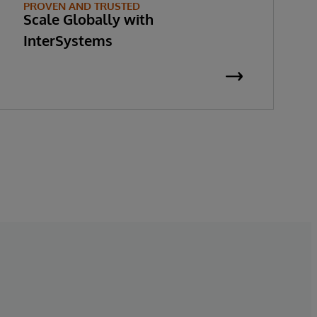
PROVEN AND TRUSTED
Scale Globally with
InterSystems