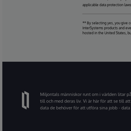
applicable data protection laws
** By selecting yes, you give 
InterSystems products and even
hosted in the United States, b
Miljontals människor runt om i världen litar p
till och med deras liv. Vi är här för att se till att
data de behöver för att utföra sina jobb - data 