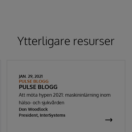
Ytterligare resurser
JAN. 29, 2021
PULSE BLOGG
PULSE BLOGG
Att möta hypen 2021: maskininlärning inom
hälso- och sjukvården
Don Woodlock
President, InterSystems