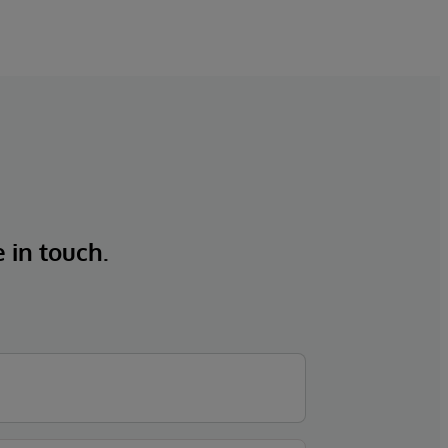
e in touch.