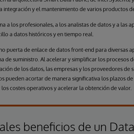
a integración y el mantenimiento de varios productos de
 a los profesionales, a los analistas de datos y a las a
llo a datos históricos y en tiempo real.
mo puerta de enlace de datos front-end para diversas a
a de suministro. Al acelerar y simplificar los procesos 
ación de los datos, las empresas y los proveedores de 
s pueden acortar de manera significativa los plazos de
 los costes operativos y acelerar la obtención de valor.
pales beneficios de un Dat