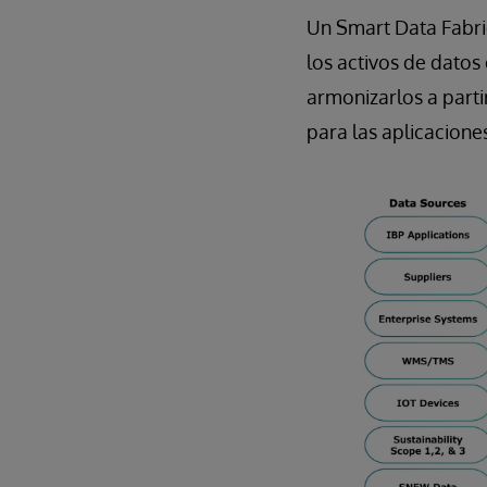
Un Smart Data Fabric
los activos de datos
armonizarlos a parti
para las aplicacione