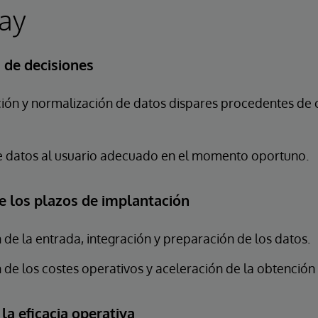
ay
 de decisiones
ión y normalización de datos dispares procedentes de 
e datos al usuario adecuado en el momento oportuno.
e los plazos de implantación
n de la entrada, integración y preparación de los datos.
de los costes operativos y aceleración de la obtención 
a eficacia operativa