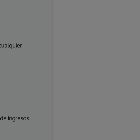
cualquier
de ingresos.