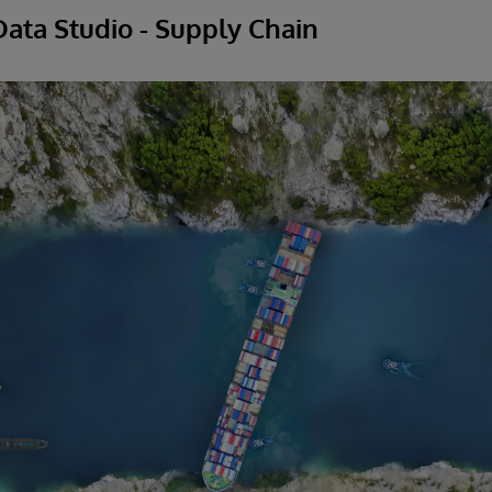
ata Studio - Supply Chain