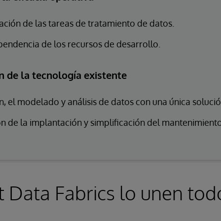
ción de las tareas de tratamiento de datos.
endencia de los recursos de desarrollo.
 de la tecnología existente
n, el modelado y análisis de datos con una única solució
n de la implantación y simplificación del mantenimiento
 Data Fabrics lo unen tod