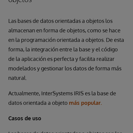
Las bases de datos orientadas a objetos los
almacenan en forma de objetos, como se hace
en la programación orientada a objetos. De esta
forma, la integración entre la base y el código
de la aplicación es perfecta y facilita realizar
modelados y gestionar los datos de forma más
natural.
Actualmente, InterSystems IRIS es la base de
datos orientada a objeto
más popular.
Casos de uso