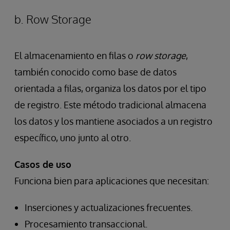
b. Row Storage
El almacenamiento en filas o
row storage
,
también conocido como base de datos
orientada a filas, organiza los datos por el tipo
de registro. Este método tradicional almacena
los datos y los mantiene asociados a un registro
específico, uno junto al otro.
Casos de uso
Funciona bien para aplicaciones que necesitan:
Inserciones y actualizaciones frecuentes.
Procesamiento transaccional.