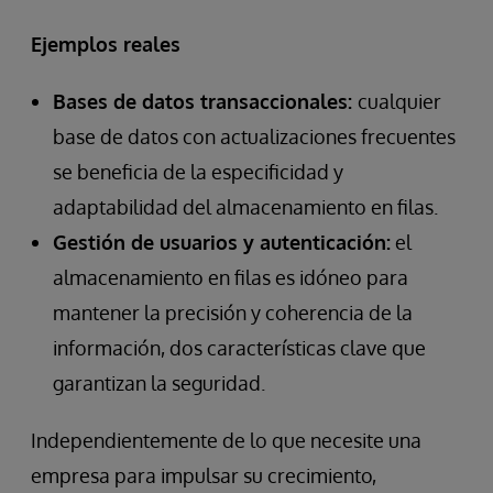
Ejemplos reales
Bases de datos transaccionales:
cualquier
base de datos con actualizaciones frecuentes
se beneficia de la especificidad y
adaptabilidad del almacenamiento en filas.
Gestión de usuarios y autenticación:
el
almacenamiento en filas es idóneo para
mantener la precisión y coherencia de la
información, dos características clave que
garantizan la seguridad.
Independientemente de lo que necesite una
empresa para impulsar su crecimiento,