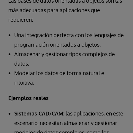
Las bases de datos orientadas a objetos son las
más adecuadas para aplicaciones que
requieren:
Una integración perfecta con los lenguajes de
programación orientados a objetos.
Almacenar y gestionar tipos complejos de
datos.
Modelar los datos de forma natural e
intuitiva.
Ejemplos reales
Sistemas CAD/CAM:
las aplicaciones, en este
escenario, necesitan almacenar y gestionar
modelos de datos complejos, como los