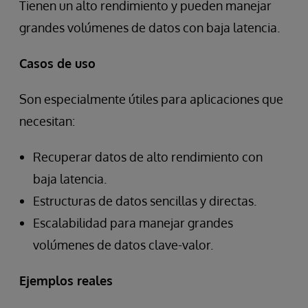
Tienen un alto rendimiento y pueden manejar
grandes volúmenes de datos con baja latencia.
Casos de uso
Son especialmente útiles para aplicaciones que
necesitan:
Recuperar datos de alto rendimiento con
baja latencia.
Estructuras de datos sencillas y directas.
Escalabilidad para manejar grandes
volúmenes de datos clave-valor.
Ejemplos reales