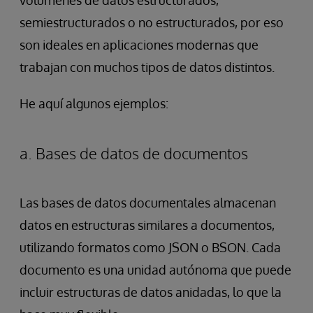
semiestructurados o no estructurados, por eso
son ideales en aplicaciones modernas que
trabajan con muchos tipos de datos distintos.
He aquí algunos ejemplos:
a. Bases de datos de documentos
Las bases de datos documentales almacenan
datos en estructuras similares a documentos,
utilizando formatos como JSON o BSON. Cada
documento es una unidad autónoma que puede
incluir estructuras de datos anidadas, lo que la