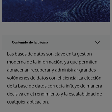
Contenido de la página
Las bases de datos son clave en la gestión
moderna de la información, ya que permiten
almacenar, recuperar y administrar grandes
volúmenes de datos con eficiencia. La elección
de la base de datos correcta influye de manera
decisiva en el rendimiento y la escalabilidad de
cualquier aplicación.