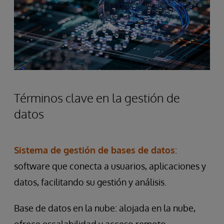
Términos clave en la gestión de
datos
Sistema de gestión de bases de datos
:
software que conecta a usuarios, aplicaciones y
datos, facilitando su gestión y análisis.
Base de datos en la nube: alojada en la nube,
ofrece escalabilidad y acceso remoto.