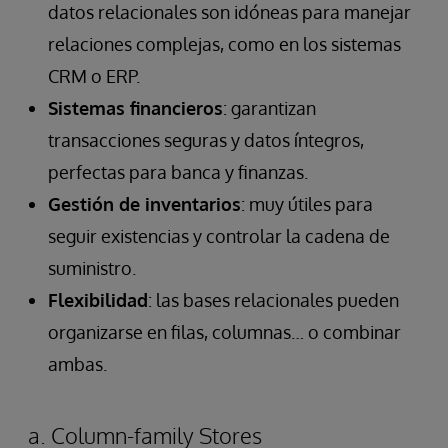
datos relacionales son idóneas para manejar
relaciones complejas, como en los sistemas
CRM o ERP.
Sistemas financieros
: garantizan
transacciones seguras y datos íntegros,
perfectas para banca y finanzas.
Gestión de inventarios
: muy útiles para
seguir existencias y controlar la cadena de
suministro.
Flexibilidad
: las bases relacionales pueden
organizarse en filas, columnas… o combinar
ambas.
a. Column-family Stores