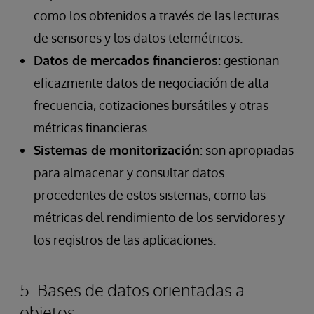
como los obtenidos a través de las lecturas
de sensores y los datos telemétricos.
Datos de mercados financieros:
gestionan
eficazmente datos de negociación de alta
frecuencia, cotizaciones bursátiles y otras
métricas financieras.
Sistemas de monitorización
: son apropiadas
para almacenar y consultar datos
procedentes de estos sistemas, como las
métricas del rendimiento de los servidores y
los registros de las aplicaciones.
5. Bases de datos orientadas a
objetos