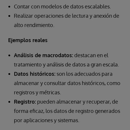
Contar con modelos de datos escalables.
Realizar operaciones de lectura y anexión de
alto rendimiento.
Ejemplos reales
Análisis de macrodatos:
destacan en el
tratamiento y análisis de datos a gran escala.
Datos históricos:
son los adecuados para
almacenar y consultar datos históricos, como
registros y métricas.
Registro:
pueden almacenar y recuperar, de
forma eficaz, los datos de registro generados
por aplicaciones y sistemas.