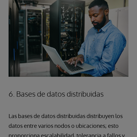
6. Bases de datos distribuidas
Las bases de datos distribuidas distribuyen los
datos entre varios nodos o ubicaciones; esto
proporciona escalabilidad, tolerancia a fallos y