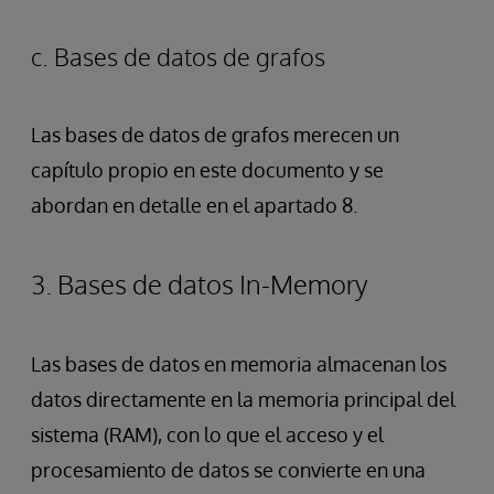
c. Bases de datos de grafos
Las bases de datos de grafos merecen un
capítulo propio en este documento y se
abordan en detalle en el apartado 8.
3. Bases de datos In-Memory
Las bases de datos en memoria almacenan los
datos directamente en la memoria principal del
sistema (RAM), con lo que el acceso y el
procesamiento de datos se convierte en una