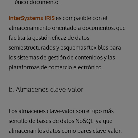
único documento.
InterSystems IRIS
es compatible con el
almacenamiento orientado a documentos, que
facilita la gestión eficaz de datos
semiestructurados y esquemas flexibles para
los sistemas de gestión de contenidos y las
plataformas de comercio electrónico.
b. Almacenes clave-valor
Los almacenes clave-valor son el tipo más
sencillo de bases de datos NoSQL, ya que
almacenan los datos como pares clave-valor.