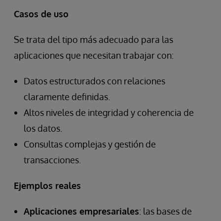
Casos de uso
Se trata del tipo más adecuado para las
aplicaciones que necesitan trabajar con:
Datos estructurados con relaciones
claramente definidas.
Altos niveles de integridad y coherencia de
los datos.
Consultas complejas y gestión de
transacciones.
Ejemplos reales
Aplicaciones empresariales
: las bases de