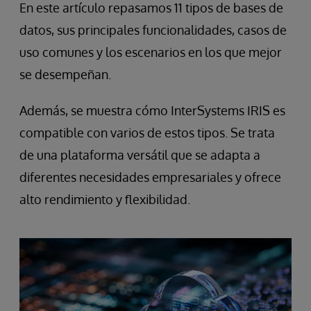
En este artículo repasamos 11 tipos de bases de
datos, sus principales funcionalidades, casos de
uso comunes y los escenarios en los que mejor
se desempeñan.
Además, se muestra cómo InterSystems IRIS es
compatible con varios de estos tipos. Se trata
de una plataforma versátil que se adapta a
diferentes necesidades empresariales y ofrece
alto rendimiento y flexibilidad.