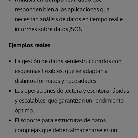
responden bien a las aplicaciones que
necesitan análisis de datos en tiempo real e
informes sobre datos JSON.
Ejemplos reales
La gestión de datos semiestructurados con
esquemas flexibles, que se adaptan a
distintos formatos y necesidades.
Las operaciones de lectura y escritura rápidas
y escalables, que garantizan un rendimiento
óptimo.
El soporte para estructuras de datos
complejas que deben almacenarse en un