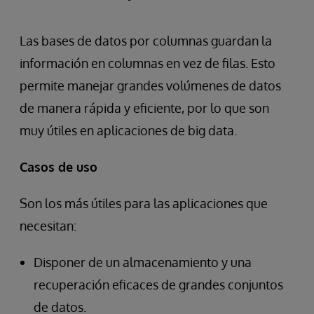
Las bases de datos por columnas guardan la
información en columnas en vez de filas. Esto
permite manejar grandes volúmenes de datos
de manera rápida y eficiente, por lo que son
muy útiles en aplicaciones de big data.
Casos de uso
Son los más útiles para las aplicaciones que
necesitan:
Disponer de un almacenamiento y una
recuperación eficaces de grandes conjuntos
de datos.