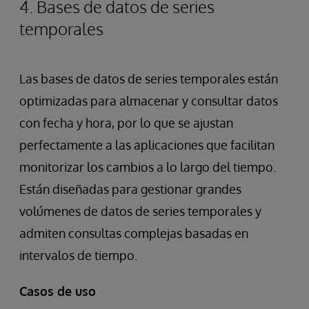
4. Bases de datos de series
temporales
Las bases de datos de series temporales están
optimizadas para almacenar y consultar datos
con fecha y hora, por lo que se ajustan
perfectamente a las aplicaciones que facilitan
monitorizar los cambios a lo largo del tiempo.
Están diseñadas para gestionar grandes
volúmenes de datos de series temporales y
admiten consultas complejas basadas en
intervalos de tiempo.
Casos de uso