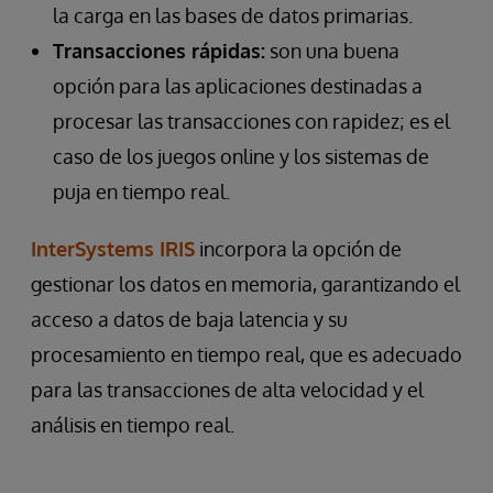
la carga en las bases de datos primarias.
Transacciones rápidas:
son una buena
opción para las aplicaciones destinadas a
procesar las transacciones con rapidez; es el
caso de los juegos online y los sistemas de
puja en tiempo real.
InterSystems IRIS
incorpora la opción de
gestionar los datos en memoria, garantizando el
acceso a datos de baja latencia y su
procesamiento en tiempo real, que es adecuado
para las transacciones de alta velocidad y el
análisis en tiempo real.