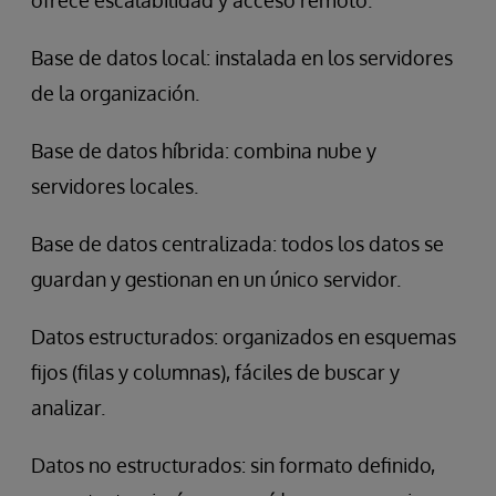
Base de datos local: instalada en los servidores
de la organización.
Base de datos híbrida: combina nube y
servidores locales.
Base de datos centralizada: todos los datos se
guardan y gestionan en un único servidor.
Datos estructurados: organizados en esquemas
fijos (filas y columnas), fáciles de buscar y
analizar.
Datos no estructurados: sin formato definido,