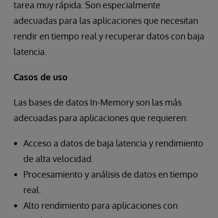
tarea muy rápida. Son especialmente
adecuadas para las aplicaciones que necesitan
rendir en tiempo real y recuperar datos con baja
latencia.
Casos de uso
Las bases de datos In-Memory son las más
adecuadas para aplicaciones que requieren:
Acceso a datos de baja latencia y rendimiento
de alta velocidad.
Procesamiento y análisis de datos en tiempo
real.
Alto rendimiento para aplicaciones con