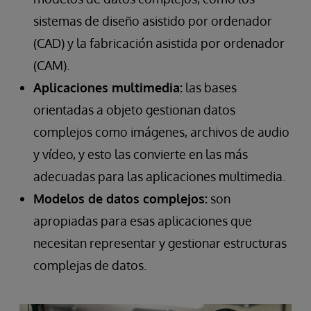
sistemas de diseño asistido por ordenador
(CAD) y la fabricación asistida por ordenador
(CAM).
Aplicaciones multimedia:
las bases
orientadas a objeto gestionan datos
complejos como imágenes, archivos de audio
y vídeo, y esto las convierte en las más
adecuadas para las aplicaciones multimedia.
Modelos de datos complejos:
son
apropiadas para esas aplicaciones que
necesitan representar y gestionar estructuras
complejas de datos.