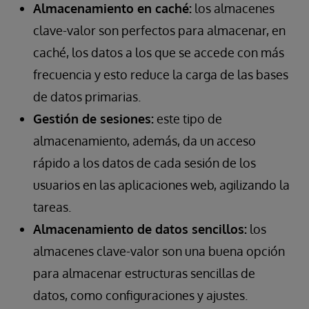
Almacenamiento en caché:
los almacenes
clave-valor son perfectos para almacenar, en
caché, los datos a los que se accede con más
frecuencia y esto reduce la carga de las bases
de datos primarias.
Gestión de sesiones:
este tipo de
almacenamiento, además, da un acceso
rápido a los datos de cada sesión de los
usuarios en las aplicaciones web, agilizando la
tareas.
Almacenamiento de datos sencillos:
los
almacenes clave-valor son una buena opción
para almacenar estructuras sencillas de
datos, como configuraciones y ajustes.