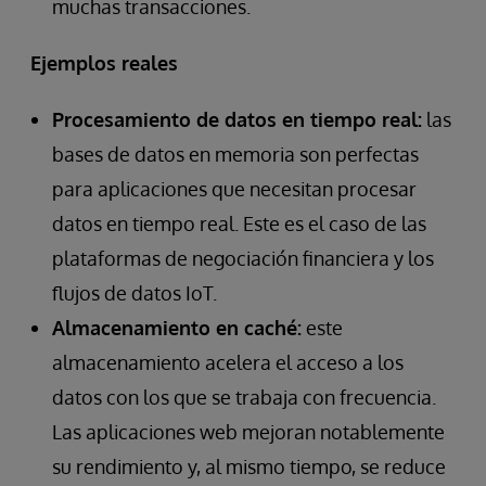
muchas transacciones.
Ejemplos reales
Procesamiento de datos en tiempo real:
las
bases de datos en memoria son perfectas
para aplicaciones que necesitan procesar
datos en tiempo real. Este es el caso de las
plataformas de negociación financiera y los
flujos de datos IoT.
Almacenamiento en caché:
este
almacenamiento acelera el acceso a los
datos con los que se trabaja con frecuencia.
Las aplicaciones web mejoran notablemente
su rendimiento y, al mismo tiempo, se reduce