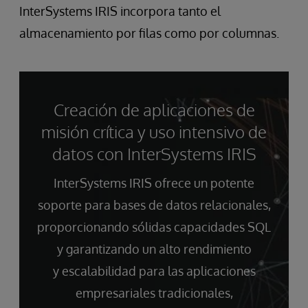
InterSystems IRIS incorpora tanto el
almacenamiento por filas como por columnas.
Creación de aplicaciones de
misión crítica y uso intensivo de
datos con InterSystems IRIS
InterSystems IRIS ofrece un potente
soporte para bases de datos relacionales,
proporcionando sólidas capacidades SQL
y garantizando un alto rendimiento
y escalabilidad para las aplicaciones
empresariales tradicionales,