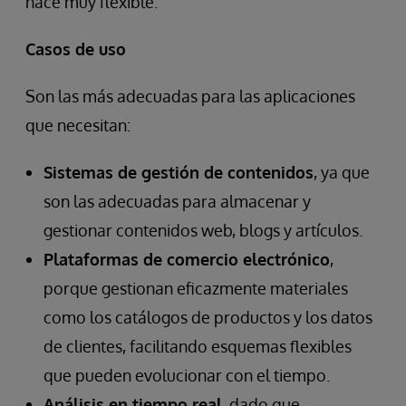
hace muy flexible.
Casos de uso
Son las más adecuadas para las aplicaciones
que necesitan:
Sistemas de gestión de contenidos
, ya que
son las adecuadas para almacenar y
gestionar contenidos web, blogs y artículos.
Plataformas de comercio electrónico
,
porque gestionan eficazmente materiales
como los catálogos de productos y los datos
de clientes, facilitando esquemas flexibles
que pueden evolucionar con el tiempo.
Análisis en tiempo real
, dado que