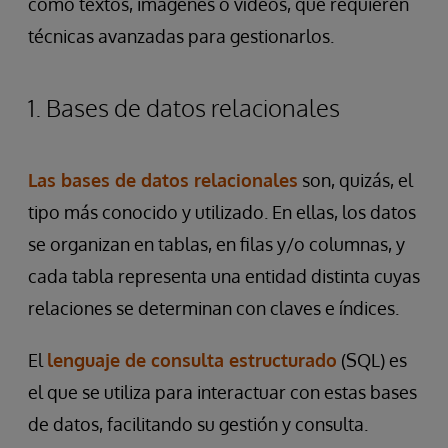
como textos, imágenes o vídeos, que requieren
técnicas avanzadas para gestionarlos.
1. Bases de datos relacionales
Las bases de datos relacionales
son, quizás, el
tipo más conocido y utilizado. En ellas, los datos
se organizan en tablas, en filas y/o columnas, y
cada tabla representa una entidad distinta cuyas
relaciones se determinan con claves e índices.
El
lenguaje de consulta estructurado
(SQL) es
el que se utiliza para interactuar con estas bases
de datos, facilitando su gestión y consulta.