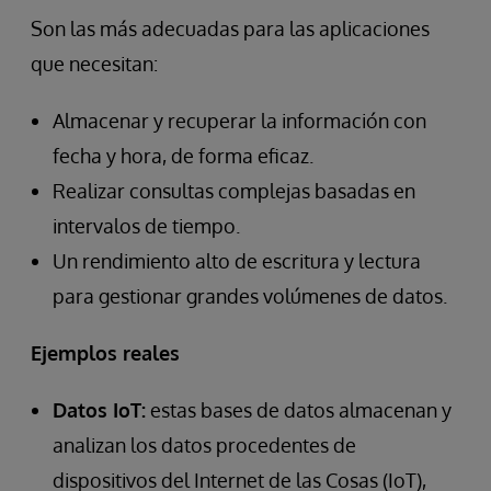
Son las más adecuadas para las aplicaciones
que necesitan:
Almacenar y recuperar la información con
fecha y hora, de forma eficaz.
Realizar consultas complejas basadas en
intervalos de tiempo.
Un rendimiento alto de escritura y lectura
para gestionar grandes volúmenes de datos.
Ejemplos reales
Datos IoT:
estas bases de datos almacenan y
analizan los datos procedentes de
dispositivos del Internet de las Cosas (IoT),