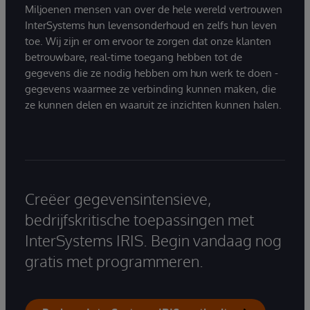
Miljoenen mensen van over de hele wereld vertrouwen
InterSystems hun levensonderhoud en zelfs hun leven
toe. Wij zijn er om ervoor te zorgen dat onze klanten
betrouwbare, real-time toegang hebben tot de
gegevens die ze nodig hebben om hun werk te doen -
gegevens waarmee ze verbinding kunnen maken, die
ze kunnen delen en waaruit ze inzichten kunnen halen.
Creëer gegevensintensieve,
bedrijfskritische toepassingen met
InterSystems IRIS. Begin vandaag nog
gratis met programmeren.