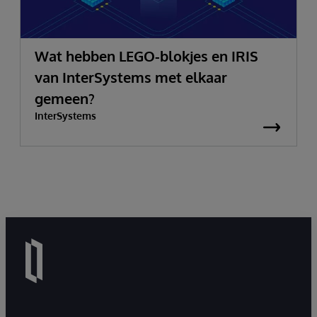
Wat hebben LEGO-blokjes en IRIS
van InterSystems met elkaar
gemeen?
InterSystems