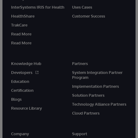
InterSystems IRIS for Health
Uses Cases
HealthShare
Customer Success
TrakCare
Read More
Read More
Knowledge Hub
Partners
Developers
System Integration Partner
Program
Education
Implementation Partners
Certification
Solution Partners
Blogs
Technology Alliance Partners
Resource Library
Cloud Partners
Company
Support