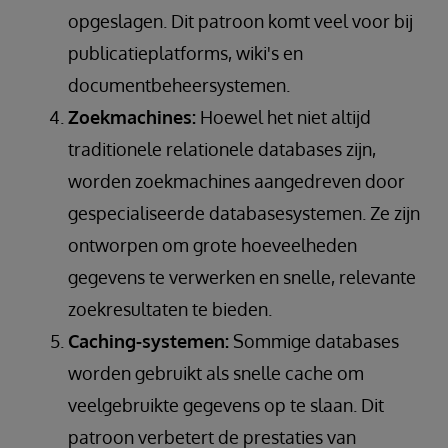
opgeslagen. Dit patroon komt veel voor bij
publicatieplatforms, wiki's en
documentbeheersystemen.
Zoekmachines:
Hoewel het niet altijd
traditionele relationele databases zijn,
worden zoekmachines aangedreven door
gespecialiseerde databasesystemen. Ze zijn
ontworpen om grote hoeveelheden
gegevens te verwerken en snelle, relevante
zoekresultaten te bieden.
Caching-systemen:
Sommige databases
worden gebruikt als snelle cache om
veelgebruikte gegevens op te slaan. Dit
patroon verbetert de prestaties van