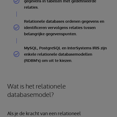
gegevens in tabellen met gedefinieerde
relaties.
Relationele databases ordenen gegevens en
identificeren vervolgens relaties tussen
belangrijke gegevenspunten.
MySQL, PostgreSQL en InterSystems IRIS zijn
enkele relationele databasemodellen
(RDBM's) om uit te kiezen.
Wat is het relationele
databasemodel?
Als je de kracht van een relationeel