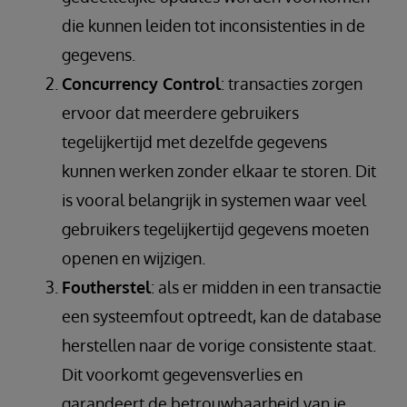
die kunnen leiden tot inconsistenties in de
gegevens.
Concurrency Control
: transacties zorgen
ervoor dat meerdere gebruikers
tegelijkertijd met dezelfde gegevens
kunnen werken zonder elkaar te storen. Dit
is vooral belangrijk in systemen waar veel
gebruikers tegelijkertijd gegevens moeten
openen en wijzigen.
Foutherstel
: als er midden in een transactie
een systeemfout optreedt, kan de database
herstellen naar de vorige consistente staat.
Dit voorkomt gegevensverlies en
garandeert de betrouwbaarheid van je