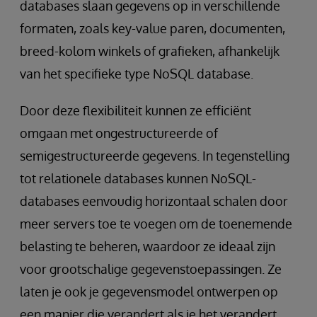
databases slaan gegevens op in verschillende
formaten, zoals key-value paren, documenten,
breed-kolom winkels of grafieken, afhankelijk
van het specifieke type NoSQL database.
Door deze flexibiliteit kunnen ze efficiënt
omgaan met ongestructureerde of
semigestructureerde gegevens. In tegenstelling
tot relationele databases kunnen NoSQL-
databases eenvoudig horizontaal schalen door
meer servers toe te voegen om de toenemende
belasting te beheren, waardoor ze ideaal zijn
voor grootschalige gegevenstoepassingen. Ze
laten je ook je gegevensmodel ontwerpen op
een manier die verandert als je het verandert.