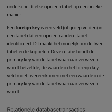
onderscheidt elke rij in een tabel op een unieke
manier.
Een
foreign key
is een veld (of groep velden) in
een tabel dat een rij in een andere tabel
identificeert. Dit maakt het mogelijk om de twee
tabellen te koppelen. Deze relatie houdt de
primary key van de tabel waarnaar verwezen
wordt hetzelfde; de waarde in het foreign key
veld moet overeenkomen met een waarde in de
primary key van de tabel waarnaar verwezen
wordt.
Relationele databasetransacties