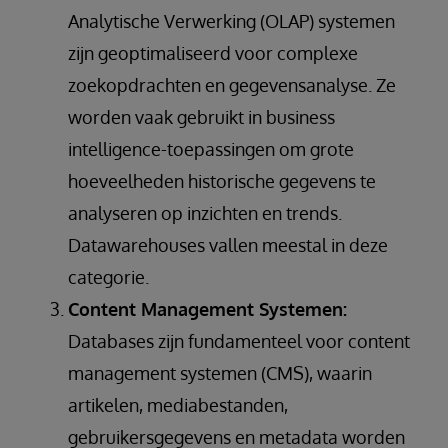
Analytische Verwerking (OLAP) systemen
zijn geoptimaliseerd voor complexe
zoekopdrachten en gegevensanalyse. Ze
worden vaak gebruikt in business
intelligence-toepassingen om grote
hoeveelheden historische gegevens te
analyseren op inzichten en trends.
Datawarehouses vallen meestal in deze
categorie.
Content Management Systemen:
Databases zijn fundamenteel voor content
management systemen (CMS), waarin
artikelen, mediabestanden,
gebruikersgegevens en metadata worden