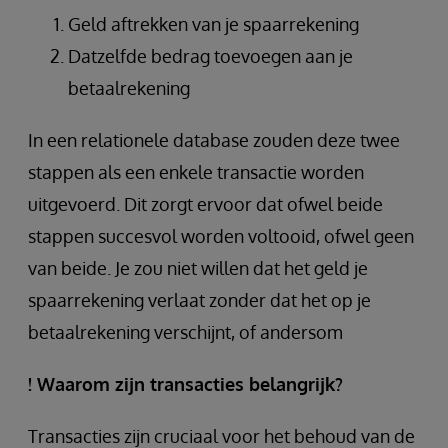
Geld aftrekken van je spaarrekening
Datzelfde bedrag toevoegen aan je
betaalrekening
In een relationele database zouden deze twee
stappen als een enkele transactie worden
uitgevoerd. Dit zorgt ervoor dat ofwel beide
stappen succesvol worden voltooid, ofwel geen
van beide. Je zou niet willen dat het geld je
spaarrekening verlaat zonder dat het op je
betaalrekening verschijnt, of andersom
! Waarom zijn transacties belangrijk?
Transacties zijn cruciaal voor het behoud van de