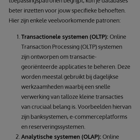
toepassingspatronen begrijpt, kun je databases
beter inzetten voor jouw specifieke behoeften.
Hier zijn enkele veelvoorkomende patronen:
Transactionele systemen (OLTP):
Online
Transaction Processing (OLTP) systemen
zijn ontworpen om transactie-
georiënteerde applicaties te beheren. Deze
worden meestal gebruikt bij dagelijkse
werkzaamheden waarbij een snelle
verwerking van talloze kleine transacties
van cruciaal belang is. Voorbeelden hiervan
zijn banksystemen, e-commerceplatforms
en reserveringssystemen.
Analytische systemen (OLAP):
Online