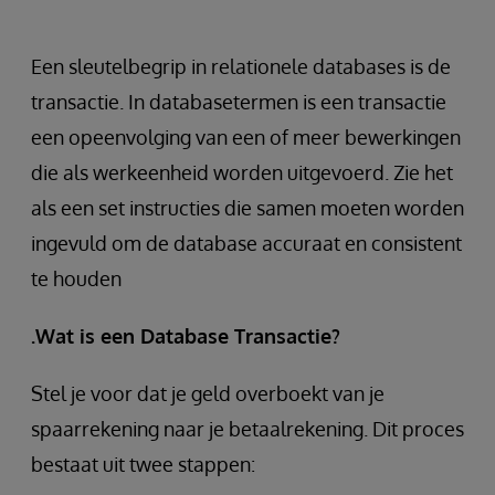
Een sleutelbegrip in relationele databases is de
transactie. In databasetermen is een transactie
een opeenvolging van een of meer bewerkingen
die als werkeenheid worden uitgevoerd. Zie het
als een set instructies die samen moeten worden
ingevuld om de database accuraat en consistent
te houden
.Wat is een Database Transactie?
Stel je voor dat je geld overboekt van je
spaarrekening naar je betaalrekening. Dit proces
bestaat uit twee stappen: