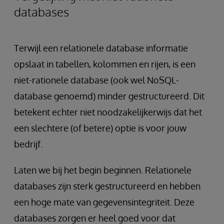
databases
Terwijl een relationele database informatie
opslaat in tabellen, kolommen en rijen, is een
niet-rationele database (ook wel NoSQL-
database genoemd) minder gestructureerd. Dit
betekent echter niet noodzakelijkerwijs dat het
een slechtere (of betere) optie is voor jouw
bedrijf.
Laten we bij het begin beginnen. Relationele
databases zijn sterk gestructureerd en hebben
een hoge mate van gegevensintegriteit. Deze
databases zorgen er heel goed voor dat