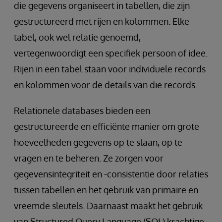
die gegevens organiseert in tabellen, die zijn
gestructureerd met rijen en kolommen. Elke
tabel, ook wel relatie genoemd,
vertegenwoordigt een specifiek persoon of idee.
Rijen in een tabel staan voor individuele records
en kolommen voor de details van die records.
Relationele databases bieden een
gestructureerde en efficiënte manier om grote
hoeveelheden gegevens op te slaan, op te
vragen en te beheren. Ze zorgen voor
gegevensintegriteit en -consistentie door relaties
tussen tabellen en het gebruik van primaire en
vreemde sleutels. Daarnaast maakt het gebruik
van Structured Query Language (SQL) krachtige