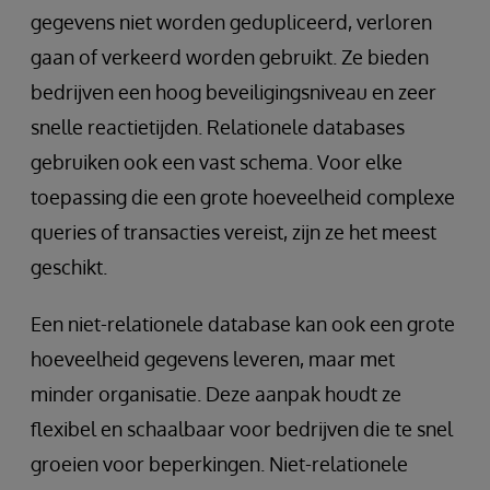
gegevens niet worden gedupliceerd, verloren
gaan of verkeerd worden gebruikt. Ze bieden
bedrijven een hoog beveiligingsniveau en zeer
snelle reactietijden. Relationele databases
gebruiken ook een vast schema. Voor elke
toepassing die een grote hoeveelheid complexe
queries of transacties vereist, zijn ze het meest
geschikt.
Een niet-relationele database kan ook een grote
hoeveelheid gegevens leveren, maar met
minder organisatie. Deze aanpak houdt ze
flexibel en schaalbaar voor bedrijven die te snel
groeien voor beperkingen. Niet-relationele