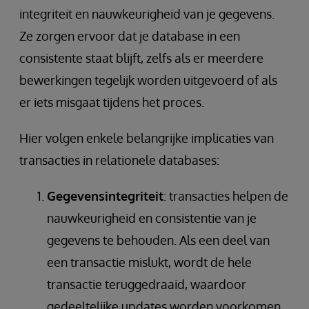
integriteit en nauwkeurigheid van je gegevens.
Ze zorgen ervoor dat je database in een
consistente staat blijft, zelfs als er meerdere
bewerkingen tegelijk worden uitgevoerd of als
er iets misgaat tijdens het proces.
Hier volgen enkele belangrijke implicaties van
transacties in relationele databases:
Gegevensintegriteit
: transacties helpen de
nauwkeurigheid en consistentie van je
gegevens te behouden. Als een deel van
een transactie mislukt, wordt de hele
transactie teruggedraaid, waardoor
gedeeltelijke updates worden voorkomen