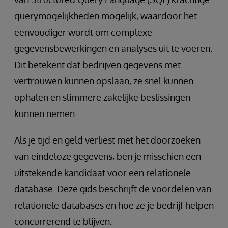
querymogelijkheden mogelijk, waardoor het
eenvoudiger wordt om complexe
gegevensbewerkingen en analyses uit te voeren.
Dit betekent dat bedrijven gegevens met
vertrouwen kunnen opslaan, ze snel kunnen
ophalen en slimmere zakelijke beslissingen
kunnen nemen.
Als je tijd en geld verliest met het doorzoeken
van eindeloze gegevens, ben je misschien een
uitstekende kandidaat voor een relationele
database. Deze gids beschrijft de voordelen van
relationele databases en hoe ze je bedrijf helpen
concurrerend te blijven.