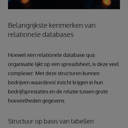
Belangrijkste kenmerken van
relationele databases
Hoewel een relationele database qua
organisatie lijkt op een spreadsheet, is deze veel
complexer. Met deze structuren kunnen
bedrijven waardevol inzicht krijgen in hun
bedrijfsprestaties en de relatie tussen grote
hoeveelheden gegevens.
Structuur op basis van tabellen