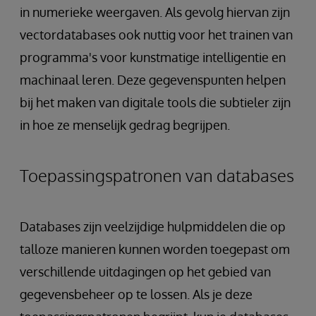
in numerieke weergaven. Als gevolg hiervan zijn
vectordatabases ook nuttig voor het trainen van
programma's voor kunstmatige intelligentie en
machinaal leren. Deze gegevenspunten helpen
bij het maken van digitale tools die subtieler zijn
in hoe ze menselijk gedrag begrijpen.
Toepassingspatronen van databases
Databases zijn veelzijdige hulpmiddelen die op
talloze manieren kunnen worden toegepast om
verschillende uitdagingen op het gebied van
gegevensbeheer op te lossen. Als je deze