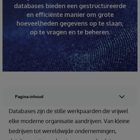
databases bieden een gestructureerde
en efficiënte manier om grote
hoeveelheden gegevens op te slaan,
op te vragen en te beheren.
Pagina-inhoud
Databases zijn de stille werkpaarden die vrijwel
elke moderne organisatie aandrijven. Van kleine
bedrijven tot wereldwijde ondernemingen,