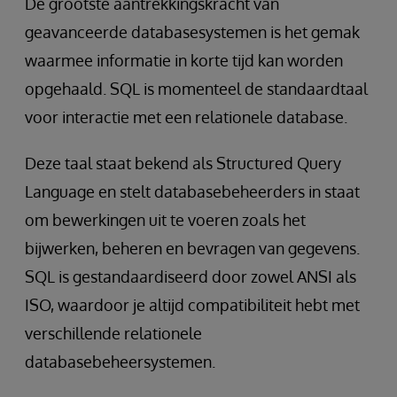
De grootste aantrekkingskracht van
geavanceerde databasesystemen is het gemak
waarmee informatie in korte tijd kan worden
opgehaald. SQL is momenteel de standaardtaal
voor interactie met een relationele database.
Deze taal staat bekend als Structured Query
Language en stelt databasebeheerders in staat
om bewerkingen uit te voeren zoals het
bijwerken, beheren en bevragen van gegevens.
SQL is gestandaardiseerd door zowel ANSI als
ISO, waardoor je altijd compatibiliteit hebt met
verschillende relationele
databasebeheersystemen.