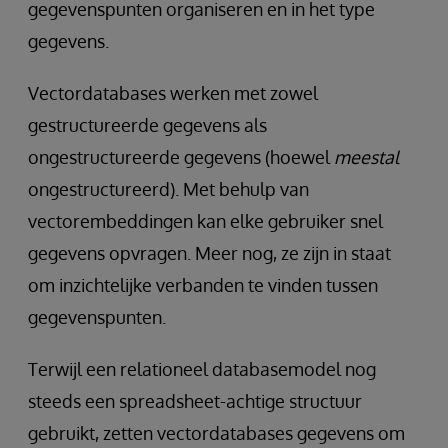
gegevenspunten organiseren en in het type
gegevens.
Vectordatabases werken met zowel
gestructureerde gegevens als
ongestructureerde gegevens (hoewel
meestal
ongestructureerd). Met behulp van
vectorembeddingen kan elke gebruiker snel
gegevens opvragen. Meer nog, ze zijn in staat
om inzichtelijke verbanden te vinden tussen
gegevenspunten.
Terwijl een relationeel databasemodel nog
steeds een spreadsheet-achtige structuur
gebruikt, zetten vectordatabases gegevens om