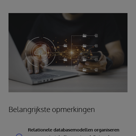
Belangrijkste opmerkingen
Relationele databasemodellen organiseren