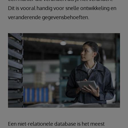
Dit is vooral handig voor snelle ontwikkeling en
veranderende gegevensbehoeften.
Een niet-relationele database is het meest