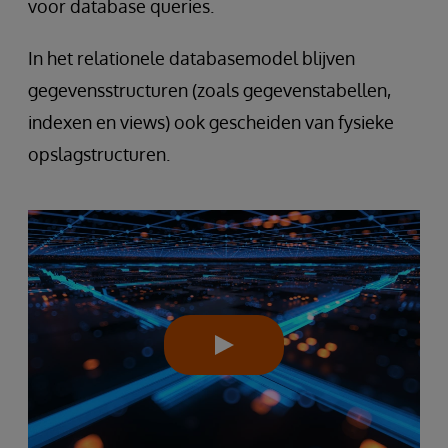
voor database queries.
In het relationele databasemodel blijven
gegevensstructuren (zoals gegevenstabellen,
indexen en views) ook gescheiden van fysieke
opslagstructuren.