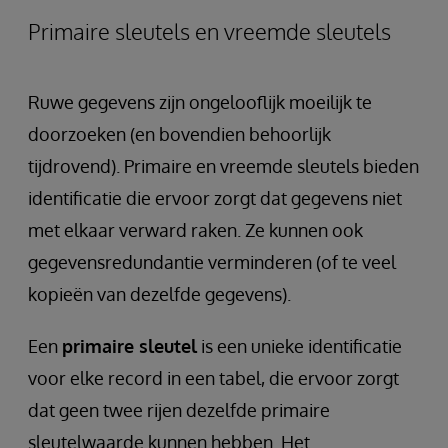
Primaire sleutels en vreemde sleutels
Ruwe gegevens zijn ongelooflijk moeilijk te
doorzoeken (en bovendien behoorlijk
tijdrovend). Primaire en vreemde sleutels bieden
identificatie die ervoor zorgt dat gegevens niet
met elkaar verward raken. Ze kunnen ook
gegevensredundantie verminderen (of te veel
kopieën van dezelfde gegevens).
Een
primaire sleutel
is een unieke identificatie
voor elke record in een tabel, die ervoor zorgt
dat geen twee rijen dezelfde primaire
sleutelwaarde kunnen hebben. Het