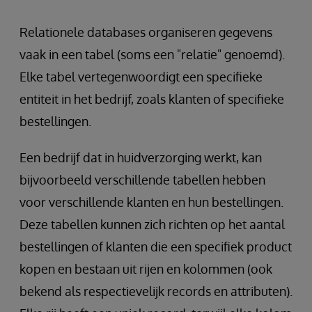
Relationele databases organiseren gegevens
vaak in een tabel (soms een "relatie" genoemd).
Elke tabel vertegenwoordigt een specifieke
entiteit in het bedrijf, zoals klanten of specifieke
bestellingen.
Een bedrijf dat in huidverzorging werkt, kan
bijvoorbeeld verschillende tabellen hebben
voor verschillende klanten en hun bestellingen.
Deze tabellen kunnen zich richten op het aantal
bestellingen of klanten die een specifiek product
kopen en bestaan uit rijen en kolommen (ook
bekend als respectievelijk records en attributen).