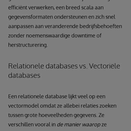
efficiënt verwerken, een breed scala aan
gegevensformaten ondersteunen en zich snel
aanpassen aan veranderende bedrijfsbehoeften
zonder noemenswaardige downtime of
herstructurering.
Relationele databases vs. Vectoriële
databases
Een relationele database lijkt veel op een
vectormodel omdat ze allebei relaties zoeken
tussen grote hoeveelheden gegevens. Ze
verschillen vooral in
de manier waarop
ze