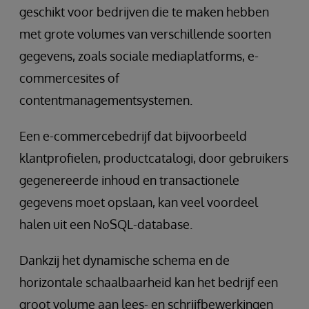
geschikt voor bedrijven die te maken hebben
met grote volumes van verschillende soorten
gegevens, zoals sociale mediaplatforms, e-
commercesites of
contentmanagementsystemen.
Een e-commercebedrijf dat bijvoorbeeld
klantprofielen, productcatalogi, door gebruikers
gegenereerde inhoud en transactionele
gegevens moet opslaan, kan veel voordeel
halen uit een NoSQL-database.
Dankzij het dynamische schema en de
horizontale schaalbaarheid kan het bedrijf een
groot volume aan lees- en schrijfbewerkingen