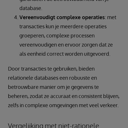
database.
Vereenvoudigt complexe operaties
: met
transacties kun je meerdere operaties
groeperen, complexe processen
vereenvoudigen en ervoor zorgen dat ze
als eenheid correct worden uitgevoerd.
Door transacties te gebruiken, bieden
relationele databases een robuuste en
betrouwbare manier om je gegevens te
beheren, zodat ze accuraat en consistent blijven,
zelfs in complexe omgevingen met veel verkeer.
Vergelijking met niet-rationele