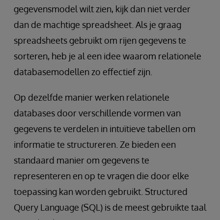
gegevensmodel wilt zien, kijk dan niet verder
dan de machtige spreadsheet. Als je graag
spreadsheets gebruikt om rijen gegevens te
sorteren, heb je al een idee waarom relationele
databasemodellen zo effectief zijn.
Op dezelfde manier werken relationele
databases door verschillende vormen van
gegevens te verdelen in intuïtieve tabellen om
informatie te structureren. Ze bieden een
standaard manier om gegevens te
representeren en op te vragen die door elke
toepassing kan worden gebruikt. Structured
Query Language (SQL) is de meest gebruikte taal