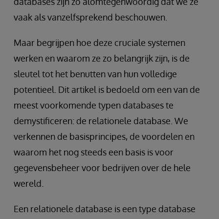
databases zijn zo alomtegenwoordig dat we ze
vaak als vanzelfsprekend beschouwen.
Maar begrijpen hoe deze cruciale systemen
werken en waarom ze zo belangrijk zijn, is de
sleutel tot het benutten van hun volledige
potentieel. Dit artikel is bedoeld om een van de
meest voorkomende typen databases te
demystificeren: de relationele database. We
verkennen de basisprincipes, de voordelen en
waarom het nog steeds een basis is voor
gegevensbeheer voor bedrijven over de hele
wereld.
Een relationele database is een type database