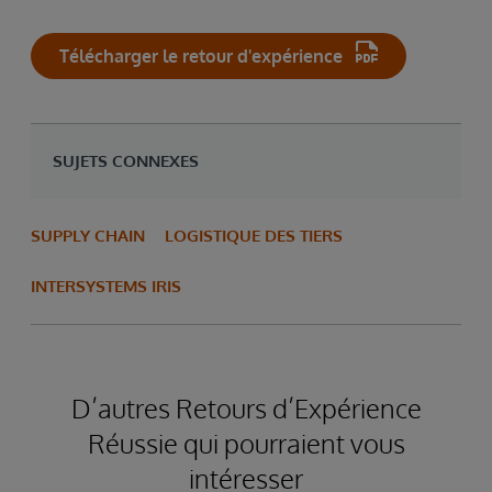
Télécharger le retour d'expérience
SUJETS CONNEXES
SUPPLY CHAIN
LOGISTIQUE DES TIERS
INTERSYSTEMS IRIS
D’autres Retours d’Expérience
Réussie qui pourraient vous
intéresser