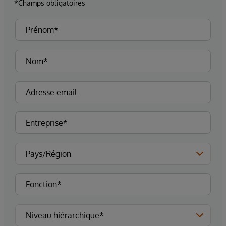
*Champs obligatoires