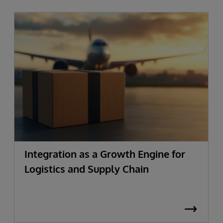
Integration as a Growth Engine for
Logistics and Supply Chain