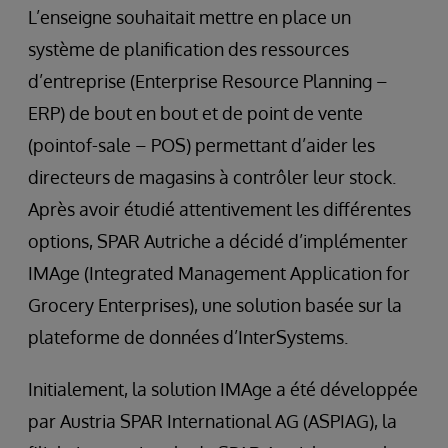
L’enseigne souhaitait mettre en place un
système de planification des ressources
d’entreprise (Enterprise Resource Planning –
ERP) de bout en bout et de point de vente
(pointof-sale – POS) permettant d’aider les
directeurs de magasins à contrôler leur stock.
Après avoir étudié attentivement les différentes
options, SPAR Autriche a décidé d’implémenter
IMAge (Integrated Management Application for
Grocery Enterprises), une solution basée sur la
plateforme de données d’InterSystems.
Initialement, la solution IMAge a été développée
par Austria SPAR International AG (ASPIAG), la