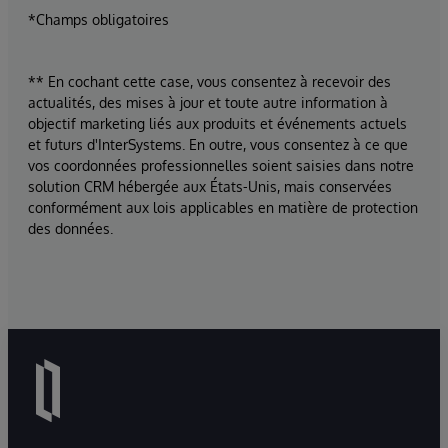
*Champs obligatoires
** En cochant cette case, vous consentez à recevoir des
actualités, des mises à jour et toute autre information à
objectif marketing liés aux produits et événements actuels
et futurs d'InterSystems. En outre, vous consentez à ce que
vos coordonnées professionnelles soient saisies dans notre
solution CRM hébergée aux États-Unis, mais conservées
conformément aux lois applicables en matière de protection
des données.