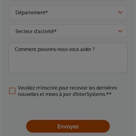
Veuillez m'inscrire pour recevoir les dernières
nouvelles et mises à jour d'InterSystems.**
Envoyez