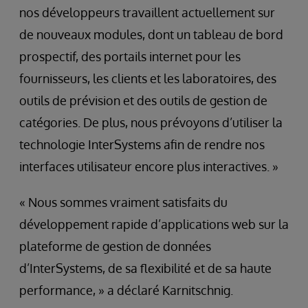
nos développeurs travaillent actuellement sur
de nouveaux modules, dont un tableau de bord
prospectif, des portails internet pour les
fournisseurs, les clients et les laboratoires, des
outils de prévision et des outils de gestion de
catégories. De plus, nous prévoyons d’utiliser la
technologie InterSystems afin de rendre nos
interfaces utilisateur encore plus interactives. »
« Nous sommes vraiment satisfaits du
développement rapide d’applications web sur la
plateforme de gestion de données
d’InterSystems, de sa flexibilité et de sa haute
performance, » a déclaré Karnitschnig.