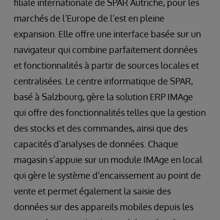
filiale internationale de SPAR Autriche, pour les
marchés de l’Europe de l’est en pleine
expansion. Elle offre une interface basée sur un
navigateur qui combine parfaitement données
et fonctionnalités à partir de sources locales et
centralisées. Le centre informatique de SPAR,
basé à Salzbourg, gère la solution ERP IMAge
qui offre des fonctionnalités telles que la gestion
des stocks et des commandes, ainsi que des
capacités d’analyses de données. Chaque
magasin s’appuie sur un module IMAge en local
qui gère le système d’encaissement au point de
vente et permet également la saisie des
données sur des appareils mobiles depuis les