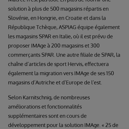
solution à plus de 500 magasins répartis en
Slovénie, en Hongrie, en Croatie et dans la
République Tchèque, ASPIAG équipe également
les magasins SPAR en Italie, où il est prévu de
proposer IMAge à 200 magasins et 300
commerçants SPAR. Une autre filiale de SPAR, la
chaîne d’articles de sport Hervis, effectuera
également la migration vers IMAge de ses 150
magasins d’Autriche et d’Europe de l’est.
Selon Karnitschnig, de nombreuses
améliorations et fonctionnalités
supplémentaires sont en cours de
développement pour la solution IMAge. « 25 de