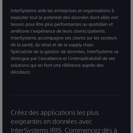
InterSystems aide les entreprises et organisations à
exploiter tout le potentiel des données dont elles ont
besoin pour être plus performantes au quotidien et
améliorer l’expérience de leurs clients/patients.
InterSystems accompagne ses clients sur les secteurs
de la santé, du retail et de la supply chain.
Spécialiste de la gestion de données, InterSystems se
distingue par l’excellence et l’interopérabilité de ses
solutions qui en font une référence auprès des
décideurs.
Créez des applications les plus
exigeantes en données avec
InterSystems IRIS. Commencez dès à