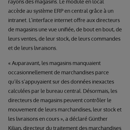
rayons des magasins. Le module en local
accède au système ERP en central grâce à un
intranet. L’interface internet offre aux directeurs
de magasins une vue unifiée, de bout en bout, de
leurs ventes, de leur stock, de leurs commandes
et de leurs livraisons.
« Auparavant, les magasins manquaient
occasionnellement de marchandises parce
qu’ils s’appuyaient sur des données inexactes
calculées par le bureau central. Désormais, les
directeurs de magasins peuvent contrôler le
mouvement de leurs marchandises, leur stock et
les livraisons en cours », a déclaré Günther
Kilian, directeur du traitement des marchandises