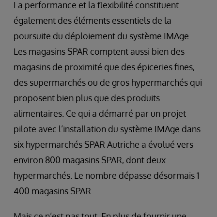
La performance et la flexibilité constituent
également des éléments essentiels de la
poursuite du déploiement du système IMAge.
Les magasins SPAR comptent aussi bien des
magasins de proximité que des épiceries fines,
des supermarchés ou de gros hypermarchés qui
proposent bien plus que des produits
alimentaires. Ce qui a démarré par un projet
pilote avec l’installation du système IMAge dans
six hypermarchés SPAR Autriche a évolué vers
environ 800 magasins SPAR, dont deux
hypermarchés. Le nombre dépasse désormais 1
400 magasins SPAR.
Mais ce n’est pas tout. En plus de fournir une