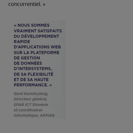
concurrentiel. »