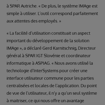
à SPAR Autriche. « De plus, le système IMAge est
simple à utiliser. L’outil correspond parfaitement
aux attentes des employés. »
« La facilité d’utilisation constituait un aspect
important du développement de la solution
IMAge », a déclaré Gerd Karnitschnig, Directeur
général à SPAR IGT Slovénie et coordinateur
informatique à ASPIAG. « Nous avons utilisé la
technologie d’InterSystems pour créer une
interface utilisateur commune pour les parties
centralisées et locales de l’application. Du point
de vue de l’utilisateur, il n’y a qu’un seul système
à maitriser, ce qui nous offre un avantage