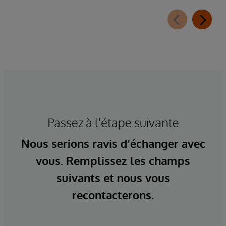
Passez à l'étape suivante
Nous serions ravis d'échanger avec
vous. Remplissez les champs
suivants et nous vous
recontacterons.