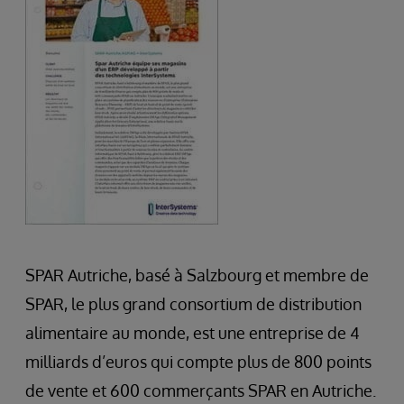
SPAR Autriche, basé à Salzbourg et membre de
SPAR, le plus grand consortium de distribution
alimentaire au monde, est une entreprise de 4
milliards d’euros qui compte plus de 800 points
de vente et 600 commerçants SPAR en Autriche.