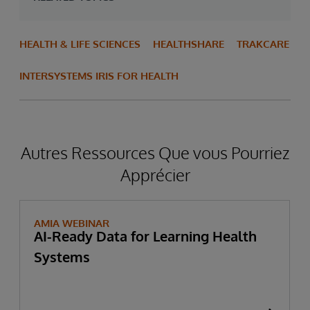
HEALTH & LIFE SCIENCES
HEALTHSHARE
TRAKCARE
INTERSYSTEMS IRIS FOR HEALTH
Autres Ressources Que vous Pourriez
Apprécier
AMIA WEBINAR
AI-Ready Data for Learning Health
Systems