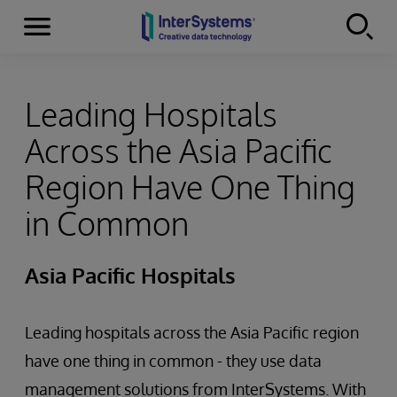
Menu
Skip to content
Leading Hospitals
Across the Asia Pacific
Region Have One Thing
in Common
Asia Pacific Hospitals
Leading hospitals across the Asia Pacific region
have one thing in common - they use data
management solutions from InterSystems. With