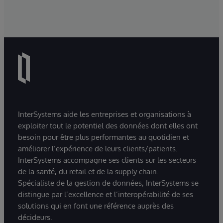
InterSystems aide les entreprises et organisations à
exploiter tout le potentiel des données dont elles ont
besoin pour être plus performantes au quotidien et
améliorer l’expérience de leurs clients/patients.
InterSystems accompagne ses clients sur les secteurs
de la santé, du retail et de la supply chain.
Spécialiste de la gestion de données, InterSystems se
distingue par l’excellence et l’interopérabilité de ses
solutions qui en font une référence auprès des
décideurs.