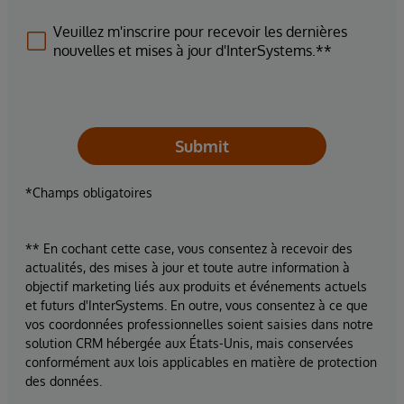
Veuillez m'inscrire pour recevoir les dernières
nouvelles et mises à jour d'InterSystems.**
Submit
*Champs obligatoires
** En cochant cette case, vous consentez à recevoir des
actualités, des mises à jour et toute autre information à
objectif marketing liés aux produits et événements actuels
et futurs d'InterSystems. En outre, vous consentez à ce que
vos coordonnées professionnelles soient saisies dans notre
solution CRM hébergée aux États-Unis, mais conservées
conformément aux lois applicables en matière de protection
des données.