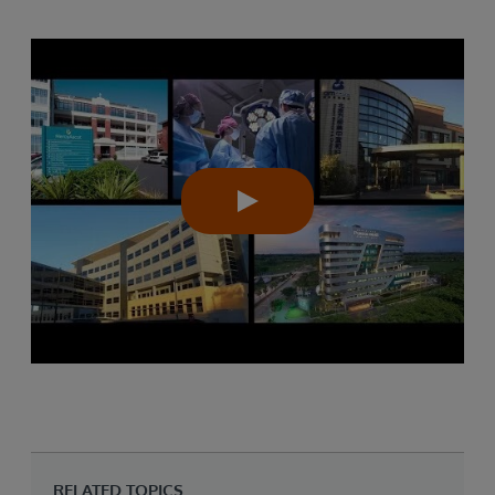
RELATED TOPICS