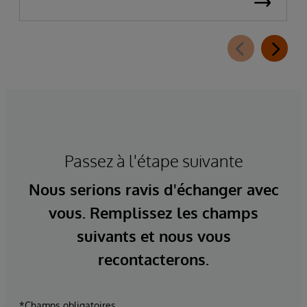
Passez à l'étape suivante
Nous serions ravis d'échanger avec
vous. Remplissez les champs
suivants et nous vous
recontacterons.
*Champs obligatoires