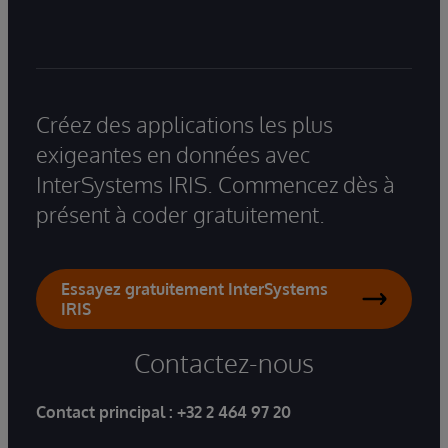
Créez des applications les plus
exigeantes en données avec
InterSystems IRIS. Commencez dès à
présent à coder gratuitement.
Essayez gratuitement InterSystems
IRIS
Contactez-nous
Contact principal :
+32 2 464 97 20