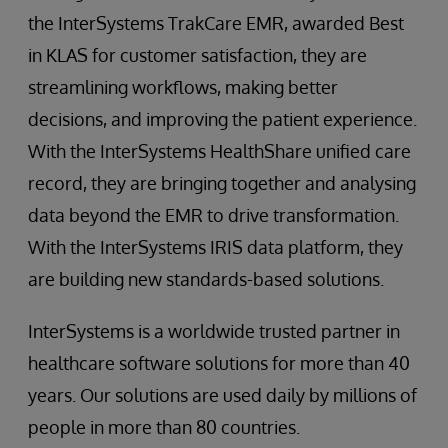
the InterSystems TrakCare EMR, awarded Best
in KLAS for customer satisfaction, they are
streamlining workflows, making better
decisions, and improving the patient experience.
With the InterSystems HealthShare unified care
record, they are bringing together and analysing
data beyond the EMR to drive transformation.
With the InterSystems IRIS data platform, they
are building new standards-based solutions.
InterSystems is a worldwide trusted partner in
healthcare software solutions for more than 40
years. Our solutions are used daily by millions of
people in more than 80 countries.