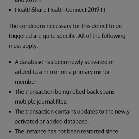
HealthShare Health Connect 2019.1.1
The conditions necessary for this defect to be
triggered are quite specific. All of the following
must apply:
A database has been newly activated or
added to a mirror on a primary mirror
member.
The transaction being rolled back spans
multiple journal files.
The transaction contains updates to the newly
activated or added database.
The instance has not been restarted since