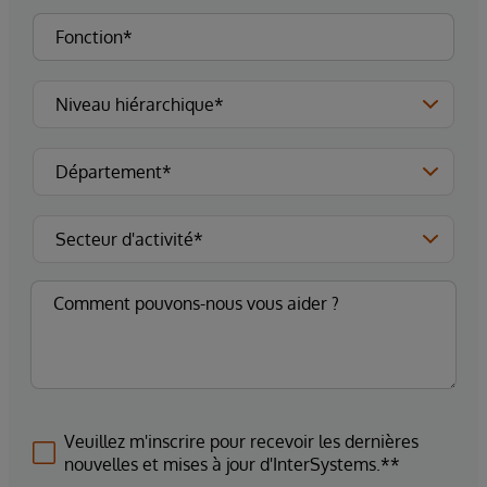
Veuillez m'inscrire pour recevoir les dernières
nouvelles et mises à jour d'InterSystems.**