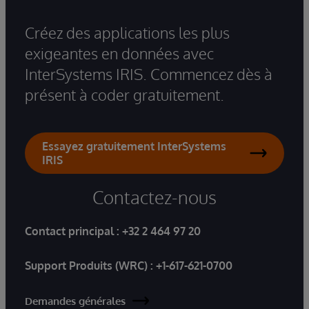
Créez des applications les plus
exigeantes en données avec
InterSystems IRIS. Commencez dès à
présent à coder gratuitement.
Essayez gratuitement InterSystems
IRIS
Contactez-nous
Contact principal :
+32 2 464 97 20
Support Produits (WRC) :
+1-617-621-0700
Demandes générales