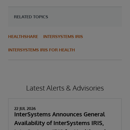
RELATED TOPICS
HEALTHSHARE
INTERSYSTEMS IRIS
INTERSYSTEMS IRIS FOR HEALTH
Latest Alerts & Advisories
22 JUL 2026
InterSystems Announces General
Availability of InterSystems IRIS,