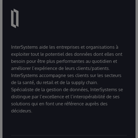
InterSystems aide les entreprises et organisations à
exploiter tout le potentiel des données dont elles ont
besoin pour être plus performantes au quotidien et
améliorer l’expérience de leurs clients/patients.
InterSystems accompagne ses clients sur les secteurs
de la santé, du retail et de la supply chain.
Spécialiste de la gestion de données, InterSystems se
distingue par l’excellence et l’interopérabilité de ses
solutions qui en font une référence auprès des
décideurs.