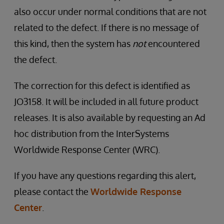
also occur under normal conditions that are not
related to the defect. If there is no message of
this kind, then the system has
not
encountered
the defect.
The correction for this defect is identified as
JO3158. It will be included in all future product
releases. It is also available by requesting an Ad
hoc distribution from the InterSystems
Worldwide Response Center (WRC).
If you have any questions regarding this alert,
please contact the
Worldwide Response
Center
.