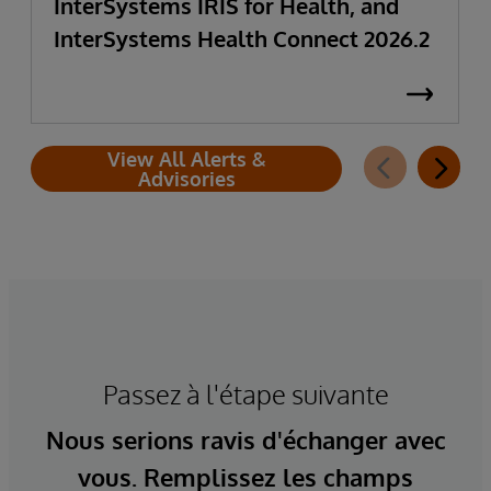
InterSystems IRIS for Health, and
InterSystems Health Connect 2026.2
View All Alerts &
Advisories
Passez à l'étape suivante
Nous serions ravis d'échanger avec
vous. Remplissez les champs