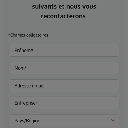
suivants et nous vous
recontacterons.
*Champs obligatoires