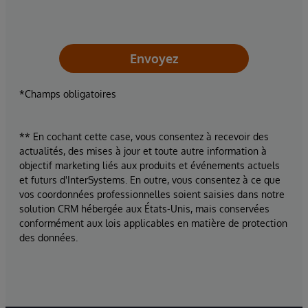
Envoyez
*Champs obligatoires
** En cochant cette case, vous consentez à recevoir des
actualités, des mises à jour et toute autre information à
objectif marketing liés aux produits et événements actuels
et futurs d'InterSystems. En outre, vous consentez à ce que
vos coordonnées professionnelles soient saisies dans notre
solution CRM hébergée aux États-Unis, mais conservées
conformément aux lois applicables en matière de protection
des données.