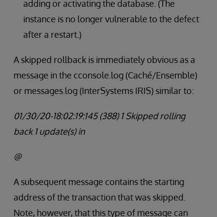
adding or activating the database. (The
instance is no longer vulnerable to the defect
after a restart.)
A skipped rollback is immediately obvious as a
message in the cconsole.log (Caché/Ensemble)
or messages.log (InterSystems IRIS) similar to:
01/30/20-18:02:19:145 (388) 1 Skipped rolling
back 1 update(s) in
@
A subsequent message contains the starting
address of the transaction that was skipped.
Note, however, that this type of message can