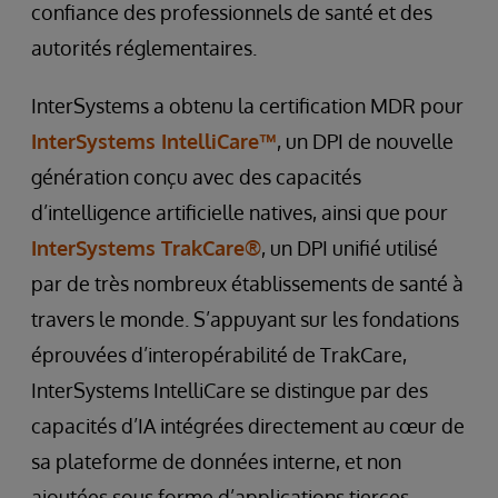
confiance des professionnels de santé et des
autorités réglementaires.
InterSystems a obtenu la certification MDR pour
InterSystems IntelliCare™
, un DPI de nouvelle
génération conçu avec des capacités
d’intelligence artificielle natives, ainsi que pour
InterSystems TrakCare®
, un DPI unifié utilisé
par de très nombreux établissements de santé à
travers le monde. S’appuyant sur les fondations
éprouvées d’interopérabilité de TrakCare,
InterSystems IntelliCare se distingue par des
capacités d’IA intégrées directement au cœur de
sa plateforme de données interne, et non
ajoutées sous forme d’applications tierces.