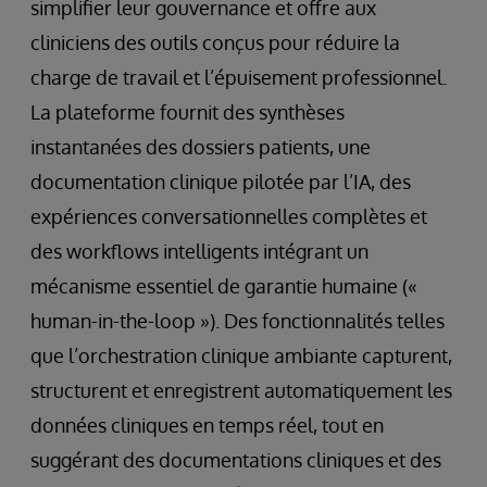
simplifier leur gouvernance et offre aux
cliniciens des outils conçus pour réduire la
charge de travail et l’épuisement professionnel.
La plateforme fournit des synthèses
instantanées des dossiers patients, une
documentation clinique pilotée par l’IA, des
expériences conversationnelles complètes et
des workflows intelligents intégrant un
mécanisme essentiel de garantie humaine («
human-in-the-loop »). Des fonctionnalités telles
que l’orchestration clinique ambiante capturent,
structurent et enregistrent automatiquement les
données cliniques en temps réel, tout en
suggérant des documentations cliniques et des