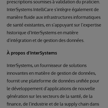
prescriptions soumises à validation du praticien.
InterSystems IntelliCare s’intègre également de
manière fluide aux infrastructures informatiques
de santé existantes, en s’appuyant sur l’expertise
historique d’InterSystems en matière
d’intégration et de gestion des données.
À propos d’InterSystems
InterSystems, un fournisseur de solutions
innovantes en matière de gestion de données,
fournit une plateforme de données unifiée pour
le développement d’applications de nouvelle
génération sur les secteurs de la santé, de la
finance, de l’industrie et de la supply chain dans