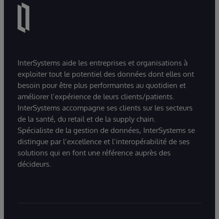
InterSystems aide les entreprises et organisations à
exploiter tout le potentiel des données dont elles ont
besoin pour être plus performantes au quotidien et
améliorer l’expérience de leurs clients/patients.
InterSystems accompagne ses clients sur les secteurs
de la santé, du retail et de la supply chain.
Spécialiste de la gestion de données, InterSystems se
distingue par l’excellence et l’interopérabilité de ses
solutions qui en font une référence auprès des
décideurs.