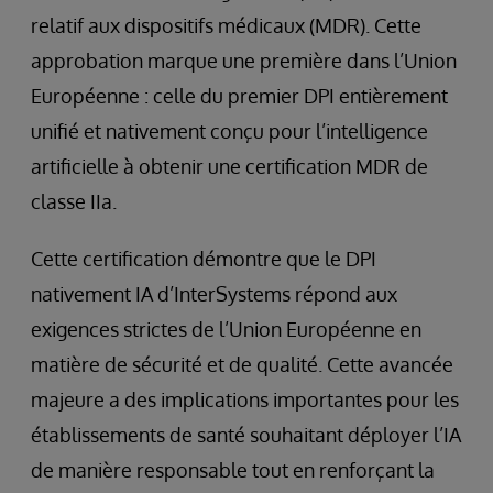
relatif aux dispositifs médicaux (MDR). Cette
approbation marque une première dans l’Union
Européenne : celle du premier DPI entièrement
unifié et nativement conçu pour l’intelligence
artificielle à obtenir une certification MDR de
classe IIa.
Cette certification démontre que le DPI
nativement IA d’InterSystems répond aux
exigences strictes de l’Union Européenne en
matière de sécurité et de qualité. Cette avancée
majeure a des implications importantes pour les
établissements de santé souhaitant déployer l’IA
de manière responsable tout en renforçant la