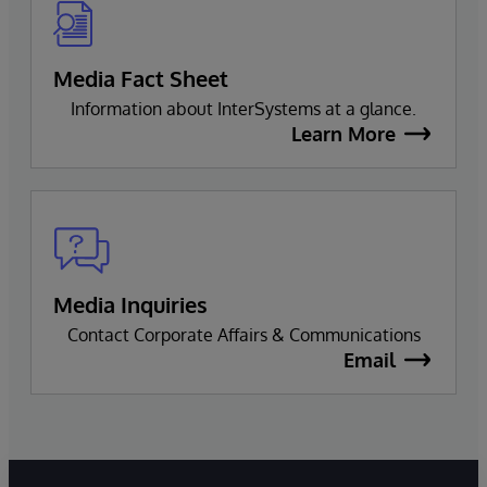
Media Fact Sheet
Information about InterSystems at a glance.
Learn More
Media Inquiries
Contact Corporate Affairs & Communications
Email