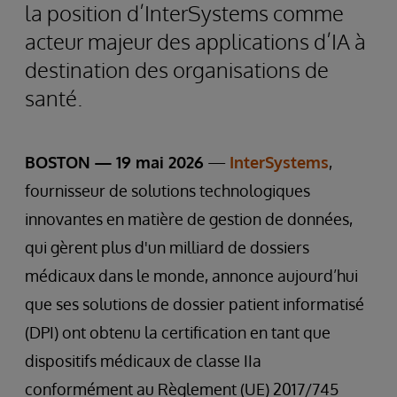
la position d’InterSystems comme
acteur majeur des applications d’IA à
destination des organisations de
santé.
BOSTON — 19 mai 2026
—
InterSystems
,
fournisseur de solutions technologiques
innovantes en matière de gestion de données,
qui gèrent plus d'un milliard de dossiers
médicaux dans le monde, annonce aujourd’hui
que ses solutions de dossier patient informatisé
(DPI) ont obtenu la certification en tant que
dispositifs médicaux de classe IIa
conformément au Règlement (UE) 2017/745