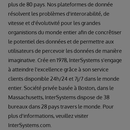
plus de 80 pays. Nos plateformes de donnée
résolvent les problèmes d'interorabilité, de
vitesse et d'évolutivité pour les grandes
organistions du monde entier afin de concrêtiser
le potentiel des données et de permettre aux
utilisateurs de percevoir les données de manière
imaginative. Crée en 1978, InterSystems s'engage
à atteindre l'excellence grâce à son service
clients disponible 24h/24 et 7j/7 dans le monde
entier. Société privée basée à Boston, dans le
Massachusetts, InterSystems dispose de 38
bureaux dans 28 pays travers le monde. Pour
plus d'informations, veuillez visiter
InterSystems.com.