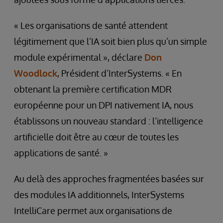
« Les organisations de santé attendent
légitimement que l’IA soit bien plus qu’un simple
module expérimental », déclare
Don
Woodlock
, Président d’InterSystems. « En
obtenant la première certification MDR
européenne pour un DPI nativement IA, nous
établissons un nouveau standard : l’intelligence
artificielle doit être au cœur de toutes les
applications de santé. »
Au delà des approches fragmentées basées sur
des modules IA additionnels, InterSystems
IntelliCare permet aux organisations de