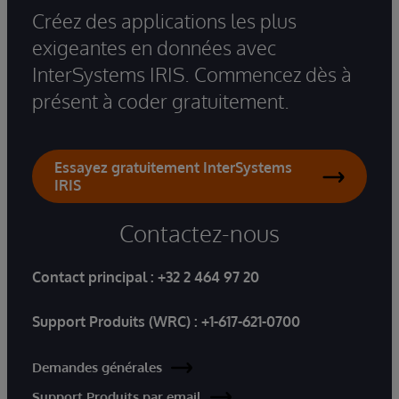
Créez des applications les plus
exigeantes en données avec
InterSystems IRIS. Commencez dès à
présent à coder gratuitement.
Essayez gratuitement InterSystems
IRIS
Contactez-nous
Contact principal :
+32 2 464 97 20
Support Produits (WRC) :
+1-617-621-0700
Demandes générales
Support Produits par email