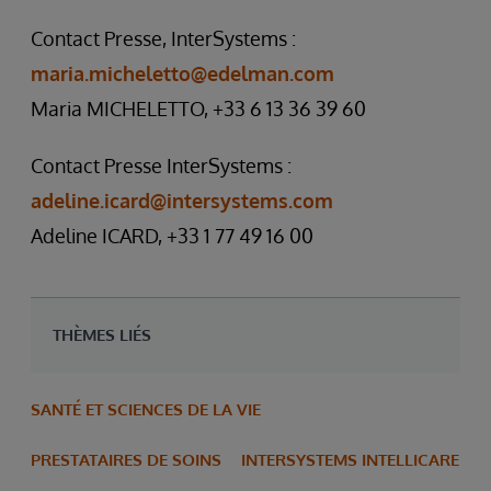
Contact Presse, InterSystems :
maria.micheletto@edelman.com
Maria MICHELETTO, +33 6 13 36 39 60
Contact Presse InterSystems :
adeline.icard@intersystems.com
Adeline ICARD, +33 1 77 49 16 00
THÈMES LIÉS
SANTÉ ET SCIENCES DE LA VIE
PRESTATAIRES DE SOINS
INTERSYSTEMS INTELLICARE