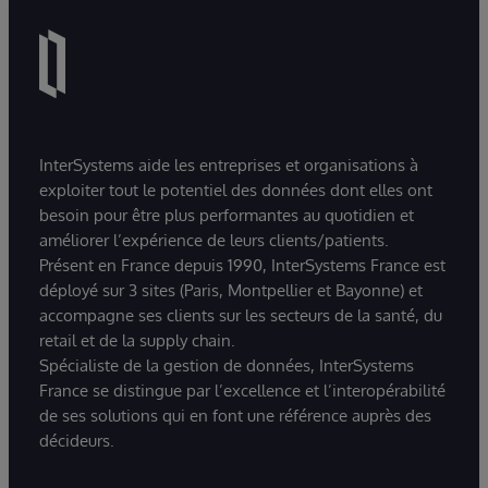
InterSystems aide les entreprises et organisations à
exploiter tout le potentiel des données dont elles ont
besoin pour être plus performantes au quotidien et
améliorer l’expérience de leurs clients/patients.
Présent en France depuis 1990, InterSystems France est
déployé sur 3 sites (Paris, Montpellier et Bayonne) et
accompagne ses clients sur les secteurs de la santé, du
retail et de la supply chain.
Spécialiste de la gestion de données, InterSystems
France se distingue par l’excellence et l’interopérabilité
de ses solutions qui en font une référence auprès des
décideurs.