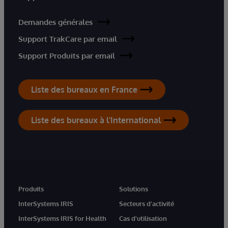
Demandes générales
Support TrakCare par email
Support Produits par email
Liste des bureaux en France
Liste des bureaux à l'International
Produits
Solutions
InterSystems IRIS
Secteurs d'activité
InterSystems IRIS for Health
Cas d'utilisation