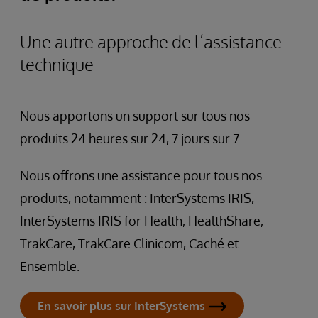
Une autre approche de l’assistance
technique
Nous apportons un support sur tous nos
produits 24 heures sur 24, 7 jours sur 7.
Nous offrons une assistance pour tous nos
produits, notamment : InterSystems IRIS,
InterSystems IRIS for Health, HealthShare,
TrakCare, TrakCare Clinicom, Caché et
Ensemble.
En savoir plus sur InterSystems