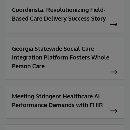
Coordinista: Revolutionizing Field-
Based Care Delivery Success Story
Georgia Statewide Social Care
Integration Platform Fosters Whole-
Person Care
Meeting Stringent Healthcare AI
Performance Demands with FHIR