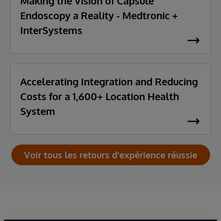
Making the Vision of Capsule
Endoscopy a Reality - Medtronic +
InterSystems
Accelerating Integration and Reducing
Costs for a 1,600+ Location Health
System
Voir tous les retours d'expérience réussie