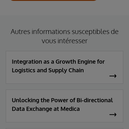
Autres informations susceptibles de
vous intéresser
Integration as a Growth Engine for
Logistics and Supply Chain
Unlocking the Power of Bi-directional
Data Exchange at Medica