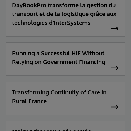
DayBookPro transforme la gestion du
transport et de la logistique grâce aux
technologies d'InterSystems
Running a Successful HIE Without
Relying on Government Financing
Transforming Continuity of Care in
Rural France