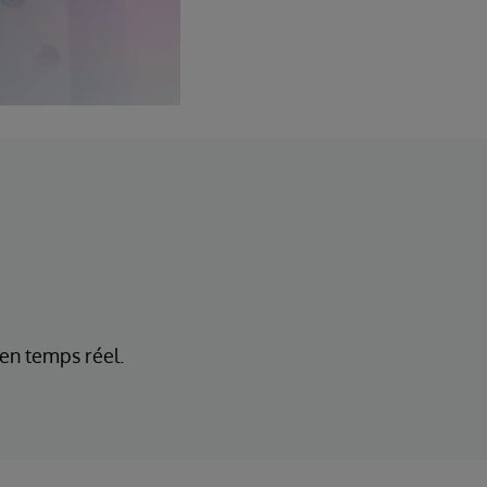
 en temps réel.