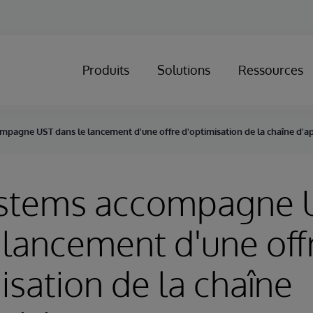
Produits
Solutions
Ressources
mpagne UST dans le lancement d'une offre d'optimisation de la chaîne d'
ystems accompagne 
 lancement d'une off
isation de la chaîne