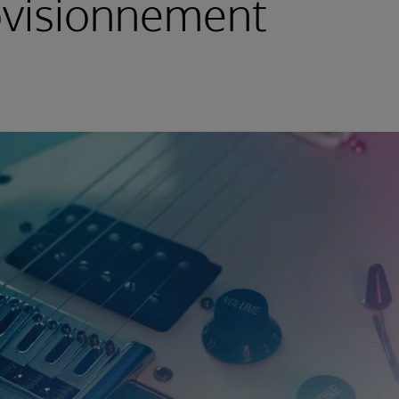
ovisionnement