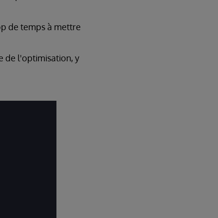
rop de temps à mettre
 de l'optimisation, y