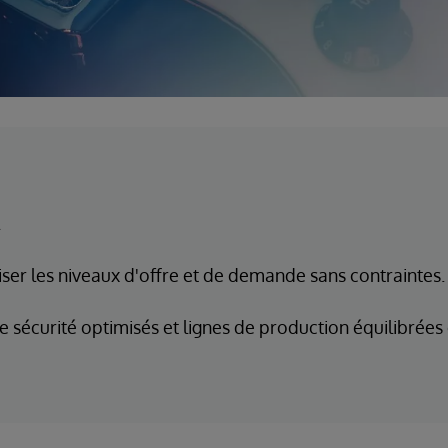
ser les niveaux d'offre et de demande sans contraintes.
e sécurité optimisés et lignes de production équilibrées