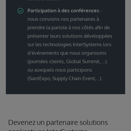
Participation à des conférences
-
nous convions nos partenaires à
prendre la parlole à nos côtés afin de
présenter leurs solutions développées
sur les technologies InterSystems lors
d'événements que nous organisons
(journées clients, Global Summit, ...).
ou auxquels nous participons
(SantExpo, Supply Chain Event,...).
Devenez un partenaire solutions