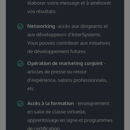
élaborer votre message et à améliorer
vos résultats.
Networking
-accès aux dirigeants et
aux développeurs d'InterSystems.
Vous pouvez contribuer aux initiatives
de développement futures.
Opération de marketing conjoint
-
articles de presse ou retour
d'expérience, salons professionnels,
etc.
Accès à la formation
- enseignement
en salle de classe virtuelle,
apprentissage en ligne et programmes
de certification.