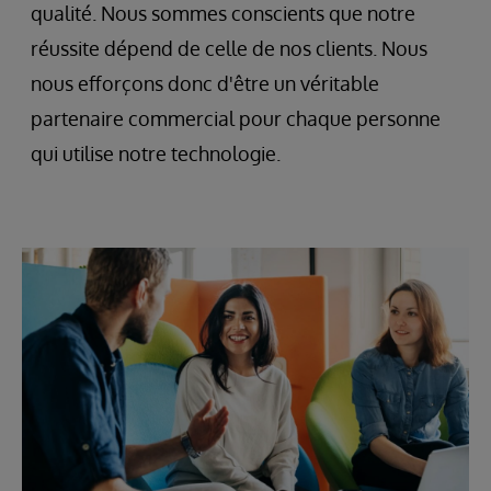
qualité. Nous sommes conscients que notre
réussite dépend de celle de nos clients. Nous
nous efforçons donc d'être un véritable
partenaire commercial pour chaque personne
qui utilise notre technologie.