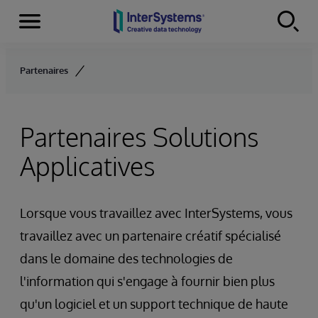
Menu
Skip to content
Partenaires
Partenaires Solutions
Applicatives
Lorsque vous travaillez avec InterSystems, vous
travaillez avec un partenaire créatif spécialisé
dans le domaine des technologies de
l'information qui s'engage à fournir bien plus
qu'un logiciel et un support technique de haute