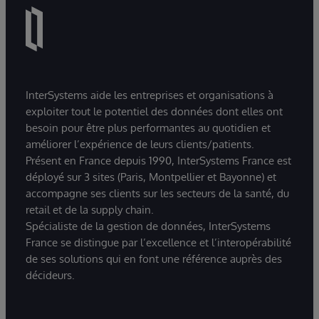
InterSystems aide les entreprises et organisations à
exploiter tout le potentiel des données dont elles ont
besoin pour être plus performantes au quotidien et
améliorer l’expérience de leurs clients/patients.
Présent en France depuis 1990, InterSystems France est
déployé sur 3 sites (Paris, Montpellier et Bayonne) et
accompagne ses clients sur les secteurs de la santé, du
retail et de la supply chain.
Spécialiste de la gestion de données, InterSystems
France se distingue par l’excellence et l’interopérabilité
de ses solutions qui en font une référence auprès des
décideurs.