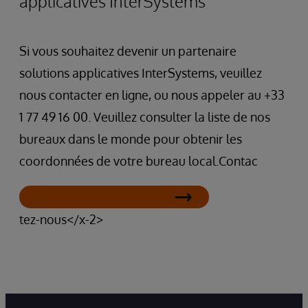
applicatives InterSystems
Si vous souhaitez devenir un partenaire
solutions applicatives InterSystems, veuillez
nous contacter en ligne, ou nous appeler au +33
1 77 49 16 00. Veuillez consulter la liste de nos
bureaux dans le monde pour obtenir les
coordonnées de votre bureau local.Contac
tez-nous</x-2>