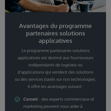
Avantages du programme
partenaires solutions
applicatives
Le programme partenaires solutions
applicatives est destiné aux fournisseurs
indépendants de logiciels ou
d'applications qui vendent des solutions
ou des services basés sur nos technologies.
Il offre les avantages suivant :
Conseil
- des experts commerciaux et
marketing peuvent vous aider à