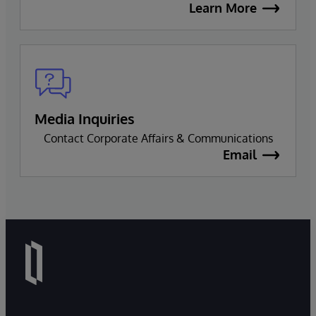
Learn More
Media Inquiries
Contact Corporate Affairs & Communications
Email