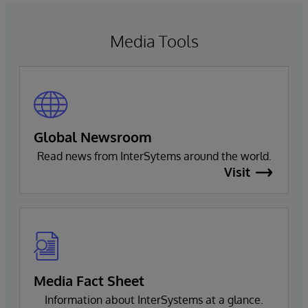
natural language interactions.
Media Tools
Global Newsroom
Read news from InterSytems around the world.
Visit
Media Fact Sheet
Information about InterSystems at a glance.