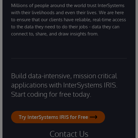
Millions of people around the world trust InterSystems
with their livelihoods and even their lives. We are here
to ensure that our clients have reliable, real-time access
to the data they need to do their jobs - data they can
connect to, share, and draw insights from.
Build data-intensive, mission critical
applications with InterSystems IRIS.
Start coding for free today.
Try InterSystems IRIS for Free
Contact Us