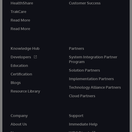
HealthShare
Customer Success
TrakCare
Read More
Read More
Knowledge Hub
Partners
Developers
System Integration Partner
Program
Education
Solution Partners
Certification
Implementation Partners
Blogs
Technology Alliance Partners
Resource Library
Cloud Partners
Company
Support
About Us
Immediate Help