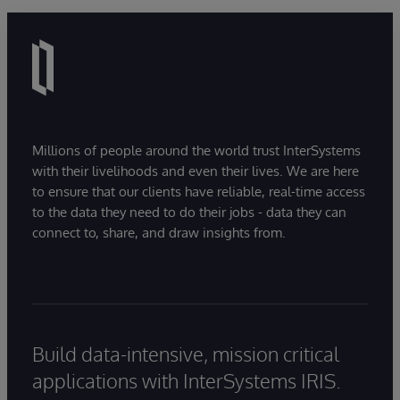
natural language interactions.
Millions of people around the world trust InterSystems
with their livelihoods and even their lives. We are here
to ensure that our clients have reliable, real-time access
to the data they need to do their jobs - data they can
connect to, share, and draw insights from.
Build data-intensive, mission critical
applications with InterSystems IRIS.