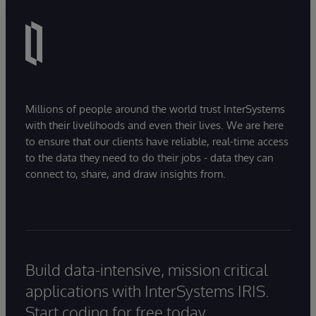
Millions of people around the world trust InterSystems
with their livelihoods and even their lives. We are here
to ensure that our clients have reliable, real-time access
to the data they need to do their jobs - data they can
connect to, share, and draw insights from.
Build data-intensive, mission critical
applications with InterSystems IRIS.
Start coding for free today.