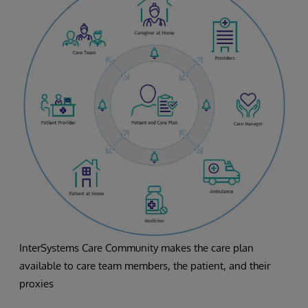
InterSystems Care Community makes the care plan
available to care team members, the patient, and their
proxies