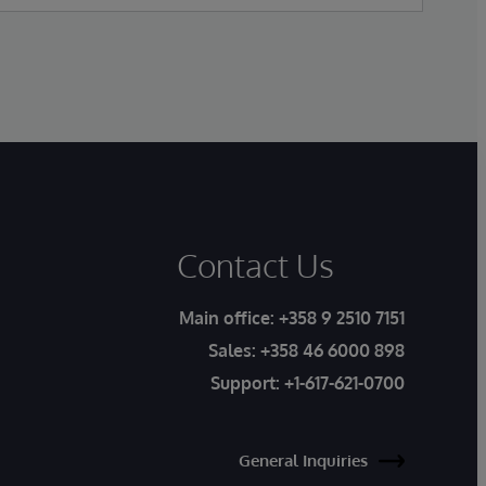
Contact Us
Main office:
+358 9 2510 7151
Sales:
+358 46 6000 898
Support:
+1-617-621-0700
General Inquiries