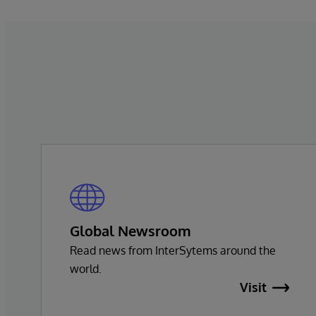
Global Newsroom
Read news from InterSytems around the
world.
Visit