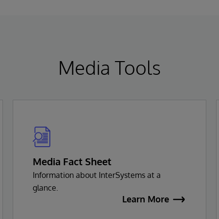
Media Tools
Media Fact Sheet
Information about InterSystems at a
glance.
Learn More