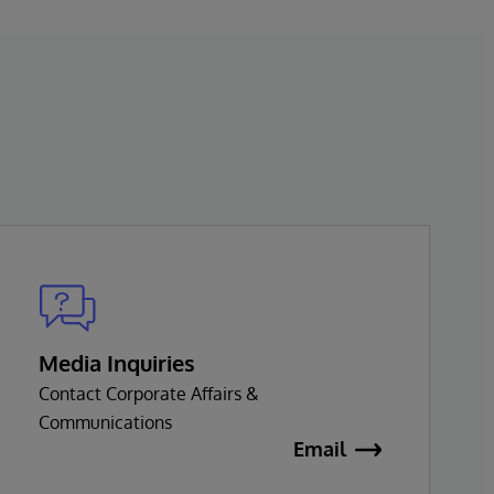
Media Inquiries
Contact Corporate Affairs &
Communications
Email