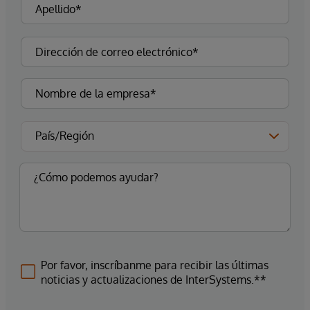
Por favor, inscríbanme para recibir las últimas
noticias y actualizaciones de InterSystems.**