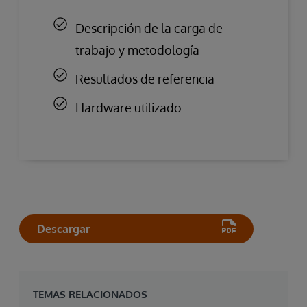
Descripción de la carga de
trabajo y metodología
Resultados de referencia
Hardware utilizado
Descargar
TEMAS RELACIONADOS