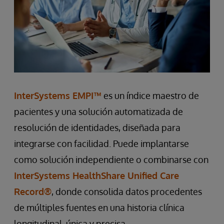
InterSystems EMPI™
es un índice maestro de
pacientes y una solución automatizada de
resolución de identidades, diseñada para
integrarse con facilidad. Puede implantarse
como solución independiente o combinarse con
InterSystems HealthShare Unified Care
Record®
, donde consolida datos procedentes
de múltiples fuentes en una historia clínica
longitudinal, única y precisa.