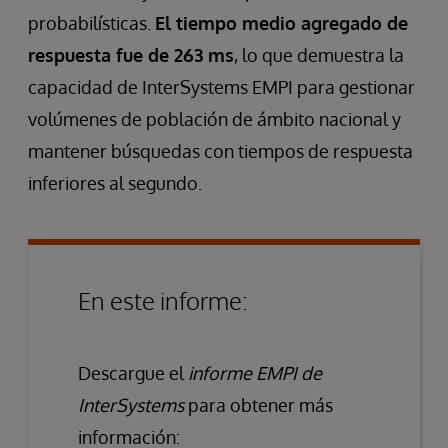
probabilísticas.
El tiempo medio agregado de
respuesta fue de 263 ms
, lo que demuestra la
capacidad de InterSystems EMPI para gestionar
volúmenes de población de ámbito nacional y
mantener búsquedas con tiempos de respuesta
inferiores al segundo.
En este informe:
Descargue el
informe EMPI de
InterSystems
para obtener más
información: