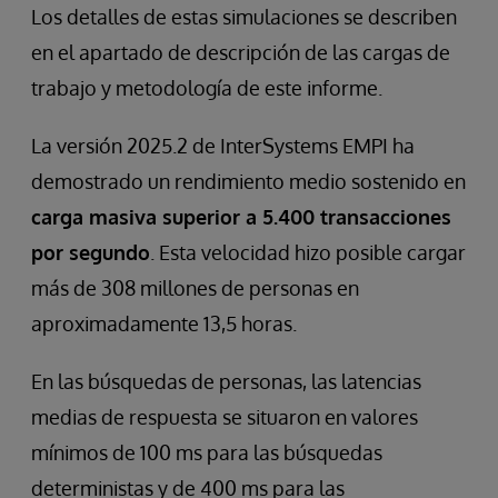
Los detalles de estas simulaciones se describen
en el apartado de descripción de las cargas de
trabajo y metodología de este informe.
La versión 2025.2 de InterSystems EMPI ha
demostrado un rendimiento medio sostenido en
carga masiva superior a 5.400 transacciones
por segundo
. Esta velocidad hizo posible cargar
más de 308 millones de personas en
aproximadamente 13,5 horas.
En las búsquedas de personas, las latencias
medias de respuesta se situaron en valores
mínimos de 100 ms para las búsquedas
deterministas y de 400 ms para las