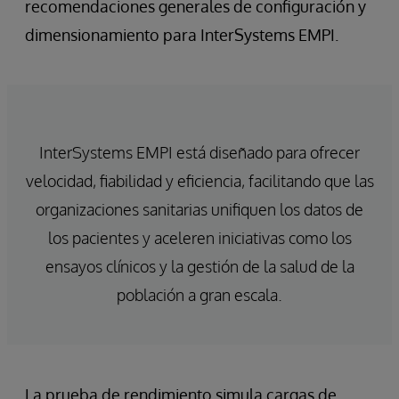
recomendaciones generales de configuración y
dimensionamiento para InterSystems EMPI.
InterSystems EMPI está diseñado para ofrecer
velocidad, fiabilidad y eficiencia, facilitando que las
organizaciones sanitarias unifiquen los datos de
los pacientes y aceleren iniciativas como los
ensayos clínicos y la gestión de la salud de la
población a gran escala.
La prueba de rendimiento simula cargas de