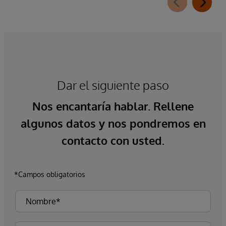
Dar el siguiente paso
Nos encantaría hablar. Rellene
algunos datos y nos pondremos en
contacto con usted.
*Campos obligatorios