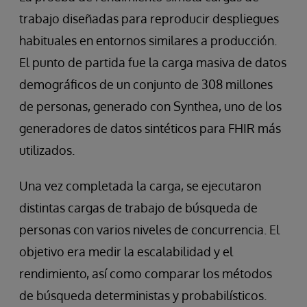
trabajo diseñadas para reproducir despliegues
habituales en entornos similares a producción.
El punto de partida fue la carga masiva de datos
demográficos de un conjunto de 308 millones
de personas, generado con Synthea, uno de los
generadores de datos sintéticos para FHIR más
utilizados.
Una vez completada la carga, se ejecutaron
distintas cargas de trabajo de búsqueda de
personas con varios niveles de concurrencia. El
objetivo era medir la escalabilidad y el
rendimiento, así como comparar los métodos
de búsqueda deterministas y probabilísticos.