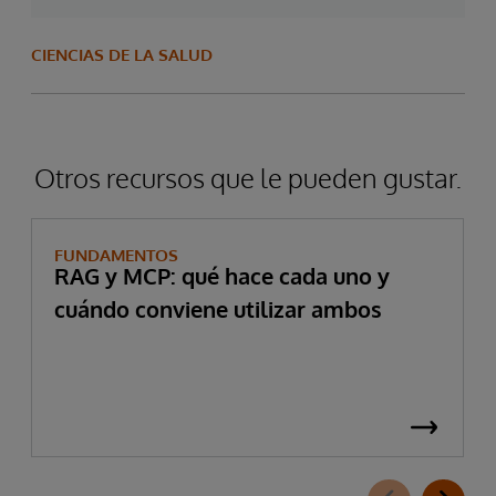
CIENCIAS DE LA SALUD
Otros recursos que le pueden gustar.
FUNDAMENTOS
RAG y MCP: qué hace cada uno y
cuándo conviene utilizar ambos