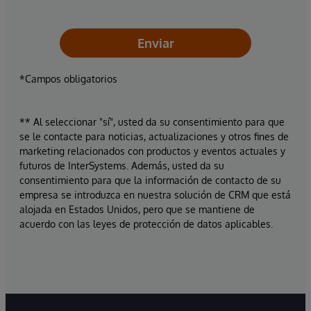
Enviar
*Campos obligatorios
** Al seleccionar "sí", usted da su consentimiento para que
se le contacte para noticias, actualizaciones y otros fines de
marketing relacionados con productos y eventos actuales y
futuros de InterSystems. Además, usted da su
consentimiento para que la información de contacto de su
empresa se introduzca en nuestra solución de CRM que está
alojada en Estados Unidos, pero que se mantiene de
acuerdo con las leyes de protección de datos aplicables.