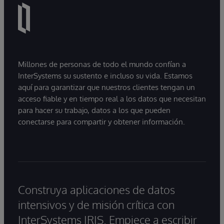
Millones de personas de todo el mundo confían a
InterSystems su sustento e incluso su vida. Estamos
aquí para garantizar que nuestros clientes tengan un
acceso fiable y en tiempo real a los datos que necesitan
para hacer su trabajo, datos a los que pueden
conectarse para compartir y obtener información.
Construya aplicaciones de datos
intensivos y de misión crítica con
InterSystems IRIS. Empiece a escribir