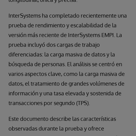
InterSystems ha completado recientemente una
prueba de rendimiento y escalabilidad de la
versión más reciente de InterSystems EMPI. La
prueba incluyó dos cargas de trabajo
diferenciadas: la carga masiva de datos y la
búsqueda de personas. El análisis se centró en
varios aspectos clave, como la carga masiva de
datos, el tratamiento de grandes volúmenes de
información y una tasa elevada y sostenida de
transacciones por segundo (TPS).
Este documento describe las características
observadas durante la prueba y ofrece