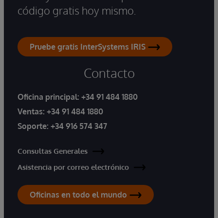
código gratis hoy mismo.
Pruebe gratis InterSystems IRIS
Contacto
Oficina principal:
+34 91 484 1880
Ventas:
+34 91 484 1880
Soporte:
+34 916 574 347
Consultas Generales
Asistencia por correo electrónico
Oficinas en todo el mundo