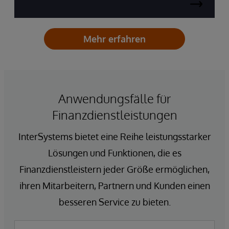
Mehr erfahren
Anwendungsfälle für
Finanzdienstleistungen
InterSystems bietet eine Reihe leistungsstarker
Lösungen und Funktionen, die es
Finanzdienstleistern jeder Größe ermöglichen,
ihren Mitarbeitern, Partnern und Kunden einen
besseren Service zu bieten.