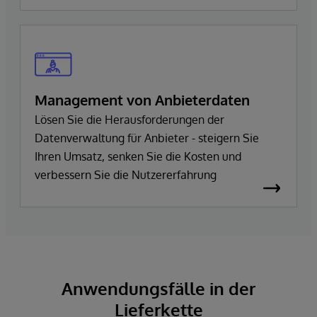
Management von Anbieterdaten
Lösen Sie die Herausforderungen der
Datenverwaltung für Anbieter - steigern Sie
Ihren Umsatz, senken Sie die Kosten und
verbessern Sie die Nutzererfahrung
Anwendungsfälle in der
Lieferkette