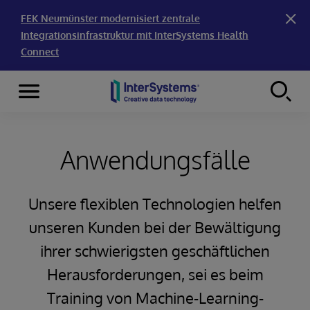
FEK Neumünster modernisiert zentrale
Integrationsinfrastruktur mit InterSystems Health
Connect
Menu
Skip to content
Anwendungsfälle
Unsere flexiblen Technologien helfen
unseren Kunden bei der Bewältigung
ihrer schwierigsten geschäftlichen
Herausforderungen, sei es beim
Training von Machine-Learning-