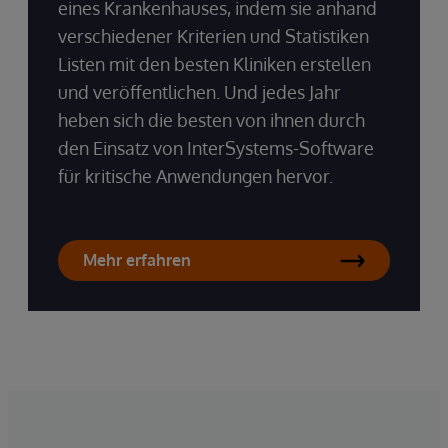
eines Krankenhauses, indem sie anhand
verschiedener Kriterien und Statistiken
Listen mit den besten Kliniken erstellen
und veröffentlichen. Und jedes Jahr
heben sich die besten von ihnen durch
den Einsatz von InterSystems-Software
für kritische Anwendungen hervor.
Mehr erfahren