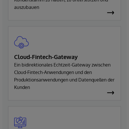
auszubauen
Cloud-Fintech-Gateway
Ein bidirektionales Echtzeit-Gateway zwischen
Cloud-Fintech-Anwendungen und den
Produktionsanwendungen und Datenquellen der
Kunden