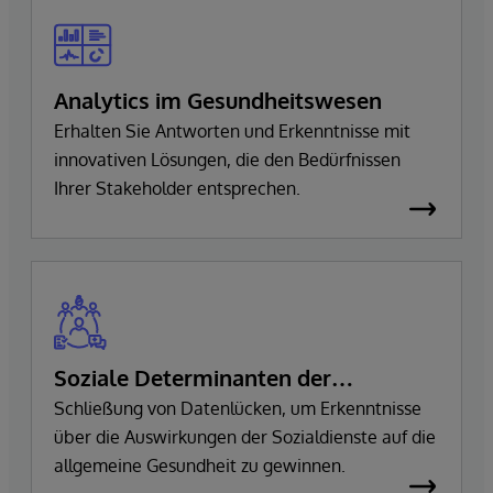
Analytics im Gesundheitswesen
Erhalten Sie Antworten und Erkenntnisse mit
innovativen Lösungen, die den Bedürfnissen
Ihrer Stakeholder entsprechen.
Soziale Determinanten der
Gesundheit
Schließung von Datenlücken, um Erkenntnisse
über die Auswirkungen der Sozialdienste auf die
allgemeine Gesundheit zu gewinnen.