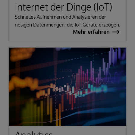
Internet der Dinge (IoT)
Schnelles Aufnehmen und Analysieren der
riesigen Datenmengen, die IoT-Geräte erzeugen.
Mehr erfahren