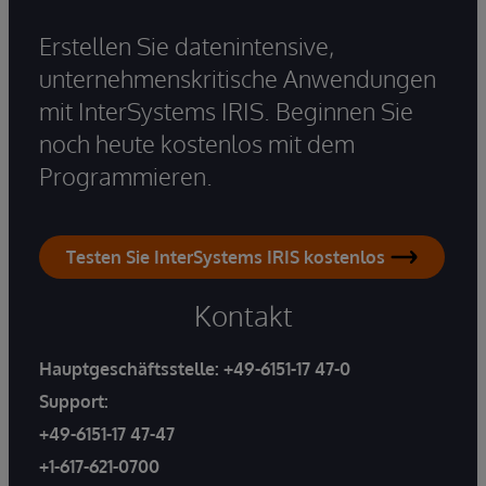
Erstellen Sie datenintensive,
unternehmenskritische Anwendungen
mit InterSystems IRIS. Beginnen Sie
noch heute kostenlos mit dem
Programmieren.
Testen Sie InterSystems IRIS kostenlos
Kontakt
Hauptgeschäftsstelle:
+49-6151-17 47-0
Support:
+49-6151-17 47-47
+1-617-621-0700