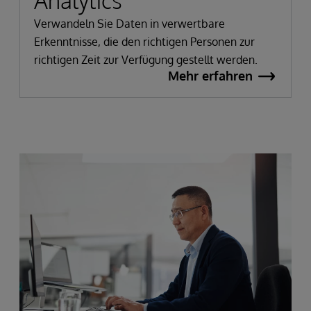
Analytics
Verwandeln Sie Daten in verwertbare
Erkenntnisse, die den richtigen Personen zur
richtigen Zeit zur Verfügung gestellt werden.
Mehr erfahren