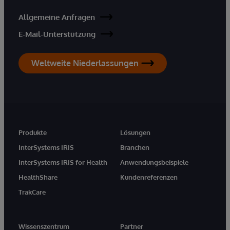
Allgemeine Anfragen
E-Mail-Unterstützung
Weltweite Niederlassungen
Produkte
Lösungen
InterSystems IRIS
Branchen
InterSystems IRIS for Health
Anwendungsbeispiele
HealthShare
Kundenreferenzen
TrakCare
Wissenszentrum
Partner