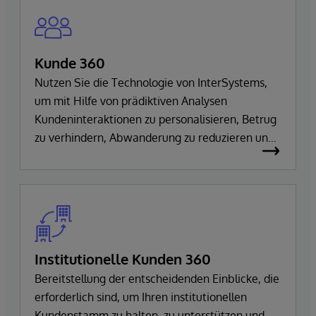
Kunde 360
Nutzen Sie die Technologie von InterSystems,
um mit Hilfe von prädiktiven Analysen
Kundeninteraktionen zu personalisieren, Betrug
zu verhindern, Abwanderung zu reduzieren und
die Kreditgenehmigung zu beschleunigen.
Institutionelle Kunden 360
Bereitstellung der entscheidenden Einblicke, die
erforderlich sind, um Ihren institutionellen
Kundenstamm zu halten, zu unterstützen und