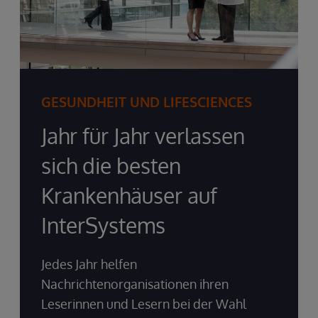
GESUNDHEIT UND LIFESCIENCES
Jahr für Jahr verlassen
sich die besten
Krankenhäuser auf
InterSystems
Jedes Jahr helfen
Nachrichtenorganisationen ihren
Leserinnen und Lesern bei der Wahl