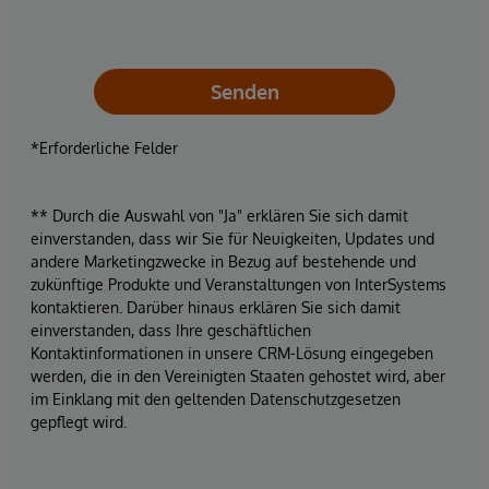
Senden
*Erforderliche Felder
** Durch die Auswahl von "Ja" erklären Sie sich damit
einverstanden, dass wir Sie für Neuigkeiten, Updates und
andere Marketingzwecke in Bezug auf bestehende und
zukünftige Produkte und Veranstaltungen von InterSystems
kontaktieren. Darüber hinaus erklären Sie sich damit
einverstanden, dass Ihre geschäftlichen
Kontaktinformationen in unsere CRM-Lösung eingegeben
werden, die in den Vereinigten Staaten gehostet wird, aber
im Einklang mit den geltenden Datenschutzgesetzen
gepflegt wird.