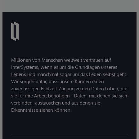
Millionen von Menschen weltweit vertrauen auf
InterSystems, wenn es um die Grundlagen unseres
Lebens und manchmal sogar um das Leben selbst geht.
Wir sorgen dafür, dass unsere Kunden einen
zuverlässigen Echtzeit-Zugang zu den Daten haben, die
sie für ihre Arbeit benötigen - Daten, mit denen sie sich
verbinden, austauschen und aus denen sie
Erkenntnisse ziehen können.