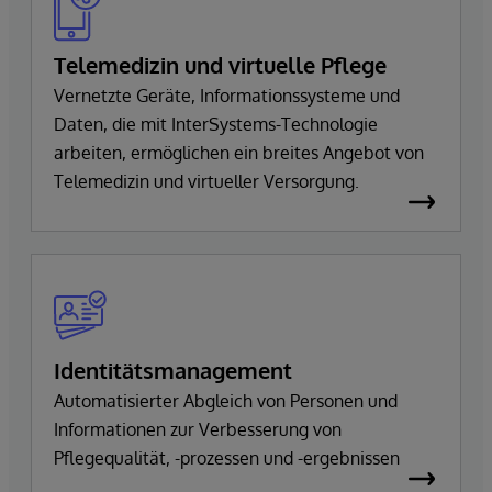
Telemedizin und virtuelle Pflege
Vernetzte Geräte, Informationssysteme und
Daten, die mit InterSystems-Technologie
arbeiten, ermöglichen ein breites Angebot von
Telemedizin und virtueller Versorgung.
Identitätsmanagement
Automatisierter Abgleich von Personen und
Informationen zur Verbesserung von
Pflegequalität, -prozessen und -ergebnissen