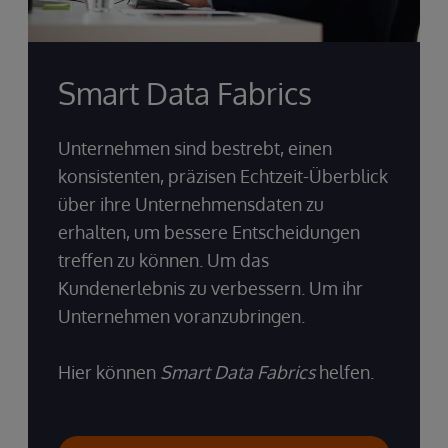
Smart Data Fabrics
Unternehmen sind bestrebt, einen
konsistenten, präzisen Echtzeit-Überblick
über ihre Unternehmensdaten zu
erhalten, um bessere Entscheidungen
treffen zu können. Um das
Kundenerlebnis zu verbessern. Um ihr
Unternehmen voranzubringen.
Hier können
Smart Data Fabrics
helfen.