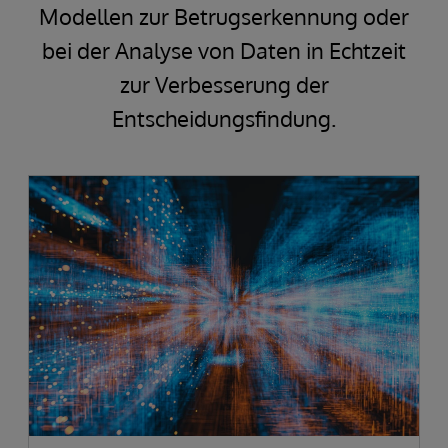
Modellen zur Betrugserkennung oder
bei der Analyse von Daten in Echtzeit
zur Verbesserung der
Entscheidungsfindung.