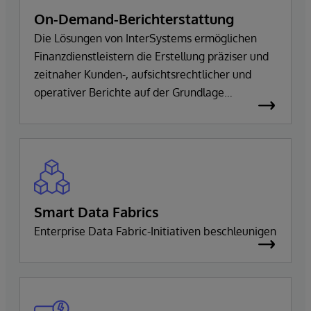
On-Demand-Berichterstattung
Die Lösungen von InterSystems ermöglichen
Finanzdienstleistern die Erstellung präziser und
zeitnaher Kunden-, aufsichtsrechtlicher und
operativer Berichte auf der Grundlage
einheitlicher Daten
Smart Data Fabrics
Enterprise Data Fabric-Initiativen beschleunigen