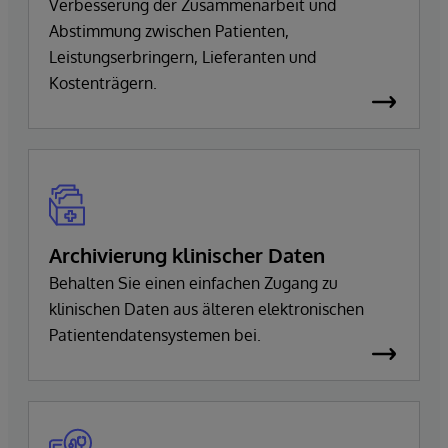
Versorgung
Verbesserung der Zusammenarbeit und
Abstimmung zwischen Patienten,
Leistungserbringern, Lieferanten und
Kostenträgern.
Archivierung klinischer Daten
Behalten Sie einen einfachen Zugang zu
klinischen Daten aus älteren elektronischen
Patientendatensystemen bei.