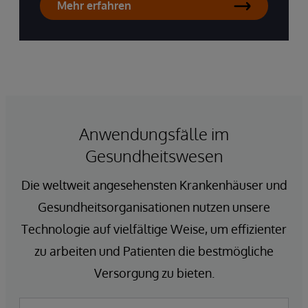
Mehr erfahren
Anwendungsfälle im
Gesundheitswesen
Die weltweit angesehensten Krankenhäuser und
Gesundheitsorganisationen nutzen unsere
Technologie auf vielfältige Weise, um effizienter
zu arbeiten und Patienten die bestmögliche
Versorgung zu bieten.