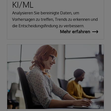
KI/ML
Analysieren Sie bereinigte Daten, um
Vorhersagen zu treffen, Trends zu erkennen und
die Entscheidungsfindung zu verbessern.
Mehr erfahren