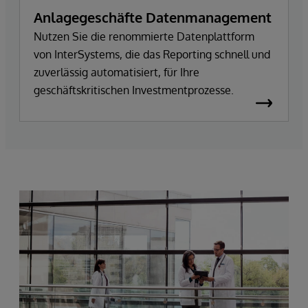
Anlagegeschäfte Datenmanagement
Nutzen Sie die renommierte Datenplattform
von InterSystems, die das Reporting schnell und
zuverlässig automatisiert, für Ihre
geschäftskritischen Investmentprozesse.