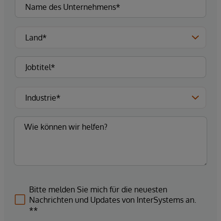
Bitte melden Sie mich für die neuesten
Nachrichten und Updates von InterSystems an.
**