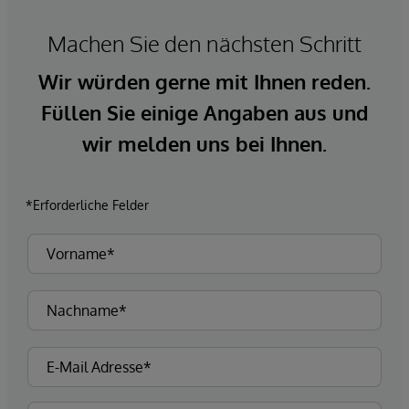
Machen Sie den nächsten Schritt
Wir würden gerne mit Ihnen reden.
Füllen Sie einige Angaben aus und
wir melden uns bei Ihnen.
*Erforderliche Felder