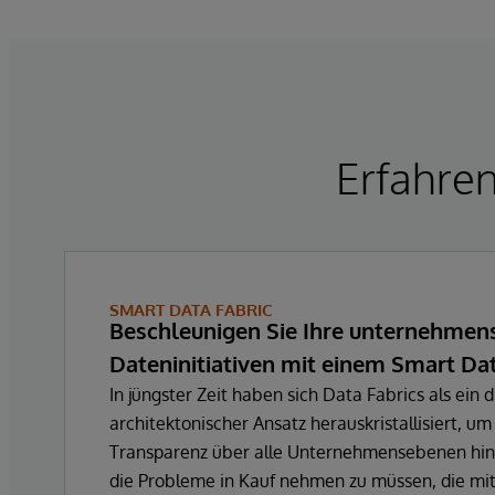
Erfahren
SMART DATA FABRIC
Beschleunigen Sie Ihre unternehmen
Dateninitiativen mit einem Smart Dat
In jüngster Zeit haben sich Data Fabrics als ein 
architektonischer Ansatz herauskristallisiert, um
Transparenz über alle Unternehmensebenen hin
die Probleme in Kauf nehmen zu müssen, die mi