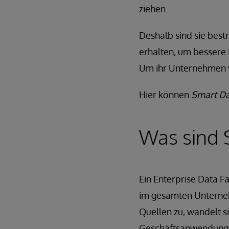
ziehen.
Deshalb sind sie best
erhalten, um bessere
Um ihr Unternehmen 
Hier können
Smart Da
Was sind 
Ein Enterprise Data Fa
im gesamten Unterneh
Quellen zu, wandelt si
Geschäftsanwendungen