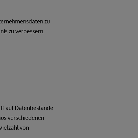
Unternehmensdaten zu
nis zu verbessern.
riff auf Datenbestände
aus verschiedenen
Vielzahl von