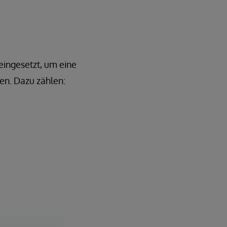
eingesetzt, um eine
zen. Dazu zählen: