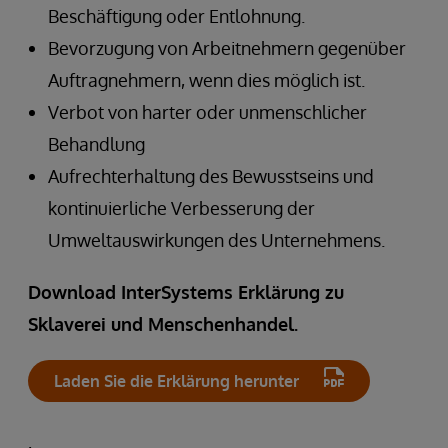
Beschäftigung oder Entlohnung.
Bevorzugung von Arbeitnehmern gegenüber
Auftragnehmern, wenn dies möglich ist.
Verbot von harter oder unmenschlicher
Behandlung
Aufrechterhaltung des Bewusstseins und
kontinuierliche Verbesserung der
Umweltauswirkungen des Unternehmens.
Download InterSystems Erklärung zu
Sklaverei und Menschenhandel.
Laden Sie die Erklärung herunter