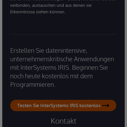
verbinden, austauschen und aus denen sie
Erkenntnisse ziehen können.
Erstellen Sie datenintensive,
unternehmenskritische Anwendungen
mit InterSystems IRIS. Beginnen Sie
noch heute kostenlos mit dem
Programmieren.
Testen Sie InterSystems IRIS kostenlos
Kontakt