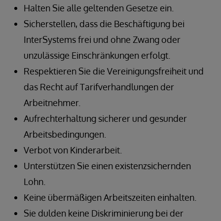
Halten Sie alle geltenden Gesetze ein.
Sicherstellen, dass die Beschäftigung bei
InterSystems frei und ohne Zwang oder
unzulässige Einschränkungen erfolgt.
Respektieren Sie die Vereinigungsfreiheit und
das Recht auf Tarifverhandlungen der
Arbeitnehmer.
Aufrechterhaltung sicherer und gesunder
Arbeitsbedingungen.
Verbot von Kinderarbeit.
Unterstützen Sie einen existenzsichernden
Lohn.
Keine übermäßigen Arbeitszeiten einhalten.
Sie dulden keine Diskriminierung bei der