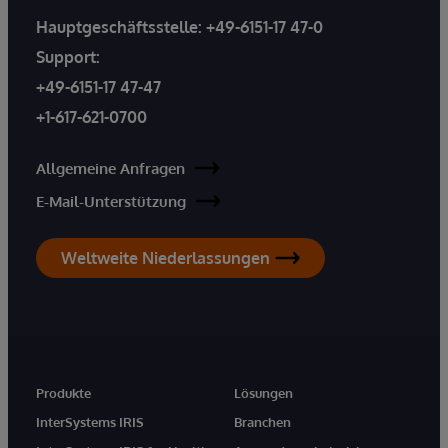
Hauptgeschäftsstelle:
+49-6151-17 47-0
Support:
+49-6151-17 47-47
+1-617-621-0700
Allgemeine Anfragen
E-Mail-Unterstützung
Weltweite Niederlassungen
Produkte
Lösungen
InterSystems IRIS
Branchen