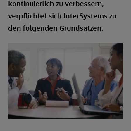
kontinuierlich zu verbessern,
verpflichtet sich InterSystems zu
den folgenden Grundsätzen: