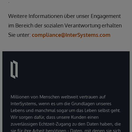
:
Weitere Informationen über unser Engagement
im Bereich der sozialen Verantwortung erhalten
Sie unter:
compliance@InterSystems.com
Millionen von Menschen weltweit vertrauen auf
InterSystems, wenn es um die Grundlagen unseres
Lebens und manchmal sogar um das Leben selbst geht.
Wir sorgen dafür, dass unsere Kunden einen
zuverlässigen Echtzeit-Zugang zu den Daten haben, die
sie für ihre Arbeit benötigen - Daten, mit denen sie sich