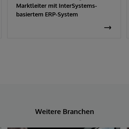
Marktleiter mit InterSystems-
basiertem ERP-System
Weitere Branchen