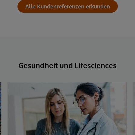
Alle Kundenreferenzen erkunden
Gesundheit und Lifesciences