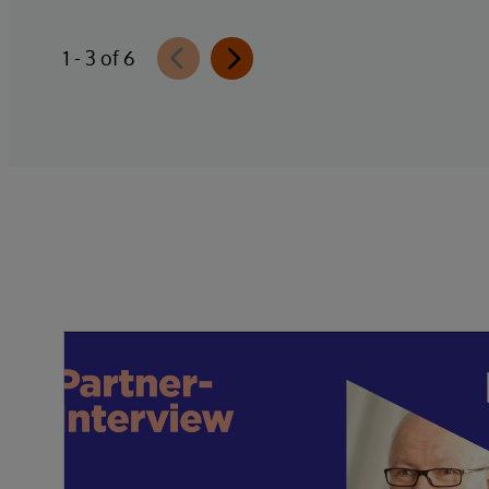
1 - 3 of 6