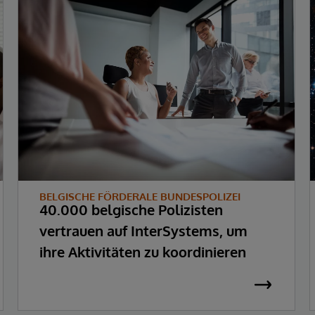
BELGISCHE FÖRDERALE BUNDESPOLIZEI
40.000 belgische Polizisten
vertrauen auf InterSystems, um
ihre Aktivitäten zu koordinieren