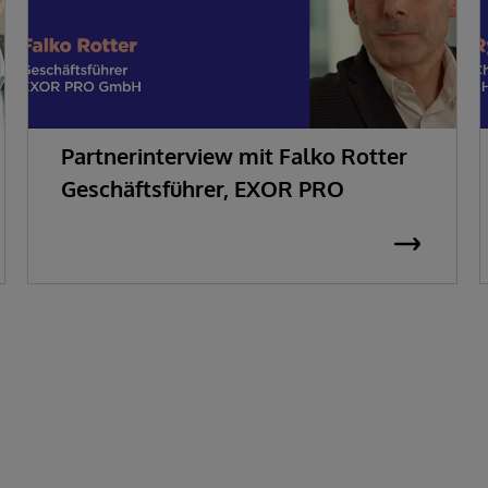
Partnerinterview mit Falko Rotter
Geschäftsführer, EXOR PRO