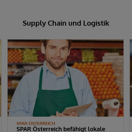
Supply Chain und Logistik
SPAR ÖSTERREICH
SPAR Österreich befähigt lokale