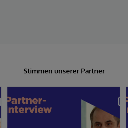
Stimmen unserer Partner