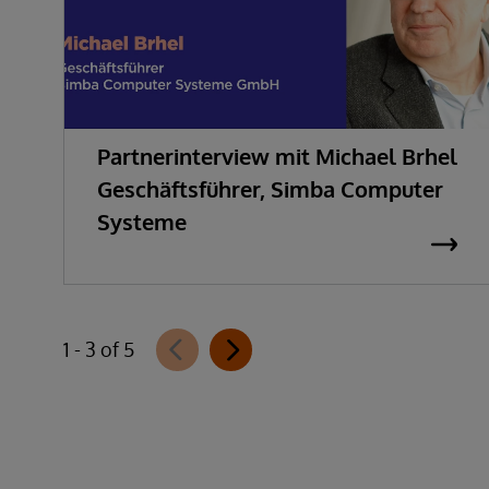
Partnerinterview mit Michael Brhel
Geschäftsführer, Simba Computer
Systeme
1 - 3 of 5