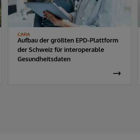
CARA
Aufbau der größten EPD-Plattform
der Schweiz für interoperable
Gesundheitsdaten