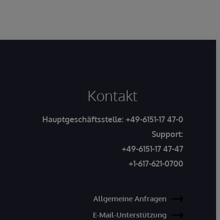
Kontakt
Hauptgeschäftsstelle:
+49-6151-17 47-0
Support:
+49-6151-17 47-47
+1-617-621-0700
Allgemeine Anfragen
E-Mail-Unterstützung