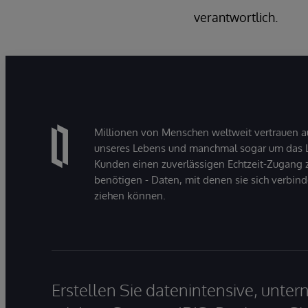
verantwortlich.
Millionen von Menschen weltweit vertrauen a
unseres Lebens und manchmal sogar um das Le
Kunden einen zuverlässigen Echtzeit-Zugang zu
benötigen - Daten, mit denen sie sich verbin
ziehen können.
Erstellen Sie datenintensive, unt