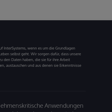
uf InterSystems, wenn es um die Grundlagen
ben selbst geht. Wir sorgen dafür, dass unsere
 den Daten haben, die sie für ihre Arbeit
den, austauschen und aus denen sie Erkenntnisse
ernehmenskritische Anwendungen