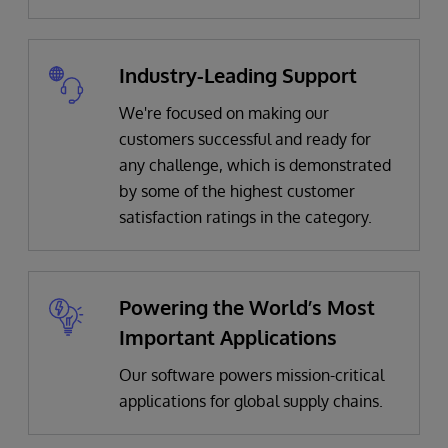
Industry-Leading Support
We're focused on making our
customers successful and ready for
any challenge, which is demonstrated
by some of the highest customer
satisfaction ratings in the category.
Powering the World’s Most
Important Applications
Our software powers mission-critical
applications for global supply chains.