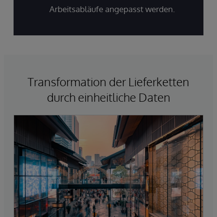
Arbeitsabläufe angepasst werden.
Transformation der Lieferketten
durch einheitliche Daten