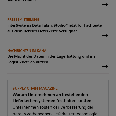
PRESSEMITTEILUNG
InterSystems Data Fabric Studio* jetzt für Fachleute
aus dem Bereich Lieferkette verfügbar
NACHRICHTEN IM KANAL
Die Macht der Daten in der Lagerhaltung und im
Logistikbetrieb nutzen
SUPPLY CHAIN MAGAZINE
Warum Unternehmen an bestehenden
Lieferkettensystemen festhalten sollten
Unternehmen sollten der Verbesserung der
bereits vorhandenen Lieferkettentechnologie