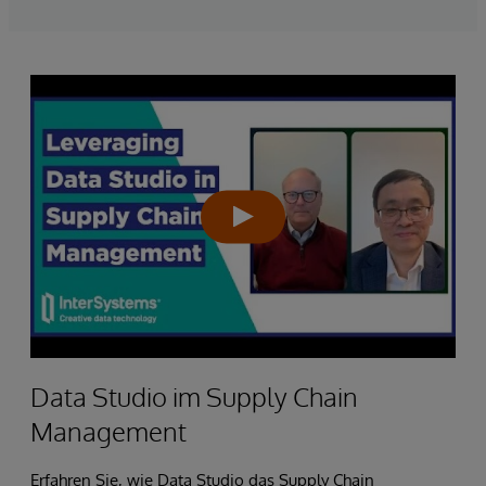
Data Studio im Supply Chain
Management
Erfahren Sie, wie Data Studio das Supply Chain