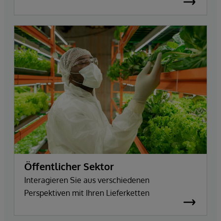
Öffentlicher Sektor
Interagieren Sie aus verschiedenen
Perspektiven mit Ihren Lieferketten