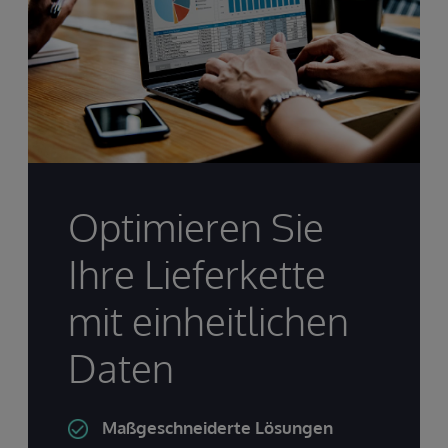
Optimieren Sie
Ihre Lieferkette
mit einheitlichen
Daten
Maßgeschneiderte Lösungen