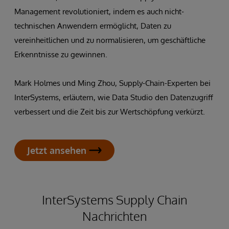
Management revolutioniert, indem es auch nicht-
technischen Anwendern ermöglicht, Daten zu
vereinheitlichen und zu normalisieren, um geschäftliche
Erkenntnisse zu gewinnen.
Mark Holmes und Ming Zhou, Supply-Chain-Experten bei
InterSystems, erläutern, wie Data Studio den Datenzugriff
verbessert und die Zeit bis zur Wertschöpfung verkürzt.
Jetzt ansehen
InterSystems Supply Chain
Nachrichten