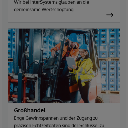
Wir bei InterSystems glauben an die
gemeinsame Wertschöpfung
Großhandel
Enge Gewinnspannen und der Zugang zu
präzisen Echtzeitdaten sind der Schlüssel zu