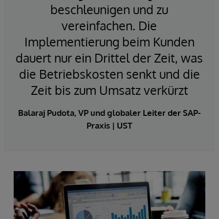
beschleunigen und zu
vereinfachen. Die
Implementierung beim Kunden
dauert nur ein Drittel der Zeit, was
die Betriebskosten senkt und die
Zeit bis zum Umsatz verkürzt
Balaraj Pudota, VP und globaler Leiter der SAP-
Praxis | UST