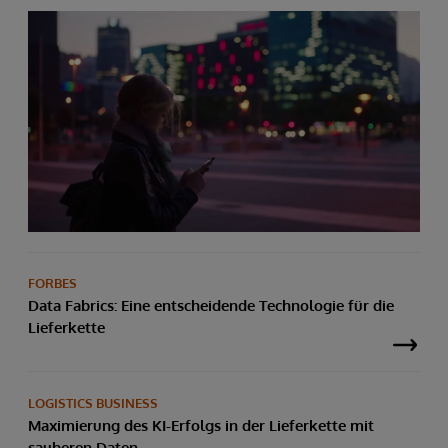
FORBES
Data Fabrics: Eine entscheidende Technologie für die
Lieferkette
LOGISTICS BUSINESS
Maximierung des KI-Erfolgs in der Lieferkette mit
sauberen Daten