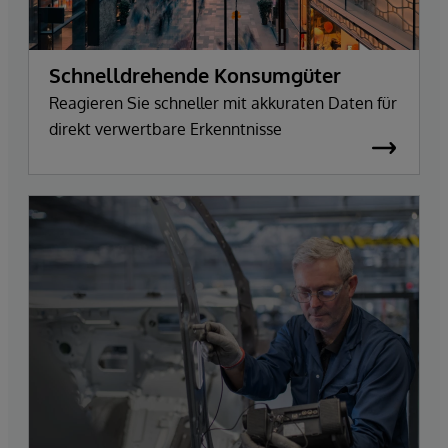
Schnelldrehende Konsumgüter
Reagieren Sie schneller mit akkuraten Daten für
direkt verwertbare Erkenntnisse