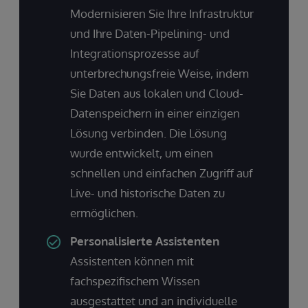
Modernisieren Sie Ihre Infrastruktur
und Ihre Daten-Pipelining- und
Integrationsprozesse auf
unterbrechungsfreie Weise, indem
Sie Daten aus lokalen und Cloud-
Datenspeichern in einer einzigen
Lösung verbinden. Die Lösung
wurde entwickelt, um einen
schnellen und einfachen Zugriff auf
Live- und historische Daten zu
ermöglichen.
Personalisierte Assistenten
Assistenten können mit
fachspezifischem Wissen
ausgestattet und an individuelle