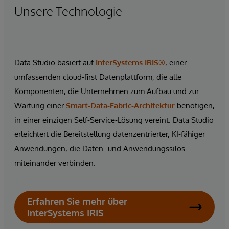
Unsere Technologie
Data Studio basiert auf
InterSystems IRIS®
, einer
umfassenden cloud-first Datenplattform, die alle
Komponenten, die Unternehmen zum Aufbau und zur
Wartung einer
Smart-Data-Fabric-Architektur
benötigen,
in einer einzigen Self-Service-Lösung vereint. Data Studio
erleichtert die Bereitstellung datenzentrierter, KI-fähiger
Anwendungen, die Daten- und Anwendungssilos
miteinander verbinden.
Erfahren Sie mehr über
InterSystems IRIS