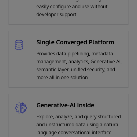
easily configure and use without
developer support​.
Single Converged Platform
Provides data pipelining, metadata
management, analytics, Generative AI,
semantic layer, unified security, and
more all in one solution.
Generative-AI Inside
Explore, analyze, and query structured
and unstructured data using a natural
language conversational interface.