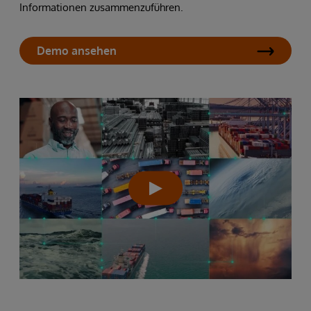
Informationen zusammenzuführen.
Demo ansehen