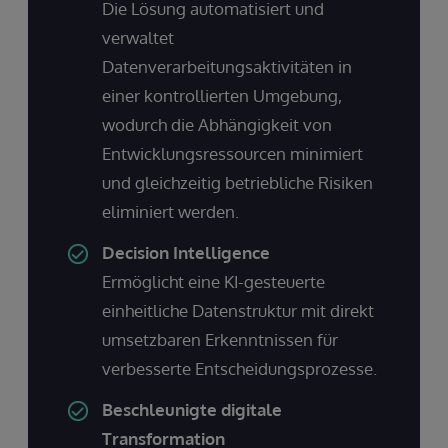
Die Lösung automatisiert und
verwaltet
Datenverarbeitungsaktivitäten in
einer kontrollierten Umgebung,
wodurch die Abhängigkeit von
Entwicklungsressourcen minimiert
und gleichzeitig betriebliche Risiken
eliminiert werden.
Decision Intelligence
Ermöglicht eine KI-gesteuerte
einheitliche Datenstruktur mit direkt
umsetzbaren Erkenntnissen für
verbesserte Entscheidungsprozesse.
Beschleunigte digitale
Transformation