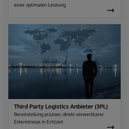
einer optimalen Leistung
Third Party Logistics Anbieter (3PL)
Bereitstellung präziser, direkt verwertbarer
Erkenntnisse in Echtzeit