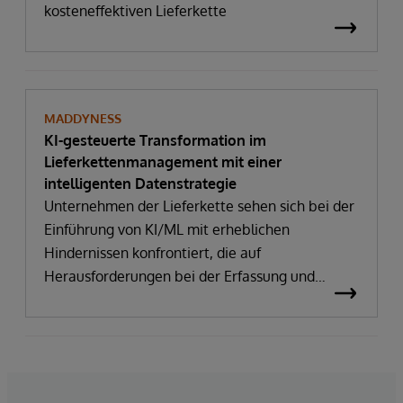
kosteneffektiven Lieferkette
MADDYNESS
KI-gesteuerte Transformation im
Lieferkettenmanagement mit einer
intelligenten Datenstrategie
Unternehmen der Lieferkette sehen sich bei der
Einführung von KI/ML mit erheblichen
Hindernissen konfrontiert, die auf
Herausforderungen bei der Erfassung und
Analyse von Daten zurückzuführen sind