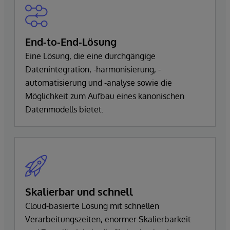
End-to-End-Lösung
Eine Lösung, die eine durchgängige
Datenintegration, -harmonisierung, -
automatisierung und -analyse sowie die
Möglichkeit zum Aufbau eines kanonischen
Datenmodells bietet.
Skalierbar und schnell
Cloud-basierte Lösung mit schnellen
Verarbeitungszeiten, enormer Skalierbarkeit