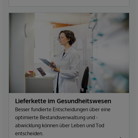
Lieferkette im Gesundheitswesen
Besser fundierte Entscheidungen über eine
optimierte Bestandsverwaltung und -
abwicklung können über Leben und Tod
entscheiden.