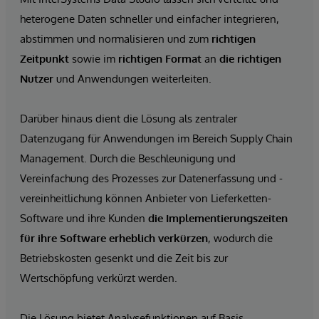
heterogene Daten schneller und einfacher integrieren,
abstimmen und normalisieren und zum
richtigen
Zeitpunkt
sowie im
richtigen Format
an
die richtigen
Nutzer
und Anwendungen weiterleiten.
Darüber hinaus dient die Lösung als zentraler
Datenzugang für Anwendungen im Bereich Supply Chain
Management. Durch die Beschleunigung und
Vereinfachung des Prozesses zur Datenerfassung und -
vereinheitlichung können Anbieter von Lieferketten-
Software und ihre Kunden
die Implementierungszeiten
für ihre Software erheblich verkürzen
, wodurch die
Betriebskosten gesenkt und die Zeit bis zur
Wertschöpfung verkürzt werden.
Die Lösung bietet Analysefunktionen auf Basis