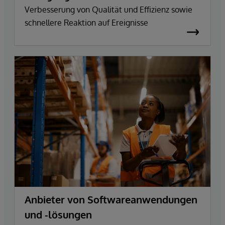
Verbesserung von Qualität und Effizienz sowie
schnellere Reaktion auf Ereignisse
Anbieter von Softwareanwendungen
und -lösungen