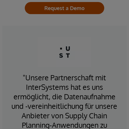
Request a Demo
"Unsere Partnerschaft mit
InterSystems hat es uns
ermöglicht, die Datenaufnahme
und -vereinheitlichung für unsere
Anbieter von Supply Chain
Planning-Anwendungen zu