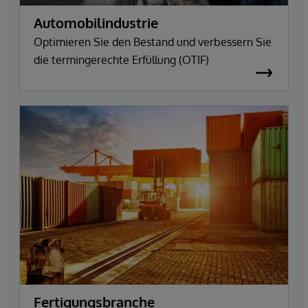
Automobilindustrie
Optimieren Sie den Bestand und verbessern Sie
die termingerechte Erfüllung (OTIF)
Fertigungsbranche