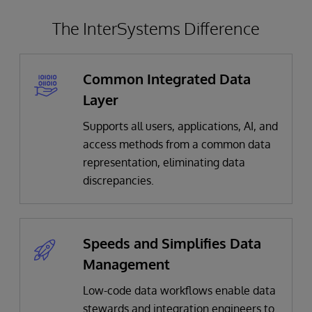
The InterSystems Difference
Common Integrated Data
Layer
Supports all users, applications, AI, and
access methods from a common data
representation, eliminating data
discrepancies.​
Speeds and Simplifies Data
Management
Low-code data workflows enable data
stewards and integration engineers to