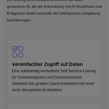
generativer KI, die die Entwicklung von KI Workflows und
KI Agenten direkt innerhalb der InterSystems-Umgebung
beschleunigen.
Vereinfachter Zugriff auf Daten
Eine vollständig verwaltete Self-Service-Lösung
für Datenanalysten und Datenverwalter.
Gehostet bei großen Cloud-Anbietern mit einer
nicht-disruptiven Architektur.