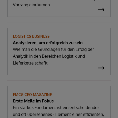
Vorrang einräumen
LOGISTICS BUSINESS
Analysieren, um erfolgreich zu sein
Wie man die Grundlagen für den Erfolg der
Analytik in den Bereichen Logistik und
Lieferkette schafft
FMCG CEO MAGAZINE
Erste Meile im Fokus
Ein starkes Fundament ist ein entscheidendes -
und oft übersehenes - Element einer effizienten,