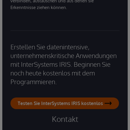
verbinden, austauschen und aus denen sie
Erkenntnisse ziehen können.
Erstellen Sie datenintensive,
unternehmenskritische Anwendungen
mit InterSystems IRIS. Beginnen Sie
noch heute kostenlos mit dem
Programmieren.
Testen Sie InterSystems IRIS kostenlos
Kontakt