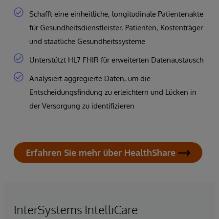
Schafft eine einheitliche, longitudinale Patientenakte
für Gesundheitsdienstleister, Patienten, Kostenträger
und staatliche Gesundheitssysteme
Unterstützt HL7 FHIR für erweiterten Datenaustausch
Analysiert aggregierte Daten, um die
Entscheidungsfindung zu erleichtern und Lücken in
der Versorgung zu identifizieren
Erfahren Sie mehr über HealthShare
InterSystems IntelliCare