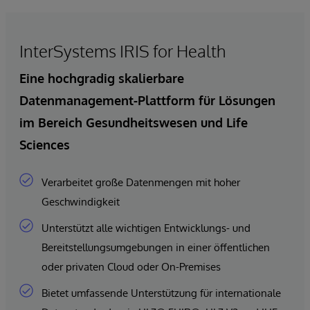
InterSystems IRIS for Health
Eine hochgradig skalierbare
Datenmanagement-Plattform für Lösungen
im Bereich Gesundheitswesen und Life
Sciences
Verarbeitet große Datenmengen mit hoher
Geschwindigkeit
Unterstützt alle wichtigen Entwicklungs- und
Bereitstellungsumgebungen in einer öffentlichen
oder privaten Cloud oder On-Premises
Bietet umfassende Unterstützung für internationale