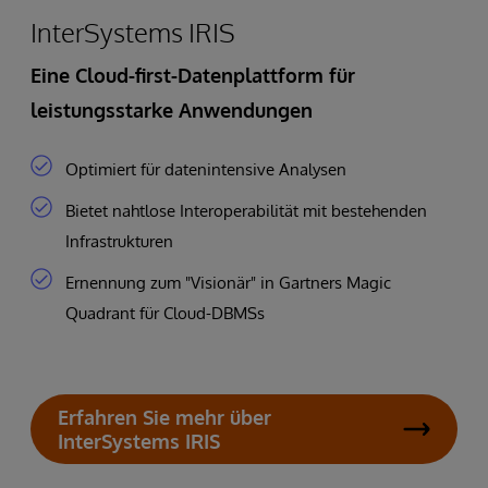
InterSystems IRIS
Eine Cloud-first-Datenplattform für
leistungsstarke Anwendungen
Optimiert für datenintensive Analysen
Bietet nahtlose Interoperabilität mit bestehenden
Infrastrukturen
Ernennung zum "Visionär" in Gartners Magic
Quadrant für Cloud-DBMSs
Erfahren Sie mehr über
InterSystems IRIS