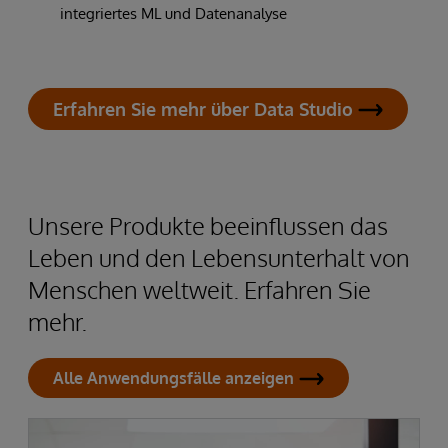
integriertes ML und Datenanalyse
Erfahren Sie mehr über Data Studio
Unsere Produkte beeinflussen das
Leben und den Lebensunterhalt von
Menschen weltweit. Erfahren Sie
mehr.
Alle Anwendungsfälle anzeigen