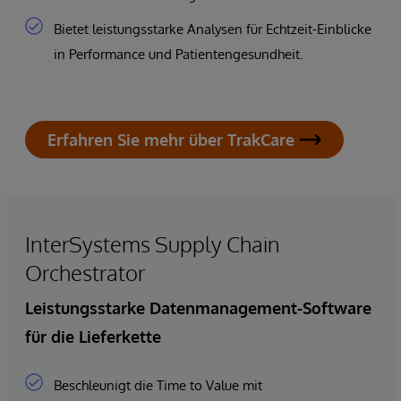
Bietet leistungsstarke Analysen für Echtzeit-Einblicke
in Performance und Patientengesundheit.
Erfahren Sie mehr über TrakCare
InterSystems Supply Chain
Orchestrator
Leistungsstarke Datenmanagement-Software
für die Lieferkette
Beschleunigt die Time to Value mit