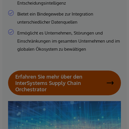
Entscheidungsintelligenz
Bietet ein Bindegewebe zur Integration
unterschiedlicher Datenquellen
Ermöglicht es Unternehmen, Störungen und
Einschränkungen im gesamten Unternehmen und im
globalen Ökosystem zu bewältigen
Erfahren Sie mehr über den
InterSystems Supply Chain
Orchestrator