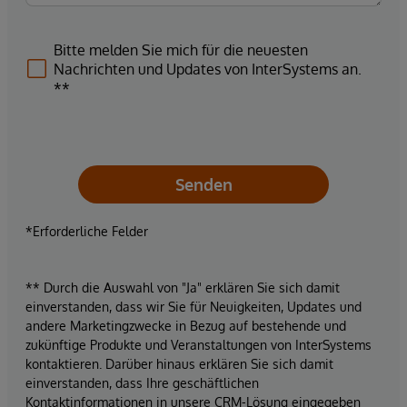
Bitte melden Sie mich für die neuesten
Nachrichten und Updates von InterSystems an.
**
Senden
*Erforderliche Felder
** Durch die Auswahl von "Ja" erklären Sie sich damit
einverstanden, dass wir Sie für Neuigkeiten, Updates und
andere Marketingzwecke in Bezug auf bestehende und
zukünftige Produkte und Veranstaltungen von InterSystems
kontaktieren. Darüber hinaus erklären Sie sich damit
einverstanden, dass Ihre geschäftlichen
Kontaktinformationen in unsere CRM-Lösung eingegeben