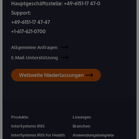
Hauptgeschäftsstelle:
+49-6151-17 47-0
Support:
+49-6151-17 47-47
+1-617-621-0700
Allgemeine Anfragen
E-Mail-Unterstützung
Weltweite Niederlassungen
Produkte
Lösungen
InterSystems IRIS
Branchen
InterSystems IRIS for Health
Anwendungsbeispiele