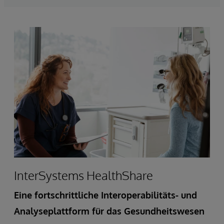
InterSystems HealthShare
Eine fortschrittliche Interoperabilitäts- und
Analyseplattform für das Gesundheitswesen