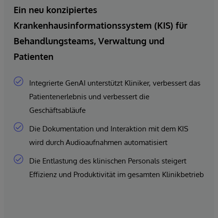
Ein neu konzipiertes
Krankenhausinformationssystem (KIS) für
Behandlungsteams, Verwaltung und
Patienten
Integrierte GenAI unterstützt Kliniker, verbessert das
Patientenerlebnis und verbessert die
Geschäftsabläufe
Die Dokumentation und Interaktion mit dem KIS
wird durch Audioaufnahmen automatisiert
Die Entlastung des klinischen Personals steigert
Effizienz und Produktivität im gesamten Klinikbetrieb