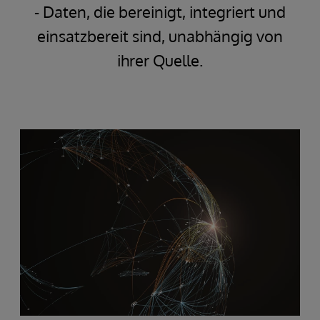
- Daten, die bereinigt, integriert und
einsatzbereit sind, unabhängig von
ihrer Quelle.