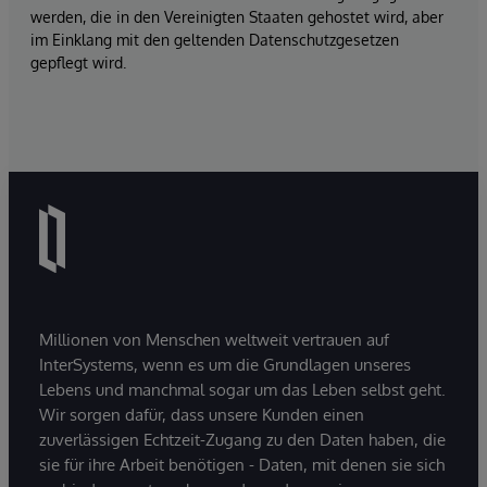
werden, die in den Vereinigten Staaten gehostet wird, aber
im Einklang mit den geltenden Datenschutzgesetzen
gepflegt wird.
Millionen von Menschen weltweit vertrauen auf
InterSystems, wenn es um die Grundlagen unseres
Lebens und manchmal sogar um das Leben selbst geht.
Wir sorgen dafür, dass unsere Kunden einen
zuverlässigen Echtzeit-Zugang zu den Daten haben, die
sie für ihre Arbeit benötigen - Daten, mit denen sie sich