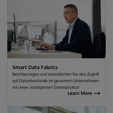
Smart Data Fabrics
Beschleunigen und vereinfachen Sie den Zugriff
auf Datenbestände im gesamten Unternehmen
mit einer intelligenten Datenstruktur
Learn More