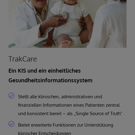
TrakCare
Ein KIS und ein einheitliches
Gesundheitsinformationssystem
Stellt alle klinischen, administrativen und
finanziellen Informationen eines Patienten zentral
und konsistent bereit – als „Single Source of Truth“.
Bietet erweiterte Funktionen zur Unterstützung
klinischer Entscheidungen