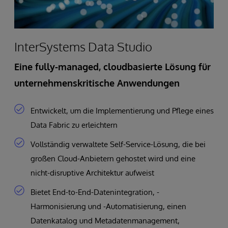
InterSystems Data Studio
Eine fully-managed, cloudbasierte Lösung für
unternehmenskritische Anwendungen
Entwickelt, um die Implementierung und Pflege eines
Data Fabric zu erleichtern
Vollständig verwaltete Self-Service-Lösung, die bei
großen Cloud-Anbietern gehostet wird und eine
nicht-disruptive Architektur aufweist
Bietet End-to-End-Datenintegration, -
Harmonisierung und -Automatisierung, einen
Datenkatalog und Metadatenmanagement,