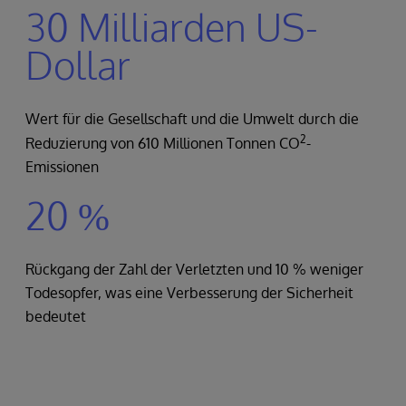
30 Milliarden US-
Dollar
Wert für die Gesellschaft und die Umwelt durch die
2
Reduzierung von 610 Millionen Tonnen CO
-
Emissionen
20 %
Rückgang der Zahl der Verletzten und 10 % weniger
Todesopfer, was eine Verbesserung der Sicherheit
bedeutet