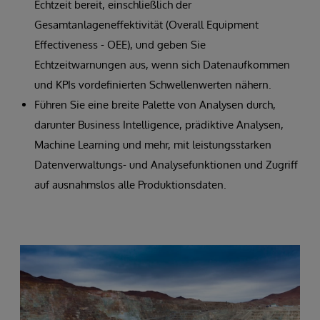
Echtzeit bereit, einschließlich der
Gesamtanlageneffektivität (Overall Equipment
Effectiveness - OEE), und geben Sie
Echtzeitwarnungen aus, wenn sich Datenaufkommen
und KPIs vordefinierten Schwellenwerten nähern.
Führen Sie eine breite Palette von Analysen durch,
darunter Business Intelligence, prädiktive Analysen,
Machine Learning und mehr, mit leistungsstarken
Datenverwaltungs- und Analysefunktionen und Zugriff
auf ausnahmslos alle Produktionsdaten.