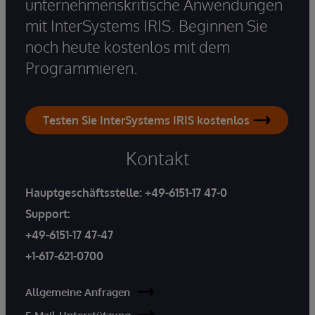
unternehmenskritische Anwendungen
mit InterSystems IRIS. Beginnen Sie
noch heute kostenlos mit dem
Programmieren.
Testen Sie InterSystems IRIS kostenlos
Kontakt
Hauptgeschäftsstelle:
+49-6151-17 47-0
Support:
+49-6151-17 47-47
+1-617-621-0700
Allgemeine Anfragen