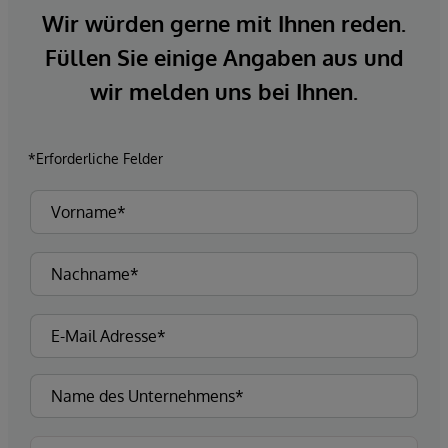
Wir würden gerne mit Ihnen reden.
Füllen Sie einige Angaben aus und
wir melden uns bei Ihnen.
*Erforderliche Felder