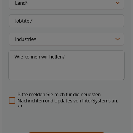
Bitte melden Sie mich für die neuesten
Nachrichten und Updates von InterSystems an.
**