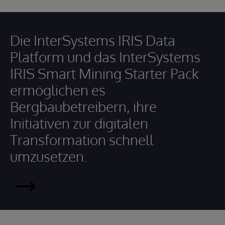
Die InterSystems IRIS Data
Platform und das InterSystems
IRIS Smart Mining Starter Pack
ermöglichen es
Bergbaubetreibern, ihre
Initiativen zur digitalen
Transformation schnell
umzusetzen.
InterSystems
IRIS