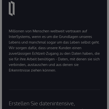
Millionen von Menschen weltweit vertrauen auf
InterSystems, wenn es um die Grundlagen unseres
Lebens und manchmal sogar um das Leben selbst geht.
Wir sorgen dafür, dass unsere Kunden einen
zuverlässigen Echtzeit-Zugang zu den Daten haben, die
sie für ihre Arbeit benötigen - Daten, mit denen sie sich
verbinden, austauschen und aus denen sie
Erkenntnisse ziehen können.
Erstellen Sie datenintensive,