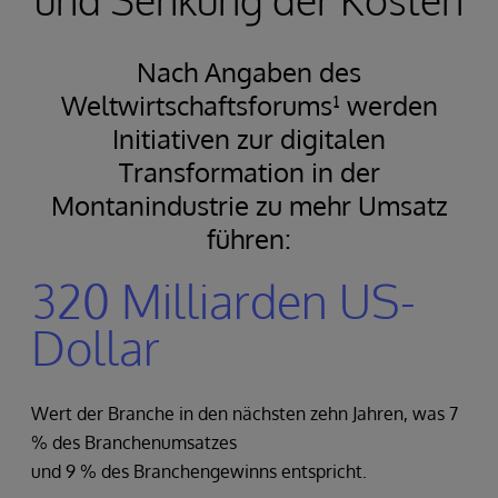
Nach Angaben des
Weltwirtschaftsforums¹ werden
Initiativen zur digitalen
Transformation in der
Montanindustrie zu mehr Umsatz
führen:
320 Milliarden US-
Dollar
Wert der Branche in den nächsten zehn Jahren, was 7
% des Branchenumsatzes
und 9 % des Branchengewinns entspricht.