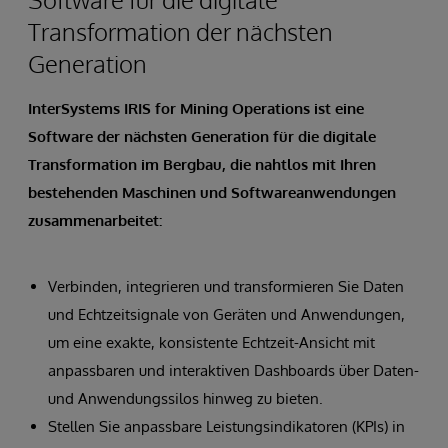
Transformation der nächsten
Generation
InterSystems IRIS for Mining Operations ist eine
Software der nächsten Generation für die digitale
Transformation im Bergbau, die nahtlos mit Ihren
bestehenden Maschinen und Softwareanwendungen
zusammenarbeitet:
Verbinden, integrieren und transformieren Sie Daten
und Echtzeitsignale von Geräten und Anwendungen,
um eine exakte, konsistente Echtzeit-Ansicht mit
anpassbaren und interaktiven Dashboards über Daten-
und Anwendungssilos hinweg zu bieten.
Stellen Sie anpassbare Leistungsindikatoren (KPIs) in