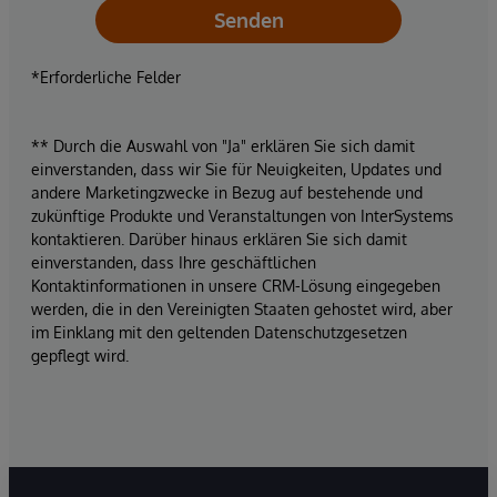
Senden
*Erforderliche Felder
** Durch die Auswahl von "Ja" erklären Sie sich damit
einverstanden, dass wir Sie für Neuigkeiten, Updates und
andere Marketingzwecke in Bezug auf bestehende und
zukünftige Produkte und Veranstaltungen von InterSystems
kontaktieren. Darüber hinaus erklären Sie sich damit
einverstanden, dass Ihre geschäftlichen
Kontaktinformationen in unsere CRM-Lösung eingegeben
werden, die in den Vereinigten Staaten gehostet wird, aber
im Einklang mit den geltenden Datenschutzgesetzen
gepflegt wird.