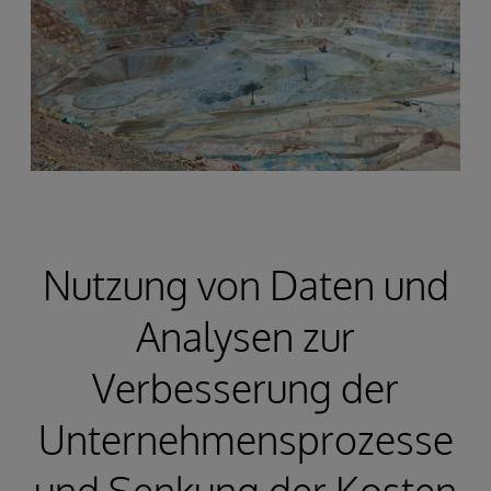
Nutzung von Daten und
Analysen zur
Verbesserung der
Unternehmensprozesse
und Senkung der Kosten