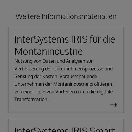
Weitere Informationsmaterialien
InterSystems IRIS für die
Montanindustrie
Nutzung von Daten und Analysen zur
Verbesserung der Unternehmensprozesse und
Senkung der Kosten. Vorausschauende
Unternehmen der Montanindustrie profitieren
von einer Fülle von Vorteilen durch die digitale
Transformation.
InterSystems IRIS Smart