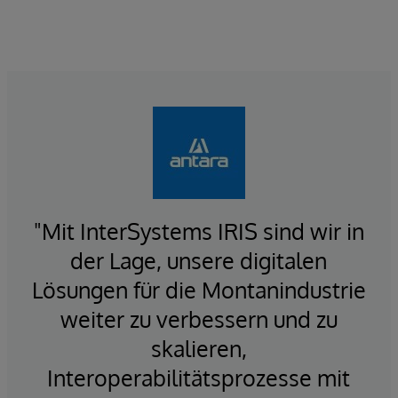
"Mit InterSystems IRIS sind wir in
der Lage, unsere digitalen
Lösungen für die Montanindustrie
weiter zu verbessern und zu
skalieren,
Interoperabilitätsprozesse mit