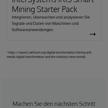
Mining Starter Pack
Integrieren, überwachen und analysieren Sie
Signale und Daten von Maschinen und
Softwareanwendungen.
¹ https://reports.weforum.org/digital-transformation/mining-and-
metals-digital-transformation-and-the-industrys-new-normal/
Machen Sie den nächsten Schritt