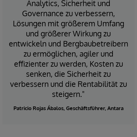
Analytics, Sicherheit und
Governance zu verbessern,
Lösungen mit größerem Umfang
und größerer Wirkung zu
entwickeln und Bergbaubetreibern
zu ermöglichen, agiler und
effizienter zu werden, Kosten zu
senken, die Sicherheit zu
verbessern und die Rentabilität zu
steigern."
Patricio Rojas Ábalos, Geschäftsführer, Antara