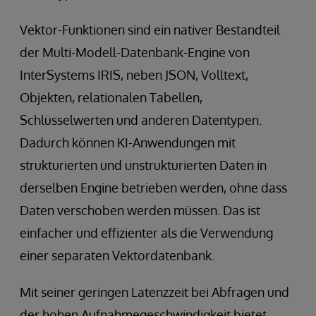
Vektor-Funktionen sind ein nativer Bestandteil
der Multi-Modell-Datenbank-Engine von
InterSystems IRIS, neben JSON, Volltext,
Objekten, relationalen Tabellen,
Schlüsselwerten und anderen Datentypen.
Dadurch können KI-Anwendungen mit
strukturierten und unstrukturierten Daten in
derselben Engine betrieben werden, ohne dass
Daten verschoben werden müssen. Das ist
einfacher und effizienter als die Verwendung
einer separaten Vektordatenbank.
Mit seiner geringen Latenzzeit bei Abfragen und
der hohen Aufnahmegeschwindigkeit bietet