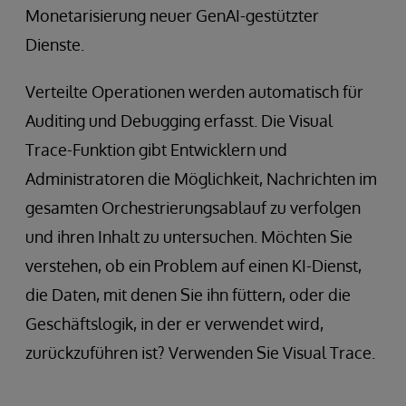
Monetarisierung neuer GenAI-gestützter
Dienste.
Verteilte Operationen werden automatisch für
Auditing und Debugging erfasst. Die Visual
Trace-Funktion gibt Entwicklern und
Administratoren die Möglichkeit, Nachrichten im
gesamten Orchestrierungsablauf zu verfolgen
und ihren Inhalt zu untersuchen. Möchten Sie
verstehen, ob ein Problem auf einen KI-Dienst,
die Daten, mit denen Sie ihn füttern, oder die
Geschäftslogik, in der er verwendet wird,
zurückzuführen ist? Verwenden Sie Visual Trace.