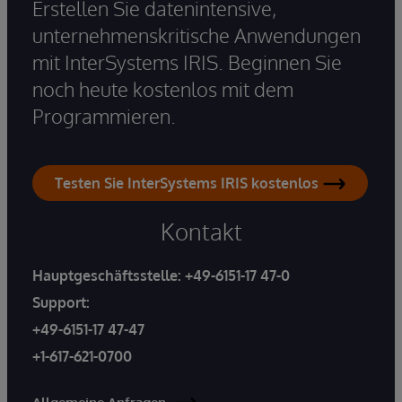
Erstellen Sie datenintensive,
unternehmenskritische Anwendungen
mit InterSystems IRIS. Beginnen Sie
noch heute kostenlos mit dem
Programmieren.
Testen Sie InterSystems IRIS kostenlos
Kontakt
Hauptgeschäftsstelle:
+49-6151-17 47-0
Support:
+49-6151-17 47-47
+1-617-621-0700