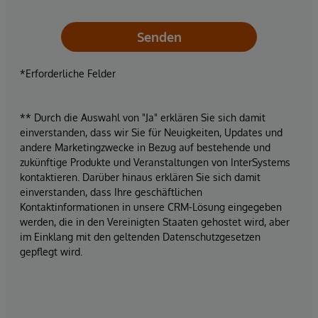
Senden
*Erforderliche Felder
** Durch die Auswahl von "Ja" erklären Sie sich damit
einverstanden, dass wir Sie für Neuigkeiten, Updates und
andere Marketingzwecke in Bezug auf bestehende und
zukünftige Produkte und Veranstaltungen von InterSystems
kontaktieren. Darüber hinaus erklären Sie sich damit
einverstanden, dass Ihre geschäftlichen
Kontaktinformationen in unsere CRM-Lösung eingegeben
werden, die in den Vereinigten Staaten gehostet wird, aber
im Einklang mit den geltenden Datenschutzgesetzen
gepflegt wird.