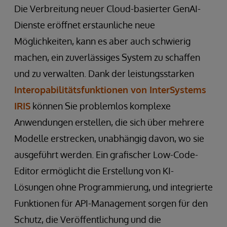
Die Verbreitung neuer Cloud-basierter GenAI-
Dienste eröffnet erstaunliche neue
Möglichkeiten, kann es aber auch schwierig
machen, ein zuverlässiges System zu schaffen
und zu verwalten. Dank der leistungsstarken
Interopabilitätsfunktionen von InterSystems
IRIS
können Sie problemlos komplexe
Anwendungen erstellen, die sich über mehrere
Modelle erstrecken, unabhängig davon, wo sie
ausgeführt werden. Ein grafischer Low-Code-
Editor ermöglicht die Erstellung von KI-
Lösungen ohne Programmierung, und integrierte
Funktionen für API-Management sorgen für den
Schutz, die Veröffentlichung und die