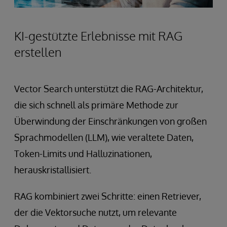
KI-gestützte Erlebnisse mit RAG
erstellen
Vector Search unterstützt die RAG-Architektur,
die sich schnell als primäre Methode zur
Überwindung der Einschränkungen von großen
Sprachmodellen (LLM), wie veraltete Daten,
Token-Limits und Halluzinationen,
herauskristallisiert.
RAG kombiniert zwei Schritte: einen Retriever,
der die Vektorsuche nutzt, um relevante