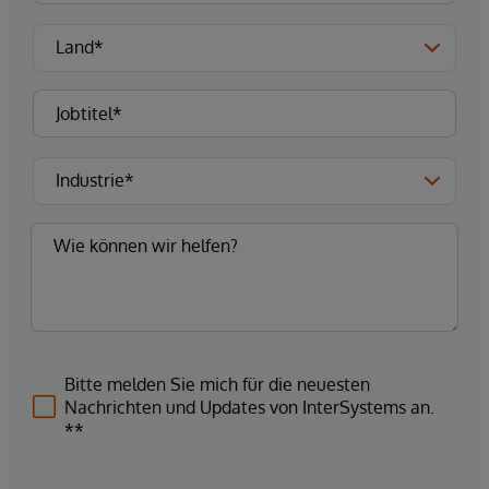
Bitte melden Sie mich für die neuesten
Nachrichten und Updates von InterSystems an.
**