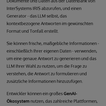
Dokumente und Daten aus der Datenbank von
InterSystems IRIS abzurufen, und einen
Generator - das LLM selbst, das
kontextbezogene Antworten im gewünschten
Format und Tonfall erstellt.
Sie können frische, maßgebliche Informationen -
einschließlich Ihrer eigenen Daten - verwenden,
um eine genaue Antwort zu generieren und das
LLM Ihrer Wahl zu nutzen, um die Frage zu
verstehen, die Antwort zu formulieren und
zusätzliche Informationen hinzuzufügen.
Entwickler können ein großes
GenAI-
Ökosystem
nutzen, das zahlreiche Plattformen,