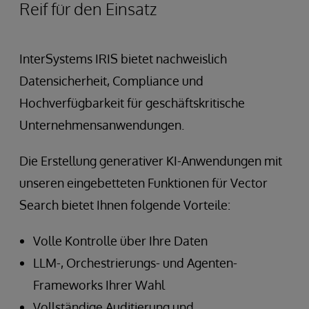
Reif für den Einsatz
InterSystems IRIS bietet nachweislich
Datensicherheit, Compliance und
Hochverfügbarkeit für geschäftskritische
Unternehmensanwendungen.
Die Erstellung generativer KI-Anwendungen mit
unseren eingebetteten Funktionen für Vector
Search bietet Ihnen folgende Vorteile:
Volle Kontrolle über Ihre Daten
LLM-, Orchestrierungs- und Agenten-
Frameworks Ihrer Wahl
Vollständige Auditierung und