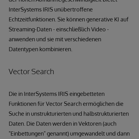
InterSystems IRIS unübertroffene
Echtzeitfunktionen. Sie können generative KI auf
Streaming-Daten - einschließlich Video -
anwenden und sie mit verschiedenen
Datentypen kombinieren.
Vector Search
Die in InterSystems IRIS eingebetteten
Funktionen für Vector Search ermöglichen die
Suche in unstrukturierten und halbstrukturierten
Daten. Die Daten werden in Vektoren (auch
"Einbettungen" genannt) umgewandelt und dann