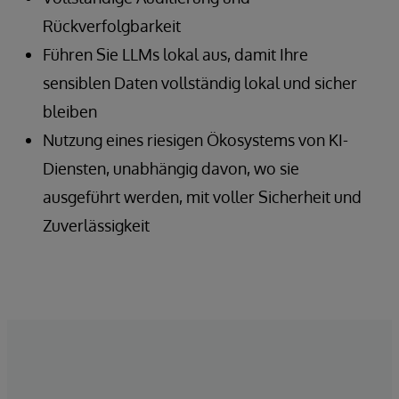
Rückverfolgbarkeit
Führen Sie LLMs lokal aus, damit Ihre
sensiblen Daten vollständig lokal und sicher
bleiben
Nutzung eines riesigen Ökosystems von KI-
Diensten, unabhängig davon, wo sie
ausgeführt werden, mit voller Sicherheit und
Zuverlässigkeit