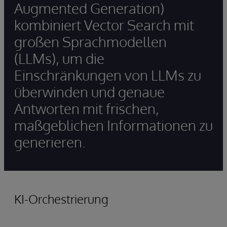
Augmented Generation)
kombiniert Vector Search mit
großen Sprachmodellen
(LLMs), um die
Einschränkungen von LLMs zu
überwinden und genaue
Antworten mit frischen,
maßgeblichen Informationen zu
generieren.
KI-Orchestrierung