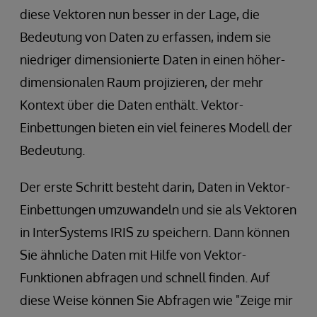
diese Vektoren nun besser in der Lage, die
Bedeutung von Daten zu erfassen, indem sie
niedriger dimensionierte Daten in einen höher-
dimensionalen Raum projizieren, der mehr
Kontext über die Daten enthält. Vektor-
Einbettungen bieten ein viel feineres Modell der
Bedeutung.
Der erste Schritt besteht darin, Daten in Vektor-
Einbettungen umzuwandeln und sie als Vektoren
in InterSystems IRIS zu speichern. Dann können
Sie ähnliche Daten mit Hilfe von Vektor-
Funktionen abfragen und schnell finden. Auf
diese Weise können Sie Abfragen wie "Zeige mir