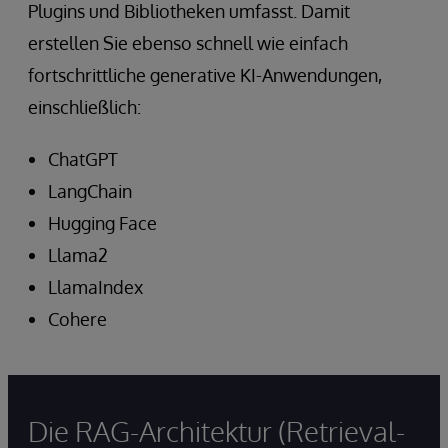
Plugins und Bibliotheken umfasst. Damit
erstellen Sie ebenso schnell wie einfach
fortschrittliche generative KI-Anwendungen,
einschließlich:
ChatGPT
LangChain
Hugging Face
Llama2
LlamaIndex
Cohere
Die RAG-Architektur (Retrieval-