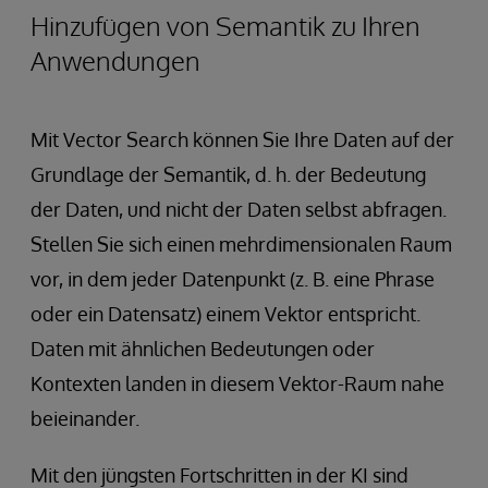
Hinzufügen von Semantik zu Ihren
Anwendungen
Mit Vector Search können Sie Ihre Daten auf der
Grundlage der Semantik, d. h. der Bedeutung
der Daten, und nicht der Daten selbst abfragen.
Stellen Sie sich einen mehrdimensionalen Raum
vor, in dem jeder Datenpunkt (z. B. eine Phrase
oder ein Datensatz) einem Vektor entspricht.
Daten mit ähnlichen Bedeutungen oder
Kontexten landen in diesem Vektor-Raum nahe
beieinander.
Mit den jüngsten Fortschritten in der KI sind