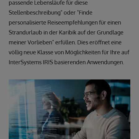
passende Lebensläufe für diese
Stellenbeschreibung" oder "Finde
personalisierte Reiseempfehlungen für einen
Strandurlaub in der Karibik auf der Grundlage
meiner Vorlieben" erfüllen. Dies eröffnet eine
völlig neue Klasse von Möglichkeiten für Ihre auf
InterSystems IRIS basierenden Anwendungen.