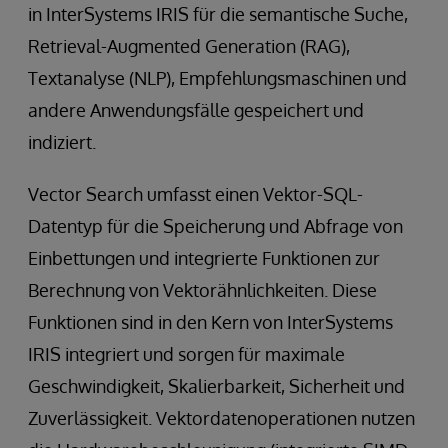
in InterSystems IRIS für die semantische Suche,
Retrieval-Augmented Generation (RAG),
Textanalyse (NLP), Empfehlungsmaschinen und
andere Anwendungsfälle gespeichert und
indiziert.
Vector Search umfasst einen Vektor-SQL-
Datentyp für die Speicherung und Abfrage von
Einbettungen und integrierte Funktionen zur
Berechnung von Vektorähnlichkeiten. Diese
Funktionen sind in den Kern von InterSystems
IRIS integriert und sorgen für maximale
Geschwindigkeit, Skalierbarkeit, Sicherheit und
Zuverlässigkeit. Vektordatenoperationen nutzen