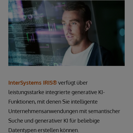
InterSystems IRIS®
verfügt über
leistungsstarke integrierte generative KI-
Funktionen, mit denen Sie intelligente
Unternehmensanwendungen mit semantischer
Suche und generativer KI für beliebige
Datentypen erstellen können.