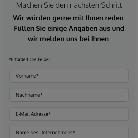
Machen Sie den nächsten Schritt
Wir würden gerne mit Ihnen reden.
Füllen Sie einige Angaben aus und
wir melden uns bei Ihnen.
*Erforderliche Felder