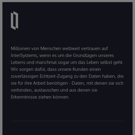
Millionen von Menschen weltweit vertrauen auf
InterSystems, wenn es um die Grundlagen unseres
Lebens und manchmal sogar um das Leben selbst geht.
Wir sorgen dafür, dass unsere Kunden einen
zuverlässigen Echtzeit-Zugang zu den Daten haben, die
sie für ihre Arbeit benötigen - Daten, mit denen sie sich
verbinden, austauschen und aus denen sie
Erkenntnisse ziehen können.