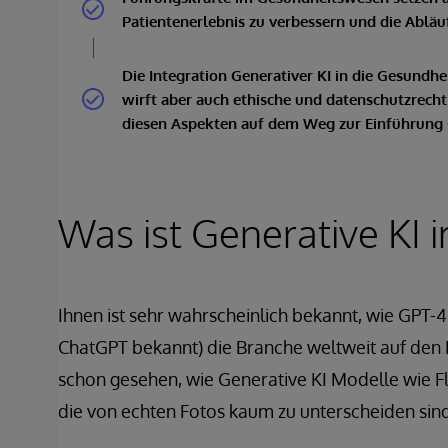
Patientenerlebnis zu verbessern und die Abläu
Die Integration Generativer KI in die Gesundh
wirft aber auch ethische und datenschutzrech
diesen Aspekten auf dem Weg zur Einführung G
Was ist Generative KI
Ihnen ist sehr wahrscheinlich bekannt, wie GPT-
ChatGPT bekannt) die Branche weltweit auf den Ko
schon gesehen, wie Generative KI Modelle wie 
die von echten Fotos kaum zu unterscheiden sind