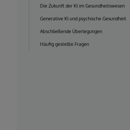
Die Zukunft der KI im Gesundheitswesen
Generative KI und psychische Gesundheit
Abschließende Überlegungen
Häufig gestellte Fragen