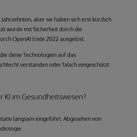
Jahrzehnten, aber sie haben sich erst kürzlich
tät wurde mit Sicherheit durch die
urch OpenAI Ende 2022 ausgelöst.
die diese Technologien auf das
chlecht verstanden oder falsch eingeschätzt
er KI im Gesundheitswesen?
relativ langsam eingeführt. Abgesehen von
diologie.