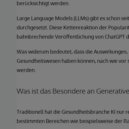
berücksichtigt werden.
Large Language Models (LLMs) gibt es schon seit 
durchgesetzt. Diese Kettenreaktion der Populari
bahnbrechende Veröffentlichung von ChatGPT d
Was widerum bedeutet, dass die Auswirkungen, 
Gesundheitswesen haben können, nach wie vor s
werden.
Was ist das Besondere an Generativ
Traditionell hat die Gesundheitsbranche KI nur 
bestimmten Bereichen wie beispielsweise der Ra