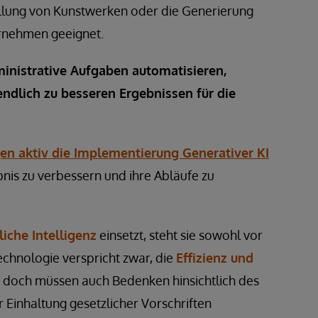
tellung von Kunstwerken oder die Generierung
ernehmen geeignet.
inistrative Aufgaben automatisieren,
ndlich zu besseren Ergebnissen für die
n aktiv die Implementierung Generativer KI
nis zu verbessern und ihre Abläufe zu
liche Intelligenz
einsetzt, steht sie sowohl vor
chnologie verspricht zwar, die
Effizienz und
 doch müssen auch Bedenken hinsichtlich des
 Einhaltung gesetzlicher Vorschriften