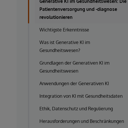
Generative KI im Gesundheitswesen: Die
Patientenversorgung und -diagnose
revolutionieren
Wichtigste Erkenntnisse
Was ist Generative KI im
Gesundheitswesen?
Grundlagen der Generativen KI im
Gesundheitswesen
Anwendungen der Generativen KI
Integration von KI mit Gesundheitsdaten
Ethik, Datenschutz und Regulierung
Herausforderungen und Beschränkungen