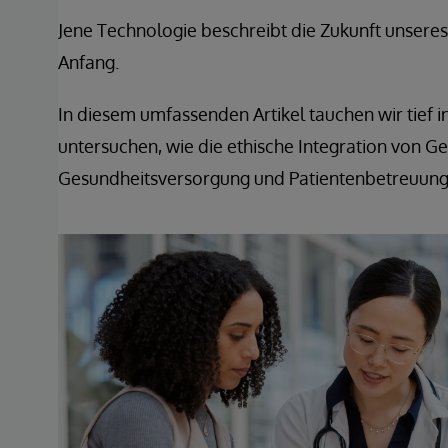
Jene Technologie beschreibt die Zukunft unseres
Anfang.
In diesem umfassenden Artikel tauchen wir tief 
untersuchen, wie die ethische Integration von Ge
Gesundheitsversorgung und Patientenbetreuung 