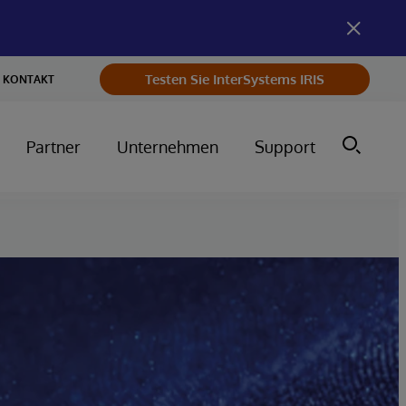
Testen Sie InterSystems IRIS
KONTAKT
Partner
Unternehmen
Support