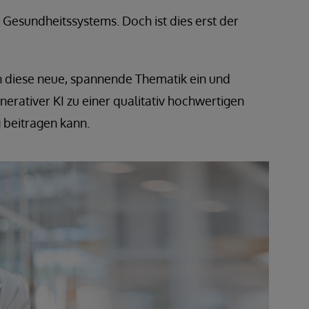
 Gesundheitssystems. Doch ist dies erst der
in diese neue, spannende Thematik ein und
nerativer KI zu einer qualitativ hochwertigen
beitragen kann.