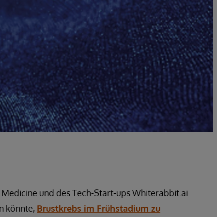
 Medicine und des Tech-Start-ups Whiterabbit.ai
in könnte,
Brustkrebs im Frühstadium zu