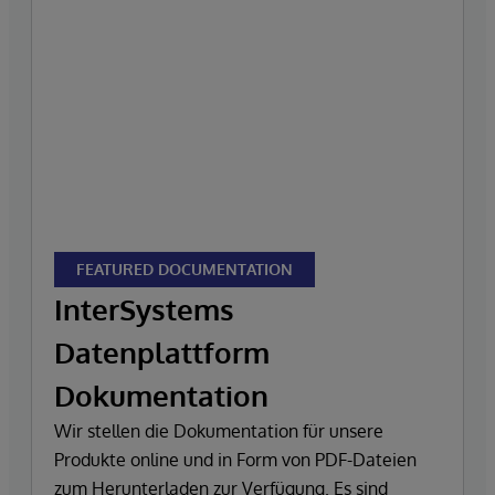
FEATURED DOCUMENTATION
InterSystems
Datenplattform
Dokumentation
Wir stellen die Dokumentation für unsere
Produkte online und in Form von PDF-Dateien
zum Herunterladen zur Verfügung. Es sind