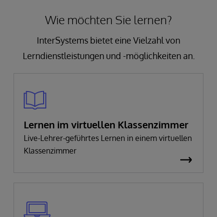
Wie möchten Sie lernen?
InterSystems bietet eine Vielzahl von
Lerndienstleistungen und -möglichkeiten an.
Lernen im virtuellen Klassenzimmer
Live-Lehrer-geführtes Lernen in einem virtuellen
Klassenzimmer