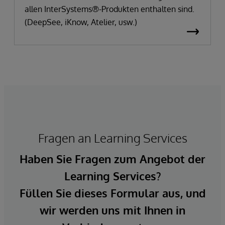
allen InterSystems®-Produkten enthalten sind.
(DeepSee, iKnow, Atelier, usw.)
Fragen an Learning Services
Haben Sie Fragen zum Angebot der
Learning Services?
Füllen Sie dieses Formular aus, und
wir werden uns mit Ihnen in