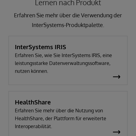
Lernen nach Produkt
Erfahren Sie mehr über die Verwendung der
InterSystems-Produktpalette.
InterSystems IRIS
Erfahren Sie, wie Sie InterSystems IRIS, eine
leistungsstarke Datenverwaltungssoftware,
nutzen können.
HealthShare
Erfahren Sie mehr über die Nutzung von
HealthShare, der Plattform für erweiterte
Interoperabilität.