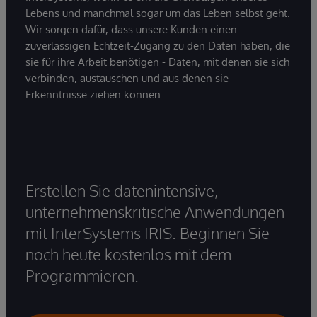
Lebens und manchmal sogar um das Leben selbst geht.
Wir sorgen dafür, dass unsere Kunden einen
zuverlässigen Echtzeit-Zugang zu den Daten haben, die
sie für ihre Arbeit benötigen - Daten, mit denen sie sich
verbinden, austauschen und aus denen sie
Erkenntnisse ziehen können.
Erstellen Sie datenintensive,
unternehmenskritische Anwendungen
mit InterSystems IRIS. Beginnen Sie
noch heute kostenlos mit dem
Programmieren.