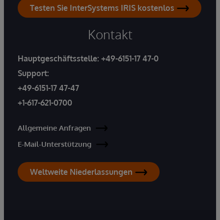
Testen Sie InterSystems IRIS kostenlos
Kontakt
Hauptgeschäftsstelle:
+49-6151-17 47-0
Support:
+49-6151-17 47-47
+1-617-621-0700
Allgemeine Anfragen
E-Mail-Unterstützung
Weltweite Niederlassungen