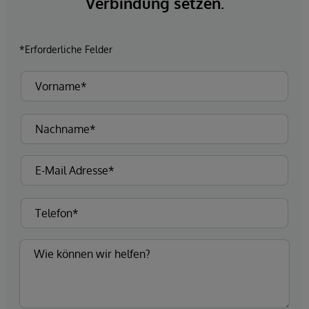
Verbindung setzen.
*Erforderliche Felder