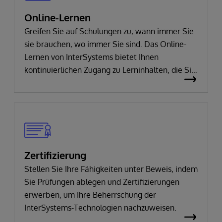
Online-Lernen
Greifen Sie auf Schulungen zu, wann immer Sie
sie brauchen, wo immer Sie sind. Das Online-
Lernen von InterSystems bietet Ihnen
kontinuierlichen Zugang zu Lerninhalten, die Sie
im eigenen Tempo bearbeiten können.
Zertifizierung
Stellen Sie Ihre Fähigkeiten unter Beweis, indem
Sie Prüfungen ablegen und Zertifizierungen
erwerben, um Ihre Beherrschung der
InterSystems-Technologien nachzuweisen.