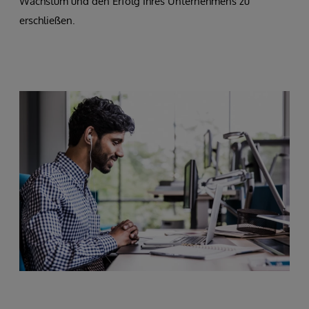
Wachstum und den Erfolg Ihres Unternehmens zu
erschließen.