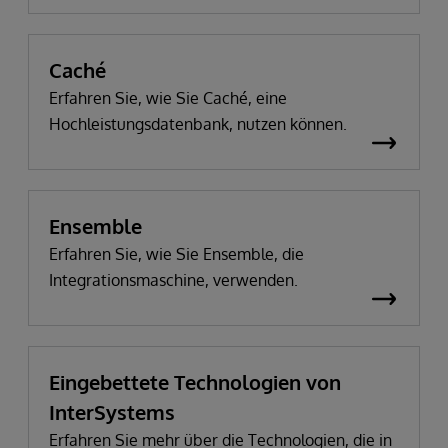
Caché
Erfahren Sie, wie Sie Caché, eine
Hochleistungsdatenbank, nutzen können.
Ensemble
Erfahren Sie, wie Sie Ensemble, die
Integrationsmaschine, verwenden.
Eingebettete Technologien von
InterSystems
Erfahren Sie mehr über die Technologien, die in