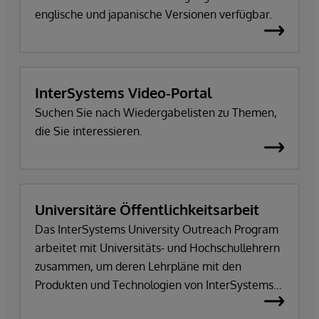
englische und japanische Versionen verfügbar.
InterSystems Video-Portal
Suchen Sie nach Wiedergabelisten zu Themen,
die Sie interessieren.
Universitäre Öffentlichkeitsarbeit
Das InterSystems University Outreach Program
arbeitet mit Universitäts- und Hochschullehrern
zusammen, um deren Lehrpläne mit den
Produkten und Technologien von InterSystems
zu erweitern.