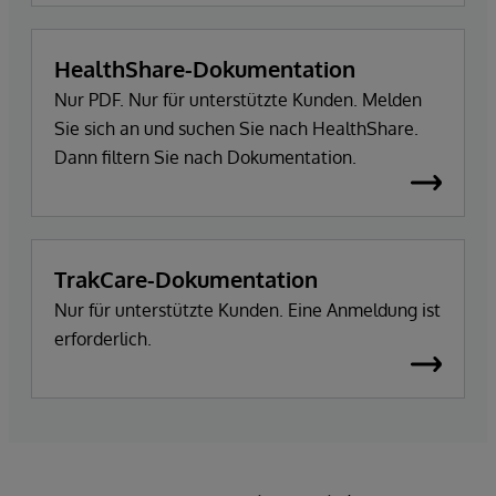
HealthShare-Dokumentation
Nur PDF. Nur für unterstützte Kunden. Melden
Sie sich an und suchen Sie nach HealthShare.
Dann filtern Sie nach Dokumentation.
TrakCare-Dokumentation
Nur für unterstützte Kunden. Eine Anmeldung ist
erforderlich.