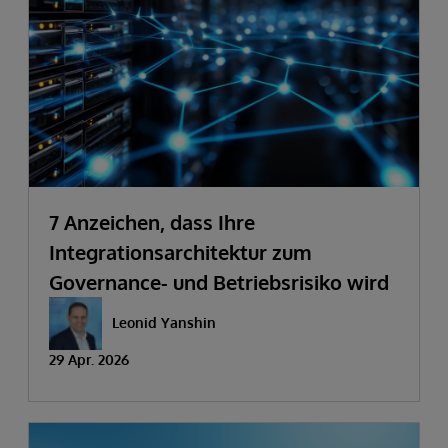
7 Anzeichen, dass Ihre
Integrationsarchitektur zum
Governance- und Betriebsrisiko wird
Leonid Yanshin
29 Apr. 2026