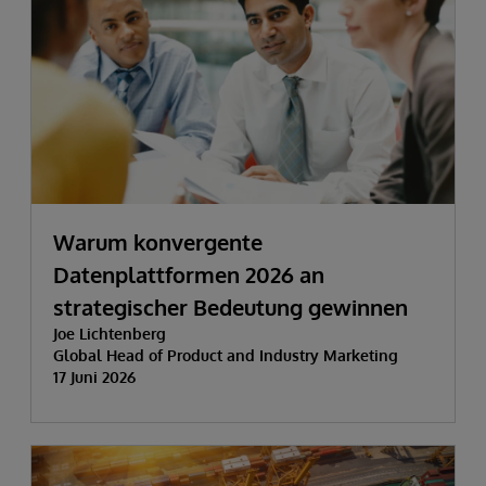
Warum konvergente
Datenplattformen 2026 an
strategischer Bedeutung gewinnen
Joe Lichtenberg
Global Head of Product and Industry Marketing
17 Juni 2026