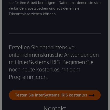
sie für ihre Arbeit benötigen - Daten, mit denen sie sich
verbinden, austauschen und aus denen sie
Erkenntnisse ziehen können.
Erstellen Sie datenintensive,
unternehmenskritische Anwendungen
mit InterSystems IRIS. Beginnen Sie
noch heute kostenlos mit dem
Programmieren.
Testen Sie InterSystems IRIS kostenlos
Kontakt