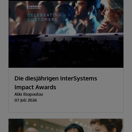
Die diesjährigen InterSystems
Impact Awards
Alki Iliopoulou
07 Juli 2026