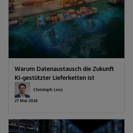
Warum Datenaustausch die Zukunft
KI-gestützter Lieferketten ist
Christoph Lenz
27 Mai 2026