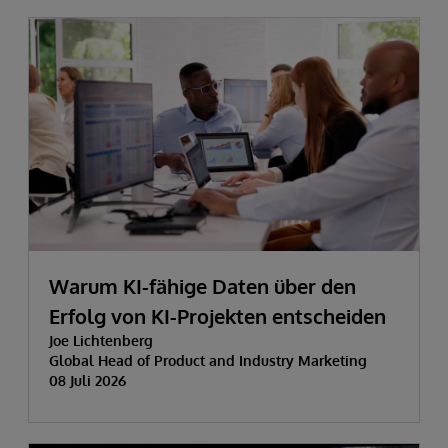
Warum KI-fähige Daten über den
Erfolg von KI-Projekten entscheiden
Joe Lichtenberg
Global Head of Product and Industry Marketing
08 Juli 2026