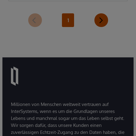
1
Millionen von Menschen weltweit vertrauen auf
InterSystems, wenn es um die Grundlagen unseres
Lebens und manchmal sogar um das Leben selbst geht.
Wir sorgen dafür, dass unsere Kunden einen
zuverlässigen Echtzeit-Zugang zu den Daten haben, die