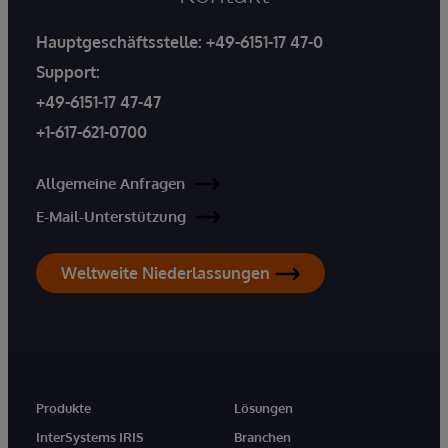
Hauptgeschäftsstelle:
+49-6151-17 47-0
Support:
+49-6151-17 47-47
+1-617-621-0700
Allgemeine Anfragen
E-Mail-Unterstützung
Weltweite Niederlassungen
Produkte
Lösungen
InterSystems IRIS
Branchen