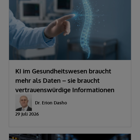
KI im Gesundheitswesen braucht
mehr als Daten – sie braucht
vertrauenswürdige Informationen
Dr. Erion Dasho
29 Juli 2026