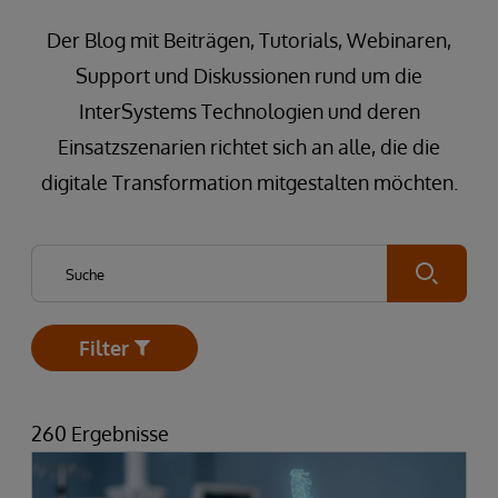
Der Blog mit Beiträgen, Tutorials, Webinaren,
Support und Diskussionen rund um die
InterSystems Technologien und deren
Einsatzszenarien richtet sich an alle, die die
digitale Transformation mitgestalten möchten.
Submit
Filter
Open
260 Ergebnisse