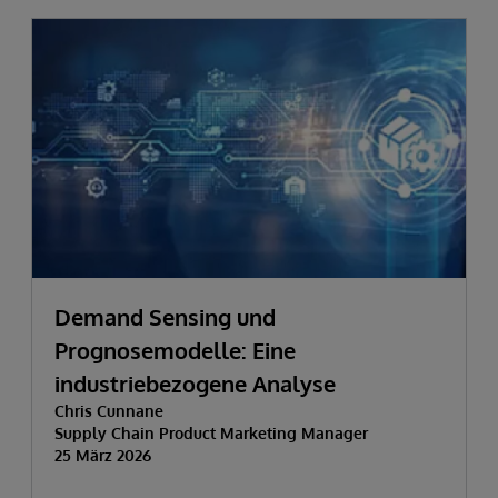
Demand Sensing und
Prognosemodelle: Eine
industriebezogene Analyse
Chris Cunnane
Supply Chain Product Marketing Manager
25 März 2026