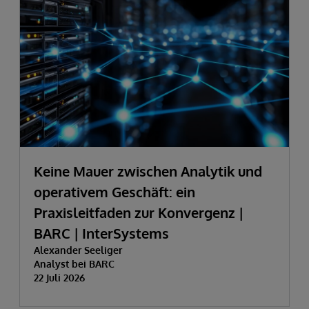
Keine Mauer zwischen Analytik und
operativem Geschäft: ein
Praxisleitfaden zur Konvergenz |
BARC | InterSystems
Alexander Seeliger
Analyst bei BARC
22 Juli 2026