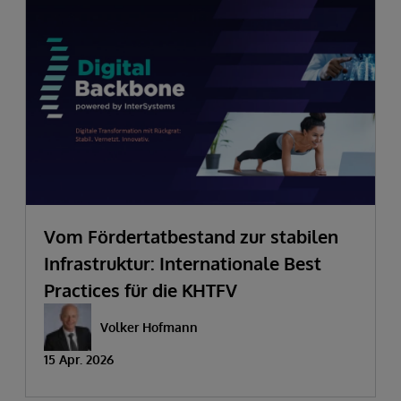
Vom Fördertatbestand zur stabilen
Infrastruktur: Internationale Best
Practices für die KHTFV
Volker Hofmann
15 Apr. 2026