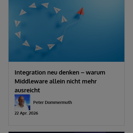
Integration neu denken – warum
Middleware allein nicht mehr
ausreicht
Peter Dommermuth
22 Apr. 2026