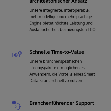
architektonischer Ansatz
Unsere
integrierte, interoperable,
mehrmodellige und mehrsprachige
Engine bietet höchste Leistung und
Ausfallsicherheit bei niedrigsten TCO.
Schnelle Time-to-Value
Unsere branchenspezifischen
Lösungspakete ermöglichen es
Anwendern, die Vorteile eines Smart
Data Fabric schnell zu nutzen.
Branchenführender Support