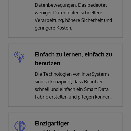
Datenbewegungen. Das bedeutet
weniger Datenfehler, schnellere
Verarbeitung, höhere Sicherheit und
geringere Kosten.
Einfach zu lernen, einfach zu
benutzen
Die Technologien von InterSystems
sind so konzipiert, dass Benutzer
schnell und einfach ein Smart Data
Fabric erstellen und pflegen können.
Einzigartiger