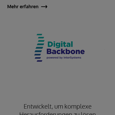
Mehr erfahren
Entwickelt, um komplexe
Herausforderungen zu lösen