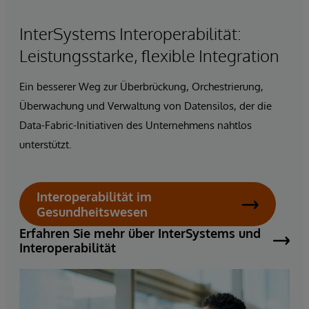
InterSystems Interoperabilität:
Leistungsstarke, flexible Integration
Ein besserer Weg zur Überbrückung, Orchestrierung,
Überwachung und Verwaltung von Datensilos, der die
Data-Fabric-Initiativen des Unternehmens
nahtlos
unterstützt.
Interoperabilität im
Gesundheitswesen
Erfahren Sie mehr über InterSystems und
Interoperabilität