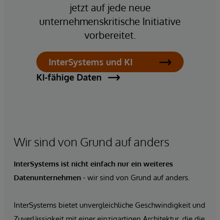
jetzt auf jede neue
unternehmenskritische Initiative
vorbereitet.
InterSystems und KI
KI-fähige Daten
Wir sind von Grund auf anders
InterSystems ist nicht einfach nur
ein weiteres
Datenunternehmen
- wir sind von Grund auf anders.
InterSystems bietet unvergleichliche Geschwindigkeit und
Zuverlässigkeit mit einer einzigartigen Architektur, die die