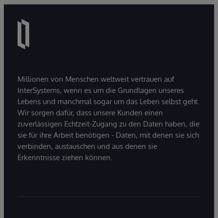
Millionen von Menschen weltweit vertrauen auf
InterSystems, wenn es um die Grundlagen unseres
Lebens und manchmal sogar um das Leben selbst geht.
Wir sorgen dafür, dass unsere Kunden einen
zuverlässigen Echtzeit-Zugang zu den Daten haben, die
sie für ihre Arbeit benötigen - Daten, mit denen sie sich
verbinden, austauschen und aus denen sie
Erkenntnisse ziehen können.