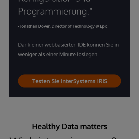
Programmierung."
- Jonathan Dover, Director of Technology @ Epic
Dank einer webbasierten IDE können Sie in
weniger als einer Minute loslegen.
Testen Sie InterSystems IRIS
Healthy Data matters