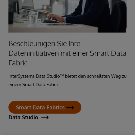
Beschleunigen Sie Ihre
Dateninitiativen mit einer Smart Data
Fabric
InterSystems Data Studio™ bietet den schnellsten Weg zu
einem Smart Data Fabric.
Smart Data Fabrics
Data Studio