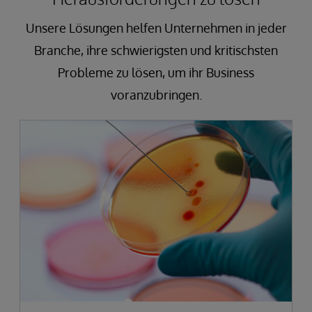
Unsere Lösungen helfen Unternehmen in jeder
Branche, ihre schwierigsten und kritischsten
Probleme zu lösen, um ihr Business
voranzubringen.