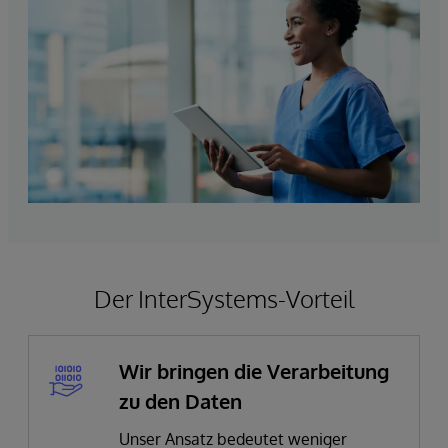
Der InterSystems-Vorteil
Wir bringen die Verarbeitung
zu den Daten
Unser Ansatz bedeutet weniger