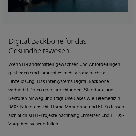
Digital Backbone für das
Gesundheitswesen
Wenn IT-Landschaften gewachsen und Anforderungen
gestiegen sind, braucht es mehr als die nächste
Einzellösung. Das InterSystems Digital Backbone
verbindet Daten über Einrichtungen, Standorte und
Sektoren hinweg und trägt Use Cases wie Telemedizin,
360°-Patientensicht, Home Monitoring und KI. So lassen
sich auch KHTF-Projekte nachhaltig umsetzen und EHDS-
Vorgaben sicher erfüllen.