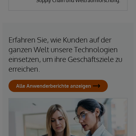
Supply Chain und Weltraumforschung.
Erfahren Sie, wie Kunden auf der
ganzen Welt unsere Technologien
einsetzen, um ihre Geschäftsziele zu
erreichen.
Alle Anwenderberichte anzeigen