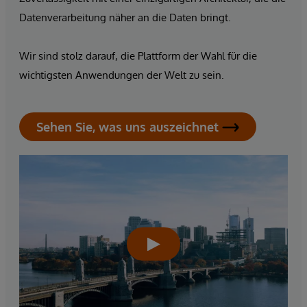
Datenverarbeitung näher an die Daten bringt.
Wir sind stolz darauf, die Plattform der Wahl für die
wichtigsten Anwendungen der Welt zu sein.
Sehen Sie, was uns auszeichnet