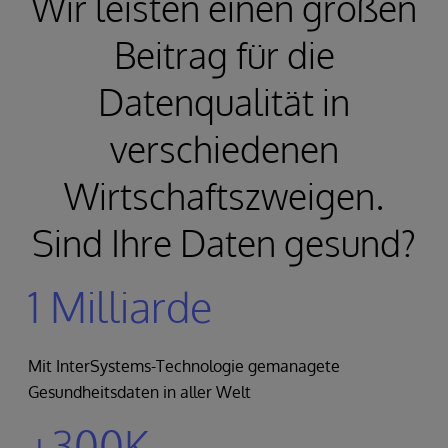
Wir leisten einen großen
Beitrag für die
Datenqualität in
verschiedenen
Wirtschaftszweigen.
Sind Ihre Daten gesund?
1 Milliarde
Mit InterSystems-Technologie gemanagete
Gesundheitsdaten in aller Welt
+300K