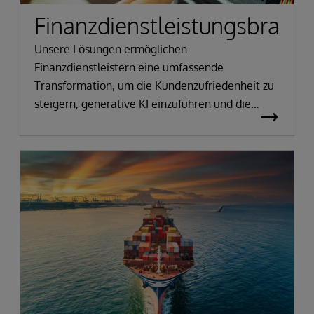
Finanzdienstleistungsbranc
Unsere Lösungen ermöglichen
Finanzdienstleistern eine umfassende
Transformation, um die Kundenzufriedenheit zu
steigern, generative KI einzuführen und die
Compliance zu gewährleisten.