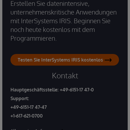
Erstellen Sie datenintensive,
unternehmenskritische Anwendungen
mit InterSystems IRIS. Beginnen Sie
noch heute kostenlos mit dem
Programmieren.
Testen Sie InterSystems IRIS kostenlos
Kontakt
Hauptgeschäftsstelle:
+49-6151-17 47-0
Support:
+49-6151-17 47-47
+1-617-621-0700