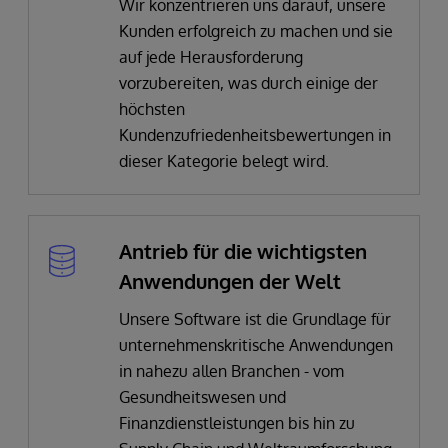
Wir konzentrieren uns darauf, unsere
Kunden erfolgreich zu machen und sie
auf jede Herausforderung
vorzubereiten, was durch einige der
höchsten
Kundenzufriedenheitsbewertungen in
dieser Kategorie belegt wird.
Antrieb für die wichtigsten
Anwendungen der Welt
Unsere Software ist die Grundlage für
unternehmenskritische Anwendungen
in nahezu allen Branchen - vom
Gesundheitswesen und
Finanzdienstleistungen bis hin zu