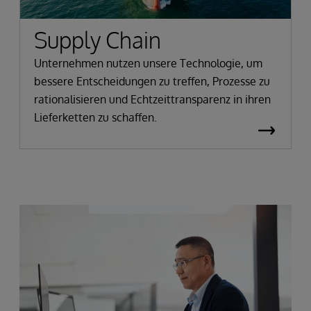
Supply Chain
Unternehmen nutzen unsere Technologie, um
bessere Entscheidungen zu treffen, Prozesse zu
rationalisieren und Echtzeittransparenz in ihren
Lieferketten zu schaffen.