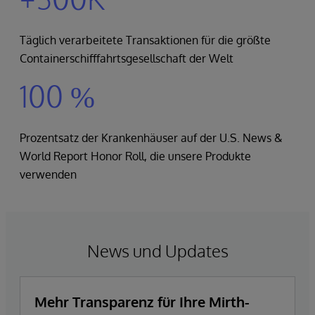
Täglich verarbeitete Transaktionen für die größte
Containerschifffahrtsgesellschaft der Welt
100 %
Prozentsatz der Krankenhäuser auf der U.S. News &
World Report Honor Roll, die unsere Produkte
verwenden
News und Updates
Mehr Transparenz für Ihre Mirth-