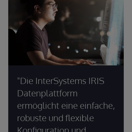
"Die InterSystems IRIS
Datenplattform
ermöglicht eine einfache,
robuste und flexible
Konfiguration und