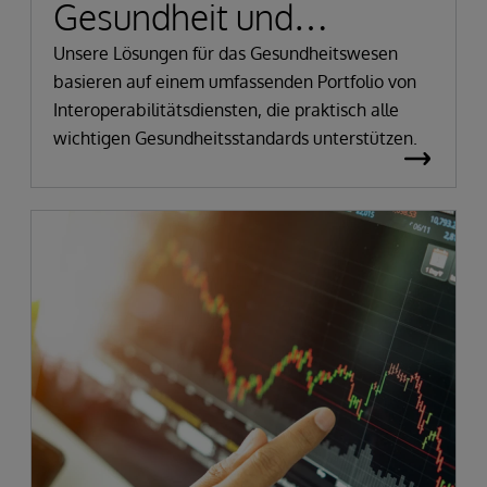
Gesundheit und
Lifesciences
Unsere Lösungen für das Gesundheitswesen
basieren auf einem umfassenden Portfolio von
Interoperabilitätsdiensten, die praktisch alle
wichtigen Gesundheitsstandards unterstützen.