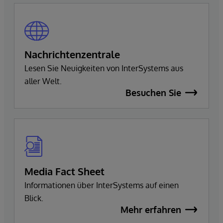
Nachrichtenzentrale
Lesen Sie Neuigkeiten von InterSystems aus
aller Welt.
Besuchen Sie
Media Fact Sheet
Informationen über InterSystems auf einen
Blick.
Mehr erfahren