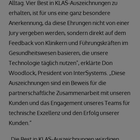
Alltag. Vier Best in KLAS-Auszeichnungen zu
erhalten, ist für uns eine ganz besondere
Anerkennung, da diese Ehrungen nicht von einer
Jury vergeben werden, sondern direkt auf dem
Feedback von Klinikern und Führungskräften im
Gesundheitswesen basieren, die unsere
Technologie täglich nutzen", erklärte Don
Woodlock, President von InterSystems. „Diese
Auszeichnungen sind ein Beweis für die
partnerschaftliche Zusammenarbeit mit unseren
Kunden und das Engagement unseres Teams für
technische Exzellenz und den Erfolg unserer
Kunden.“
„Die Best in KLAS-Auszeichnungen würdigen