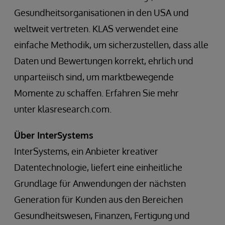
Gesundheitsorganisationen in den USA und
weltweit vertreten. KLAS verwendet eine
einfache Methodik, um sicherzustellen, dass alle
Daten und Bewertungen korrekt, ehrlich und
unparteiisch sind, um marktbewegende
Momente zu schaffen. Erfahren Sie mehr
unter klasresearch.com.
Über InterSystems
InterSystems, ein Anbieter kreativer
Datentechnologie, liefert eine einheitliche
Grundlage für Anwendungen der nächsten
Generation für Kunden aus den Bereichen
Gesundheitswesen, Finanzen, Fertigung und