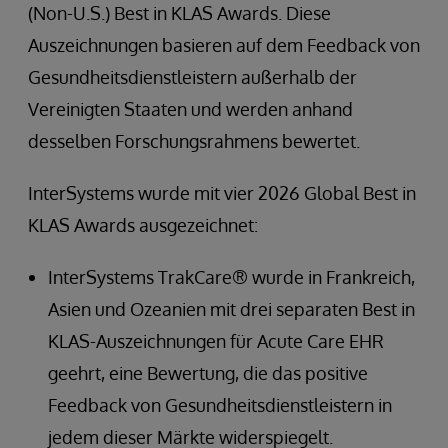
(Non-U.S.) Best in KLAS Awards. Diese
Auszeichnungen basieren auf dem Feedback von
Gesundheitsdienstleistern außerhalb der
Vereinigten Staaten und werden anhand
desselben Forschungsrahmens bewertet.
InterSystems wurde mit vier 2026 Global Best in
KLAS Awards ausgezeichnet:
InterSystems TrakCare® wurde in Frankreich,
Asien und Ozeanien mit drei separaten Best in
KLAS-Auszeichnungen für Acute Care EHR
geehrt, eine Bewertung, die das positive
Feedback von Gesundheitsdienstleistern in
jedem dieser Märkte widerspiegelt.