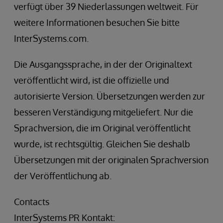
verfügt über 39 Niederlassungen weltweit. Für
weitere Informationen besuchen Sie bitte
InterSystems.com.
Die Ausgangssprache, in der der Originaltext
veröffentlicht wird, ist die offizielle und
autorisierte Version. Übersetzungen werden zur
besseren Verständigung mitgeliefert. Nur die
Sprachversion, die im Original veröffentlicht
wurde, ist rechtsgültig. Gleichen Sie deshalb
Übersetzungen mit der originalen Sprachversion
der Veröffentlichung ab.
Contacts
InterSystems PR Kontakt: