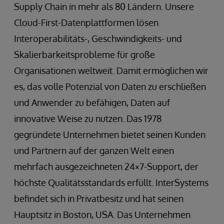
Supply Chain in mehr als 80 Ländern. Unsere
Cloud-First-Datenplattformen lösen
Interoperabilitäts-, Geschwindigkeits- und
Skalierbarkeitsprobleme für große
Organisationen weltweit. Damit ermöglichen wir
es, das volle Potenzial von Daten zu erschließen
und Anwender zu befähigen, Daten auf
innovative Weise zu nutzen. Das 1978
gegründete Unternehmen bietet seinen Kunden
und Partnern auf der ganzen Welt einen
mehrfach ausgezeichneten 24×7-Support, der
höchste Qualitätsstandards erfüllt. InterSystems
befindet sich in Privatbesitz und hat seinen
Hauptsitz in Boston, USA. Das Unternehmen