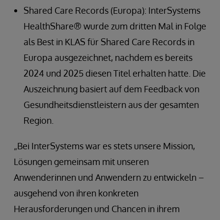
Shared Care Records (Europa): InterSystems
HealthShare® wurde zum dritten Mal in Folge
als Best in KLAS für Shared Care Records in
Europa ausgezeichnet, nachdem es bereits
2024 und 2025 diesen Titel erhalten hatte. Die
Auszeichnung basiert auf dem Feedback von
Gesundheitsdienstleistern aus der gesamten
Region.
„Bei InterSystems war es stets unsere Mission,
Lösungen gemeinsam mit unseren
Anwenderinnen und Anwendern zu entwickeln –
ausgehend von ihren konkreten
Herausforderungen und Chancen in ihrem