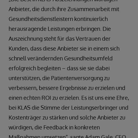
Anbieter, die durch ihre Zusammenarbeit mit
Gesundheitsdienstleistern kontinuierlich
herausragende Leistungen erbringen. Die
Auszeichnung steht für das Vertrauen der
Kunden, dass diese Anbieter sie in einem sich
schnell verändernden Gesundheitsumfeld
erfolgreich begleiten – dass sie sie dabei
unterstützen, die Patientenversorgung zu
verbessern, bessere Ergebnisse zu erzielen und
einen echten ROI zu erzielen. Es ist uns eine Ehre,
bei KLAS die Stimme der Leistungserbringer und
Kostenträger zu stärken und solche Anbieter zu
würdigen, die Feedback in konkreten
Maßnahmen umsetzen“, sagte Adam Gale, CEO