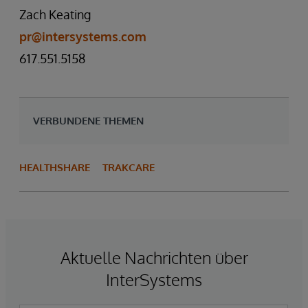
Zach Keating
pr@intersystems.com
617.551.5158
VERBUNDENE THEMEN
HEALTHSHARE
TRAKCARE
Aktuelle Nachrichten über
InterSystems