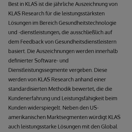
Best in KLAS ist die jährliche Auszeichnung von
KLAS Research für die leistungsstärksten
Lösungen im Bereich Gesundheitstechnologie
und -dienstleistungen, die ausschließlich auf
dem Feedback von Gesundheitsdienstleistern
basiert. Die Auszeichnungen werden innerhalb
definierter Software- und
Dienstleistungssegmente vergeben. Diese
werden von KLAS Research anhand einer
standardisierten Methodik bewertet, die die
Kundenerfahrung und Leistungsfähigkeit beim
Kunden widerspiegelt. Neben den US-
amerikanischen Marktsegmenten würdigt KLAS
auch leistungsstarke Lösungen mit den Global