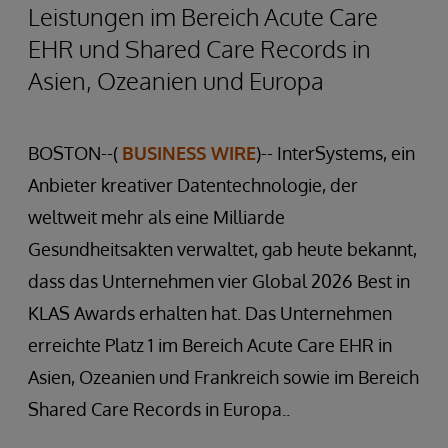
Leistungen im Bereich Acute Care
EHR und Shared Care Records in
Asien, Ozeanien und Europa
BOSTON--(
BUSINESS WIRE
)-- InterSystems, ein
Anbieter kreativer Datentechnologie, der
weltweit mehr als eine Milliarde
Gesundheitsakten verwaltet, gab heute bekannt,
dass das Unternehmen vier Global 2026 Best in
KLAS Awards erhalten hat. Das Unternehmen
erreichte Platz 1 im Bereich Acute Care EHR in
Asien, Ozeanien und Frankreich sowie im Bereich
Shared Care Records in Europa..