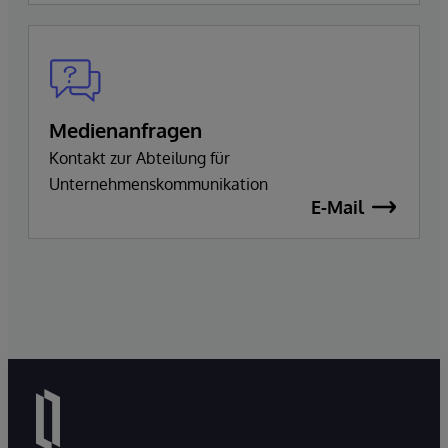
Medienanfragen
Kontakt zur Abteilung für
Unternehmenskommunikation
E-Mail