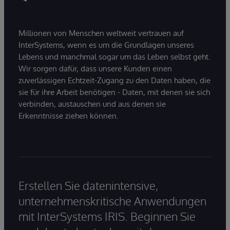
Millionen von Menschen weltweit vertrauen auf
InterSystems, wenn es um die Grundlagen unseres
Lebens und manchmal sogar um das Leben selbst geht.
Wir sorgen dafür, dass unsere Kunden einen
zuverlässigen Echtzeit-Zugang zu den Daten haben, die
sie für ihre Arbeit benötigen - Daten, mit denen sie sich
verbinden, austauschen und aus denen sie
Erkenntnisse ziehen können.
Erstellen Sie datenintensive,
unternehmenskritische Anwendungen
mit InterSystems IRIS. Beginnen Sie