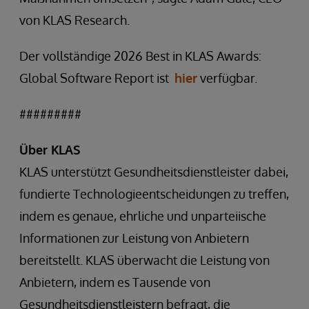
von KLAS Research.
Der vollständige 2026 Best in KLAS Awards:
Global Software Report ist
hier
verfügbar.
#########
Über KLAS
KLAS unterstützt Gesundheitsdienstleister dabei,
fundierte Technologieentscheidungen zu treffen,
indem es genaue, ehrliche und unparteiische
Informationen zur Leistung von Anbietern
bereitstellt. KLAS überwacht die Leistung von
Anbietern, indem es Tausende von
Gesundheitsdienstleistern befragt, die