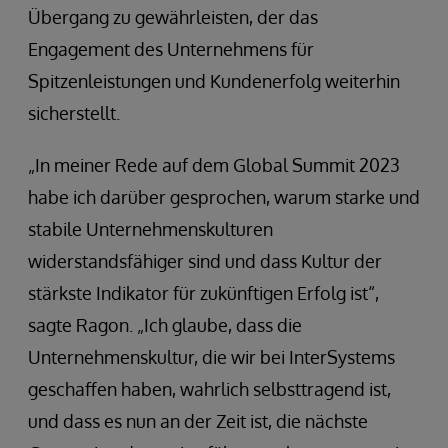
Übergang zu gewährleisten, der das
Engagement des Unternehmens für
Spitzenleistungen und Kundenerfolg weiterhin
sicherstellt.
„In meiner Rede auf dem Global Summit 2023
habe ich darüber gesprochen, warum starke und
stabile Unternehmenskulturen
widerstandsfähiger sind und dass Kultur der
stärkste Indikator für zukünftigen Erfolg ist“,
sagte Ragon. „Ich glaube, dass die
Unternehmenskultur, die wir bei InterSystems
geschaffen haben, wahrlich selbsttragend ist,
und dass es nun an der Zeit ist, die nächste