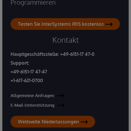
Programmieren.
Testen Sie InterSystems IRIS kostenlos
Kontakt
Hauptgeschäftsstelle:
+49-6151-17 47-0
Support:
+49-6151-17 47-47
+1-617-621-0700
Allgemeine Anfragen
E-Mail-Unterstützung
Weltweite Niederlassungen