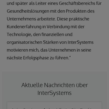
und später als Leiter eines Geschäftsbereichs für
Gesundheitslösungen mit den Produkten des
Unternehmens arbeitete. Diese praktische
Kundenerfahrung in Verbindung mit der
Technologie, den finanziellen und
organisatorischen Stärken von InterSystems
motivieren mich, das Unternehmen in seine
nächste Erfolgsphase zu führen.“
Aktuelle Nachrichten über
InterSystems