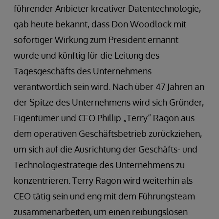
führender Anbieter kreativer Datentechnologie,
gab heute bekannt, dass Don Woodlock mit
sofortiger Wirkung zum President ernannt
wurde und künftig für die Leitung des
Tagesgeschäfts des Unternehmens
verantwortlich sein wird. Nach über 47 Jahren an
der Spitze des Unternehmens wird sich Gründer,
Eigentümer und CEO Phillip „Terry“ Ragon aus
dem operativen Geschäftsbetrieb zurückziehen,
um sich auf die Ausrichtung der Geschäfts- und
Technologiestrategie des Unternehmens zu
konzentrieren. Terry Ragon wird weiterhin als
CEO tätig sein und eng mit dem Führungsteam
zusammenarbeiten, um einen reibungslosen