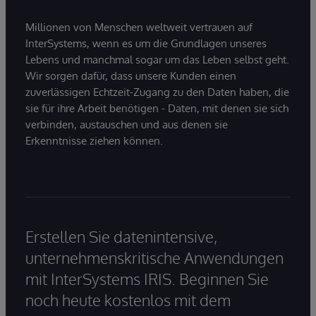
Millionen von Menschen weltweit vertrauen auf
InterSystems, wenn es um die Grundlagen unseres
Lebens und manchmal sogar um das Leben selbst geht.
Wir sorgen dafür, dass unsere Kunden einen
zuverlässigen Echtzeit-Zugang zu den Daten haben, die
sie für ihre Arbeit benötigen - Daten, mit denen sie sich
verbinden, austauschen und aus denen sie
Erkenntnisse ziehen können.
Erstellen Sie datenintensive,
unternehmenskritische Anwendungen
mit InterSystems IRIS. Beginnen Sie
noch heute kostenlos mit dem