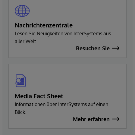
Nachrichtenzentrale
Lesen Sie Neuigkeiten von InterSystems aus
aller Welt.
Besuchen Sie
Media Fact Sheet
Informationen über InterSystems auf einen
Blick.
Mehr erfahren