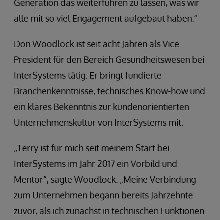
Generation das weiterführen zu lassen, was wir
alle mit so viel Engagement aufgebaut haben.“
Don Woodlock ist seit acht Jahren als Vice
President für den Bereich Gesundheitswesen bei
InterSystems tätig. Er bringt fundierte
Branchenkenntnisse, technisches Know-how und
ein klares Bekenntnis zur kundenorientierten
Unternehmenskultur von InterSystems mit.
„Terry ist für mich seit meinem Start bei
InterSystems im Jahr 2017 ein Vorbild und
Mentor“, sagte Woodlock. „Meine Verbindung
zum Unternehmen begann bereits Jahrzehnte
zuvor, als ich zunächst in technischen Funktionen