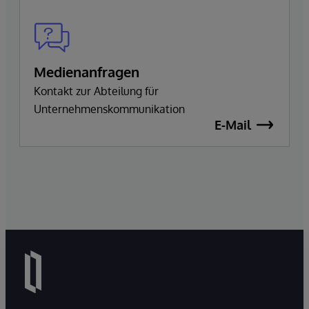
Medienanfragen
Kontakt zur Abteilung für
Unternehmenskommunikation
E-Mail