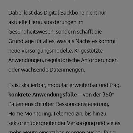
Dabei löst das Digital Backbone nicht nur
aktuelle Herausforderungen im
Gesundheitswesen, sondern schafft die
Grundlage für alles, was als Nächstes kommt:
neue Versorgungsmodelle, KI-gestützte
Anwendungen, regulatorische Anforderungen
oder wachsende Datenmengen.
Es ist skalierbar, modular erweiterbar und trägt
konkrete Anwendungsfälle
– von der 360°
Patientensicht über Ressourcensteuerung,
Home Monitoring, Telemedizin, bis hin zu
sektorenübergreifender Versorgung und vieles
mehr. Heute einsetzbar, morgen ausbaufähig.