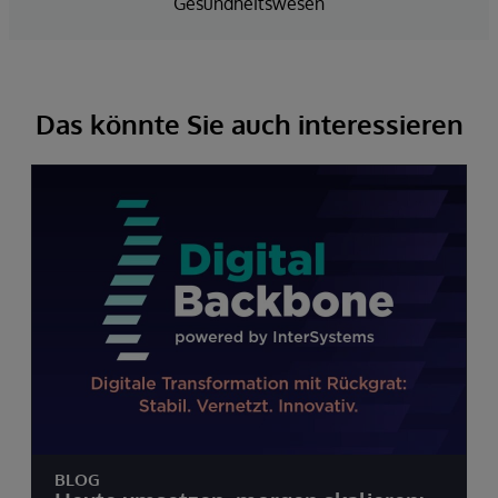
Gesundheitswesen
Das könnte Sie auch interessieren
BLOG