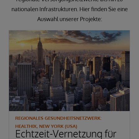
nationalen Infrastrukturen. Hier finden Sie eine
Auswahl unserer Projekte:
REGIONALES GESUNDHEITSNETZWERK:
HEALTHIX, NEW YORK (USA)
Echtzeit-Vernetzung für