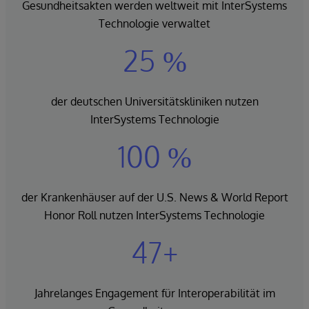
Gesundheitsakten werden weltweit mit InterSystems
Technologie verwaltet
25 %
der deutschen Universitätskliniken nutzen
InterSystems Technologie
100 %
der Krankenhäuser auf der U.S. News & World Report
Honor Roll nutzen InterSystems Technologie
47+
Jahrelanges Engagement für Interoperabilität im