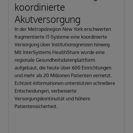
koordinierte
Akutversorgung
In der Metropolregion New York erschwerten
fragmentierte IT-Systeme eine koordinierte
Versorgung über Institutionsgrenzen hinweg.
Mit InterSystems HealthShare wurde eine
regionale Gesundheitsdatenplattform
aufgebaut, die heute über 600 Einrichtungen
und mehr als 20 Millionen Patienten vernetzt.
Echtzeit-Informationen unterstützen schnellere
Entscheidungen, verbesserte
Versorgungskontinuität und höhere
Patientensicherheit.