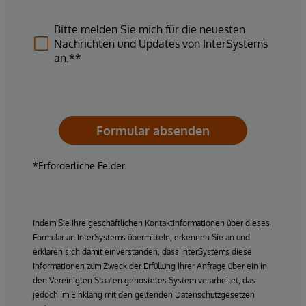
Bitte melden Sie mich für die neuesten
Nachrichten und Updates von InterSystems
an.**
Formular absenden
*Erforderliche Felder
Indem Sie Ihre geschäftlichen Kontaktinformationen über dieses
Formular an InterSystems übermitteln, erkennen Sie an und
erklären sich damit einverstanden, dass InterSystems diese
Informationen zum Zweck der Erfüllung Ihrer Anfrage über ein in
den Vereinigten Staaten gehostetes System verarbeitet, das
jedoch im Einklang mit den geltenden Datenschutzgesetzen