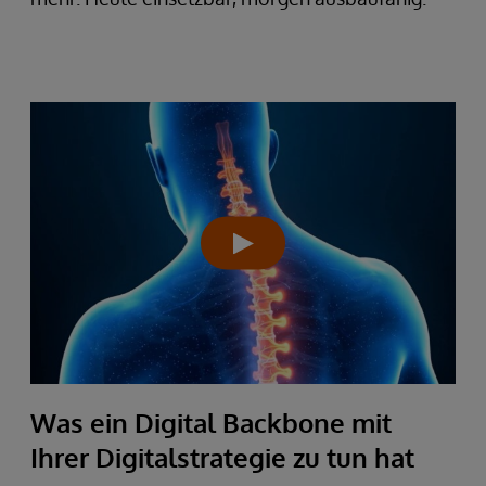
Was ein Digital Backbone mit
Ihrer Digitalstrategie zu tun hat