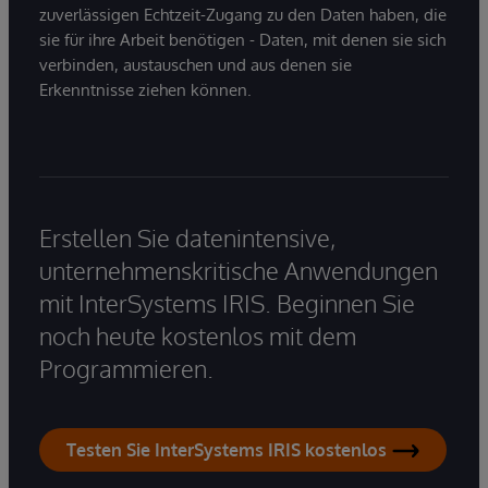
zuverlässigen Echtzeit-Zugang zu den Daten haben, die
sie für ihre Arbeit benötigen - Daten, mit denen sie sich
verbinden, austauschen und aus denen sie
Erkenntnisse ziehen können.
Erstellen Sie datenintensive,
unternehmenskritische Anwendungen
mit InterSystems IRIS. Beginnen Sie
noch heute kostenlos mit dem
Programmieren.
Testen Sie InterSystems IRIS kostenlos