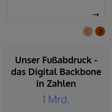
Unser Fußabdruck -
das Digital Backbone
in Zahlen
1 Mrd.