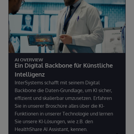
AI OVERVIEW
Ein Digital Backbone für Künstliche
Intelligenz
InterSystems schafft mit seinem Digital
Backbone die Daten-Grundlage, um KI sicher,
effizient und skalierbar umzusetzen. Erfahren
Sie in unserer Broschüre alles über die KI-
Funktionen in unserer Technologie und lernen
Sie unsere KI-Lösungen, wie z.B. den
HealthShare AI Assistant, kennen.