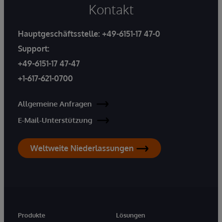
Kontakt
Hauptgeschäftsstelle:
+49-6151-17 47-0
Support:
+49-6151-17 47-47
+1-617-621-0700
Allgemeine Anfragen
E-Mail-Unterstützung
Weltweite Niederlassungen
Produkte
Lösungen