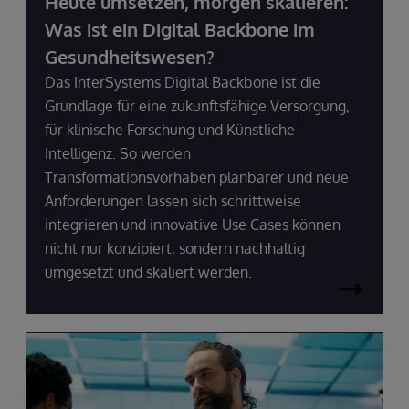
Heute umsetzen, morgen skalieren:
Was ist ein Digital Backbone im
Gesundheitswesen?
Das InterSystems Digital Backbone ist die
Grundlage für eine zukunftsfähige Versorgung,
für klinische Forschung und Künstliche
Intelligenz. So werden
Transformationsvorhaben planbarer und neue
Anforderungen lassen sich schrittweise
integrieren und innovative Use Cases können
nicht nur konzipiert, sondern nachhaltig
umgesetzt und skaliert werden.