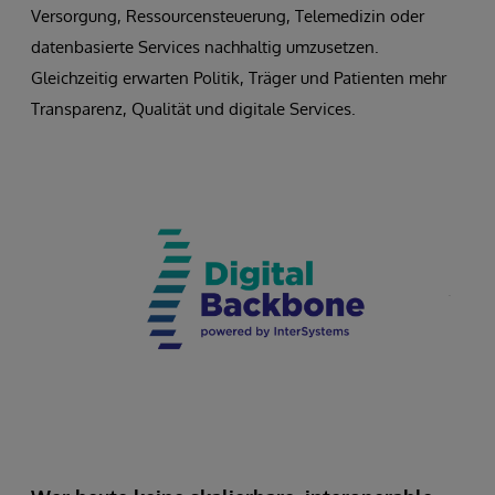
Versorgung, Ressourcensteuerung, Telemedizin oder
datenbasierte Services nachhaltig umzusetzen.
Gleichzeitig erwarten Politik, Träger und Patienten mehr
Transparenz, Qualität und digitale Services.