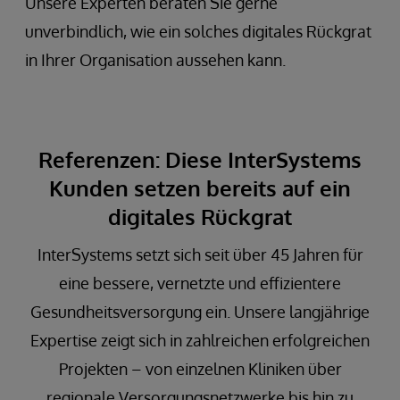
Unsere Experten beraten Sie gerne
unverbindlich, wie ein solches digitales Rückgrat
in Ihrer Organisation aussehen kann.
Referenzen: Diese InterSystems
Kunden setzen bereits auf ein
digitales Rückgrat
InterSystems setzt sich seit über 45 Jahren für
eine bessere, vernetzte und effizientere
Gesundheitsversorgung ein. Unsere langjährige
Expertise zeigt sich in zahlreichen erfolgreichen
Projekten – von einzelnen Kliniken über
regionale Versorgungsnetzwerke bis hin zu