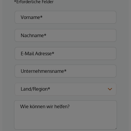
*Erforderliche Felder