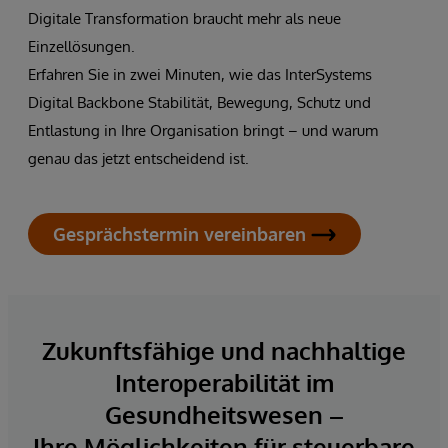
Digitale Transformation braucht mehr als neue
Einzellösungen.
Erfahren Sie in zwei Minuten, wie das InterSystems
Digital Backbone Stabilität, Bewegung, Schutz und
Entlastung in Ihre Organisation bringt – und warum
genau das jetzt entscheidend ist.
Gesprächstermin vereinbaren
Zukunftsfähige und nachhaltige
Interoperabilität im
Gesundheitswesen –
Ihre Möglichkeiten für steuerbare