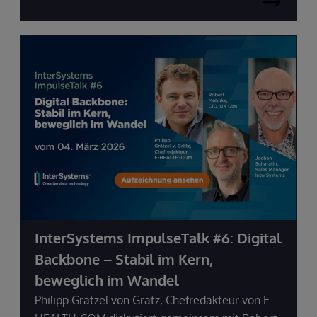
InterSystems ImpulseTalk #6: Digital
Backbone – Stabil im Kern,
beweglich im Wandel
Philipp Grätzel von Grätz, Chefredakteur von E-