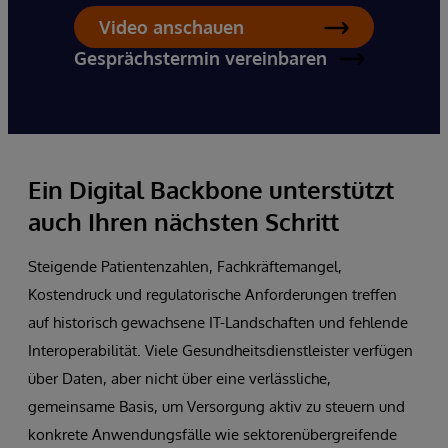
Video anschauen
Gesprächstermin vereinbaren
Ein Digital Backbone unterstützt
auch Ihren nächsten Schritt
Steigende Patientenzahlen, Fachkräftemangel,
Kostendruck und regulatorische Anforderungen treffen
auf historisch gewachsene IT-Landschaften und fehlende
Interoperabilität. Viele Gesundheitsdienstleister verfügen
über Daten, aber nicht über eine verlässliche,
gemeinsame Basis, um Versorgung aktiv zu steuern und
konkrete Anwendungsfälle wie sektorenübergreifende