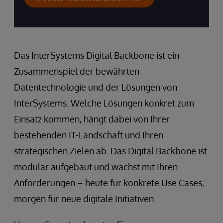
Jetzt Gesprächstermin vereinbaren
Das InterSystems Digital Backbone ist ein
Zusammenspiel der bewährten
Datentechnologie und der Lösungen von
InterSystems. Welche Lösungen konkret zum
Einsatz kommen, hängt dabei von Ihrer
bestehenden IT-Landschaft und Ihren
strategischen Zielen ab. Das Digital Backbone ist
modular aufgebaut und wächst mit Ihren
Anforderungen – heute für konkrete Use Cases,
morgen für neue digitale Initiativen.