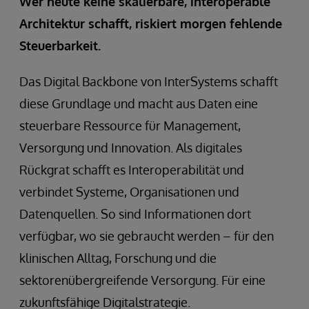
Wer heute keine skalierbare, interoperable
Architektur schafft, riskiert morgen fehlende
Steuerbarkeit.
Das Digital Backbone von InterSystems schafft
diese Grundlage und macht aus Daten eine
steuerbare Ressource für Management,
Versorgung und Innovation. Als digitales
Rückgrat schafft es Interoperabilität und
verbindet Systeme, Organisationen und
Datenquellen. So sind Informationen dort
verfügbar, wo sie gebraucht werden – für den
klinischen Alltag, Forschung und die
sektorenübergreifende Versorgung. Für eine
zukunftsfähige Digitalstrategie.