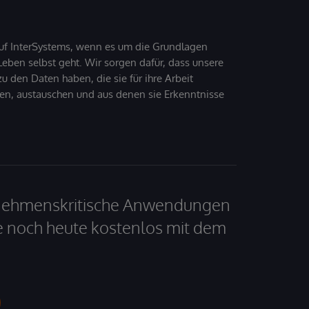
uf InterSystems, wenn es um die Grundlagen
ben selbst geht. Wir sorgen dafür, dass unsere
 den Daten haben, die sie für ihre Arbeit
den, austauschen und aus denen sie Erkenntnisse
ernehmenskritische Anwendungen
e noch heute kostenlos mit dem