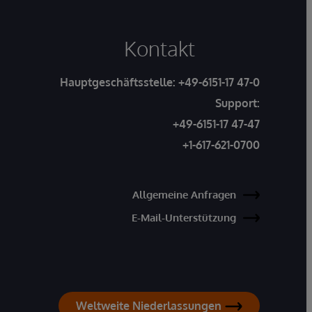
Kontakt
Hauptgeschäftsstelle:
+49-6151-17 47-0
Support:
+49-6151-17 47-47
+1-617-621-0700
Allgemeine Anfragen
E-Mail-Unterstützung
Weltweite Niederlassungen