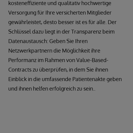
kosteneffiziente und qualitativ hochwertige
Versorgung für Ihre versicherten Mitglieder
gewährleistet, desto besser ist es für alle. Der
Schlüssel dazu liegt in der Transparenz beim
Datenaustausch: Geben Sie Ihren
Netzwerkpartnern die Möglichkeit ihre
Performanz im Rahmen von Value-Based-
Contracts zu überprüfen, in dem Sie ihnen
Einblick in die umfassende Patientenakte geben
und ihnen helfen erfolgreich zu sein..