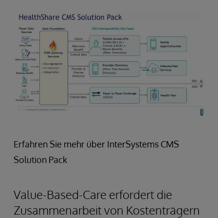
Erfahren Sie mehr über InterSystems CMS
Solution Pack
Value-Based-Care erfordert die
Zusammenarbeit von Kostenträgern