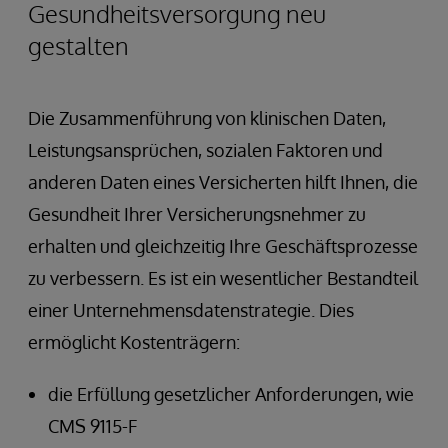
Gesundheitsversorgung neu
gestalten
Die Zusammenführung von klinischen Daten,
Leistungsansprüchen, sozialen Faktoren und
anderen Daten eines Versicherten hilft Ihnen, die
Gesundheit Ihrer Versicherungsnehmer zu
erhalten und gleichzeitig Ihre Geschäftsprozesse
zu verbessern. Es ist ein wesentlicher Bestandteil
einer Unternehmensdatenstrategie. Dies
ermöglicht Kostenträgern:
die Erfüllung gesetzlicher Anforderungen, wie
CMS 9115-F