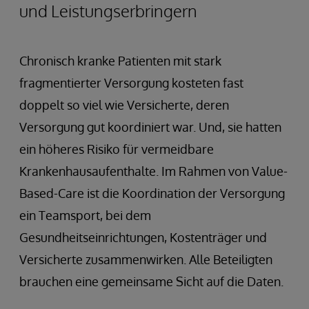
und Leistungserbringern
Chronisch kranke Patienten mit stark
fragmentierter Versorgung kosteten fast
doppelt so viel wie Versicherte, deren
Versorgung gut koordiniert war. Und, sie hatten
ein höheres Risiko für vermeidbare
Krankenhausaufenthalte. Im Rahmen von Value-
Based-Care ist die Koordination der Versorgung
ein Teamsport, bei dem
Gesundheitseinrichtungen, Kostenträger und
Versicherte zusammenwirken. Alle Beteiligten
brauchen eine gemeinsame Sicht auf die Daten.