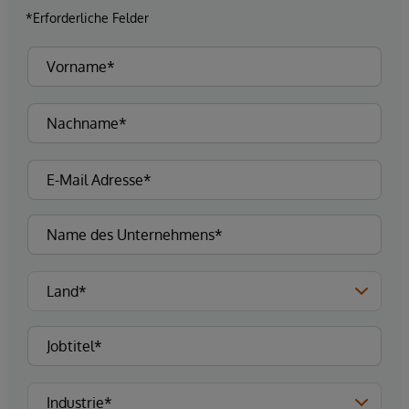
*Erforderliche Felder