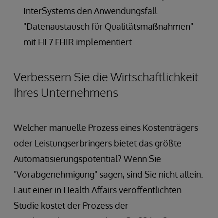
InterSystems den Anwendungsfall
"Datenaustausch für Qualitätsmaßnahmen"
mit HL7 FHIR implementiert
Verbessern Sie die Wirtschaftlichkeit
Ihres Unternehmens
Welcher manuelle Prozess eines Kostenträgers
oder Leistungserbringers bietet das größte
Automatisierungspotential? Wenn Sie
"Vorabgenehmigung" sagen, sind Sie nicht allein.
Laut einer in Health Affairs veröffentlichten
Studie kostet der Prozess der