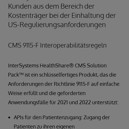
Kunden aus dem Bereich der
Kostenträger bei der Einhaltung der
US-Regulierungsanforderungen
CMS 9115-F Interoperabilitätsregeln
InterSystems HealthShare® CMS Solution
Pack™ ist ein schlüsselfertiges Produkt, das die
Anforderungen der Richtlinie 9115-F auf einfache
Weise erfüllt und die geforderten
Anwendungsfälle für 2021 und 2022 unterstützt:
APIs für den Patientenzugang: Zugang der
Patienten zu ihren eigenen