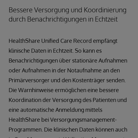
Bessere Versorgung und Koordinierung
durch Benachrichtigungen in Echtzeit
HealthShare Unified Care Record empfängt
klinische Daten in Echtzeit. So kann es
Benachrichtigungen über stationäre Aufnahmen
oder Aufnahmen in der Notaufnahme an den
Primärversorger und den Kostenträger senden.
Die Warnhinweise ermöglichen eine bessere
Koordination der Versorgung des Patienten und
eine automatische Anmeldung mittels
HealthShare bei Versorgungsmanagement-
Programmen. Die klinischen Daten können auch