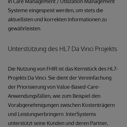
in Care Management / Utilization Management
Systeme eingespeist werden, um stets die
aktuellsten und korrekten Informationen zu
gewährleisten.
Unterstützung des HL7 Da Vinci Projekts
Die Nutzung von FHIR ist das Kernstück des HL7-
Projekts Da Vinci. Sie dient der Vereinfachung
der Priorisierung von Value-Based-Care-
Anwendungsfällen, wie zum Beispiel den
Vorabgenehmigungen zwischen Kostenträgern
und Leistungserbringern. InterSystems
unterstützt seine Kunden und deren Partner,