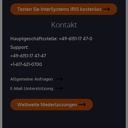
Testen Sie InterSystems IRIS kostenlos
Kontakt
Hauptgeschäftsstelle:
+49-6151-17 47-0
Support:
+49-6151-17 47-47
+1-617-621-0700
Allgemeine Anfragen
E-Mail-Unterstützung
Weltweite Niederlassungen