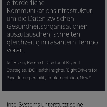
erforderliche
Kommunikationsinfrastruktur,
um die Daten zwischen
Gesundheitsorganisationen
auszutauschen, schreiten
gleichzeitig in rasantem Tempo
voran.
Jeff Rivkin, Research Director of Payer IT
Strategies, IDC Health Insights, "Eight Drivers for
Payer Interoperability Implementation, Now!"
InterSystems unterstützt seine