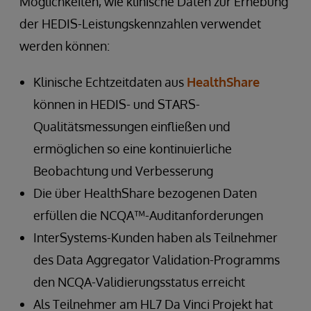
Möglichkeiten, wie klinische Daten zur Erhebung
der HEDIS-Leistungskennzahlen verwendet
werden können:
Klinische Echtzeitdaten aus
HealthShare
können in HEDIS- und STARS-
Qualitätsmessungen einfließen und
ermöglichen so eine kontinuierliche
Beobachtung und Verbesserung
Die über HealthShare bezogenen Daten
erfüllen die NCQA™-Auditanforderungen
InterSystems-Kunden haben als Teilnehmer
des Data Aggregator Validation-Programms
den NCQA-Validierungsstatus erreicht
Als Teilnehmer am HL7 Da Vinci Projekt hat