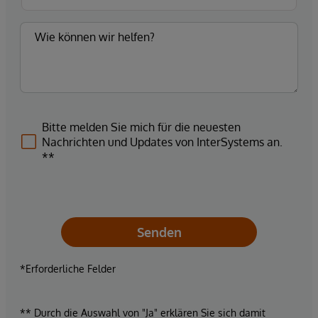
Bitte melden Sie mich für die neuesten
Nachrichten und Updates von InterSystems an.
**
Senden
*Erforderliche Felder
** Durch die Auswahl von "Ja" erklären Sie sich damit