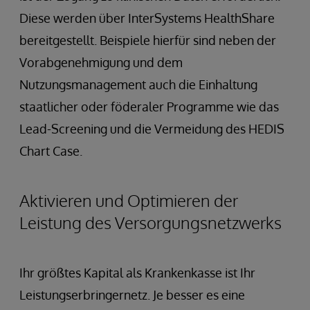
Diese werden über InterSystems HealthShare
bereitgestellt. Beispiele hierfür sind neben der
Vorabgenehmigung und dem
Nutzungsmanagement auch die Einhaltung
staatlicher oder föderaler Programme wie das
Lead-Screening und die Vermeidung des HEDIS
Chart Case.
Aktivieren und Optimieren der
Leistung des Versorgungsnetzwerks
Ihr größtes Kapital als Krankenkasse ist Ihr
Leistungserbringernetz. Je besser es eine