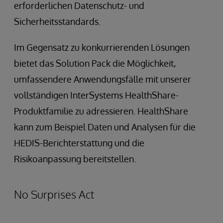
erforderlichen Datenschutz- und
Sicherheitsstandards.
Im Gegensatz zu konkurrierenden Lösungen
bietet das Solution Pack die Möglichkeit,
umfassendere Anwendungsfälle mit unserer
vollständigen InterSystems HealthShare-
Produktfamilie zu adressieren. HealthShare
kann zum Beispiel Daten und Analysen für die
HEDIS-Berichterstattung und die
Risikoanpassung bereitstellen.
No Surprises Act