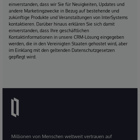
einverstanden, dass wir Sie für Neuigkeiten, Updates und
andere Marketingzwecke in Bezug auf bestehende und
zukünftige Produkte und Veranstaltungen von InterSystems
kontaktieren. Darüber hinaus erklären Sie sich damit
einverstanden, dass Ihre geschäftlichen
Kontaktinformationen in unsere CRM-Lösung eingegeben
werden, die in den Vereinigten Staaten gehostet wird, aber
im Einklang mit den geltenden Datenschutzgesetzen
gepflegt wird.
Millionen von Menschen weltweit vertrauen auf