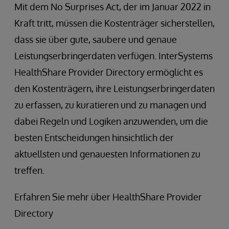
Mit dem No Surprises Act, der im Januar 2022 in
Kraft tritt, müssen die Kostenträger sicherstellen,
dass sie über gute, saubere und genaue
Leistungserbringerdaten verfügen. InterSystems
HealthShare Provider Directory ermöglicht es
den Kostenträgern, ihre Leistungserbringerdaten
zu erfassen, zu kuratieren und zu managen und
dabei Regeln und Logiken anzuwenden, um die
besten Entscheidungen hinsichtlich der
aktuellsten und genauesten Informationen zu
treffen.
Erfahren Sie mehr über HealthShare Provider
Directory