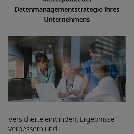
Datenmanagementstrategie Ihres
Unternehmens
Versicherte einbinden, Ergebnisse
verbessern und