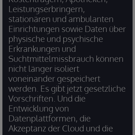
Leistungserbringern,
stationären und ambulanten
Einrichtungen sowie Daten über
physische und psychische
Erkrankungen und
Suchtmittelmissbrauch können
nicht länger isoliert
voneinander gespeichert
werden. Es gibt jetzt gesetzliche
Vorschriften. Und die
Entwicklung von
Datenplattformen, die
Akzeptanz der Cloud und die