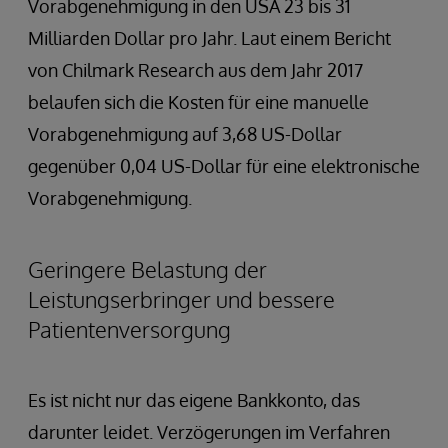
Vorabgenehmigung in den USA 23 bis 31
Milliarden Dollar pro Jahr. Laut einem Bericht
von Chilmark Research aus dem Jahr 2017
belaufen sich die Kosten für eine manuelle
Vorabgenehmigung auf 3,68 US-Dollar
gegenüber 0,04 US-Dollar für eine elektronische
Vorabgenehmigung.
Geringere Belastung der
Leistungserbringer und bessere
Patientenversorgung
Es ist nicht nur das eigene Bankkonto, das
darunter leidet. Verzögerungen im Verfahren