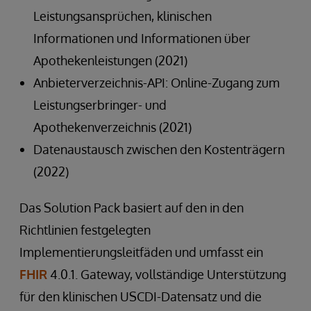
Leistungsansprüchen, klinischen
Informationen und Informationen über
Apothekenleistungen (2021)
Anbieterverzeichnis-API: Online-Zugang zum
Leistungserbringer- und
Apothekenverzeichnis (2021)
Datenaustausch zwischen den Kostenträgern
(2022)
Das Solution Pack basiert auf den in den
Richtlinien festgelegten
Implementierungsleitfäden und umfasst ein
FHIR
4.0.1. Gateway, vollständige Unterstützung
für den klinischen USCDI-Datensatz und die