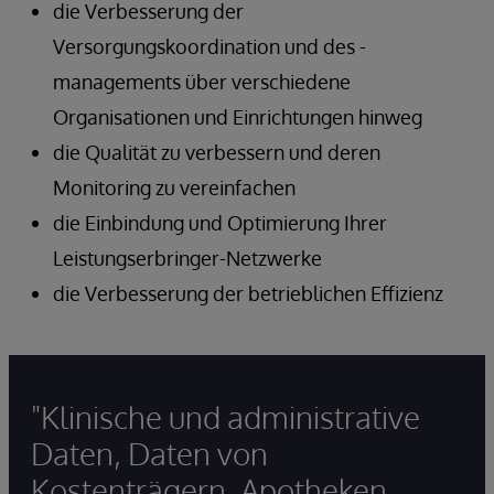
die Verbesserung der
Versorgungskoordination und des -
managements über verschiedene
Organisationen und Einrichtungen hinweg
die Qualität zu verbessern und deren
Monitoring zu vereinfachen
die Einbindung und Optimierung Ihrer
Leistungserbringer-Netzwerke
die Verbesserung der betrieblichen Effizienz
"Klinische und administrative
Daten, Daten von
Kostenträgern, Apotheken,