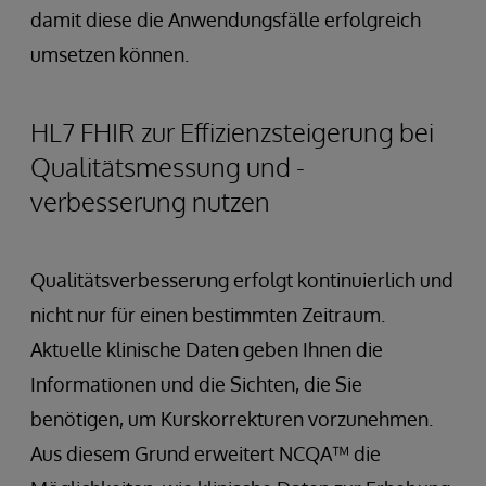
damit diese die Anwendungsfälle erfolgreich
umsetzen können.
HL7 FHIR zur Effizienzsteigerung bei
Qualitätsmessung und -
verbesserung nutzen
Qualitätsverbesserung erfolgt kontinuierlich und
nicht nur für einen bestimmten Zeitraum.
Aktuelle klinische Daten geben Ihnen die
Informationen und die Sichten, die Sie
benötigen, um Kurskorrekturen vorzunehmen.
Aus diesem Grund erweitert NCQA™ die