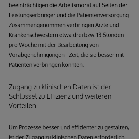
beeinträchtigen die Arbeitsmoral auf Seiten der
Leistungserbringer und die Patientenversorgung.
Zusammengenommen verbringen Ärzte und
Krankenschwestern etwa drei bzw. 13 Stunden
pro Woche mit der Bearbeitung von
Vorabgenehmigungen - Zeit, die sie besser mit
Patienten verbringen könnten.
Zugang zu klinischen Daten ist der
Schlüssel zu Effizienz und weiteren
Vorteilen
Um Prozesse besser und effizienter zu gestalten,
ist der Zugang zu klinischen Daten erforderlich.