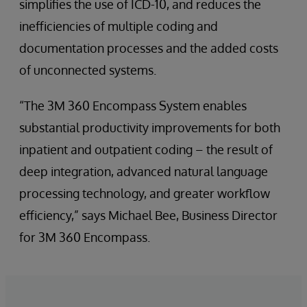
simplifies the use of ICD-10, and reduces the
inefficiencies of multiple coding and
documentation processes and the added costs
of unconnected systems.
“The 3M 360 Encompass System enables
substantial productivity improvements for both
inpatient and outpatient coding – the result of
deep integration, advanced natural language
processing technology, and greater workflow
efficiency,” says Michael Bee, Business Director
for 3M 360 Encompass.