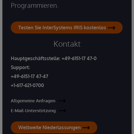
Programmieren.
Testen Sie InterSystems IRIS kostenlos
Kontakt
Hauptgeschäftsstelle:
+49-6151-17 47-0
Support:
+49-6151-17 47-47
+1-617-621-0700
Allgemeine Anfragen
E-Mail-Unterstützung
Weltweite Niederlassungen