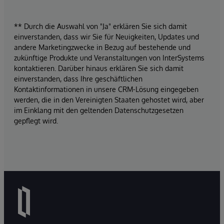
** Durch die Auswahl von "Ja" erklären Sie sich damit
einverstanden, dass wir Sie für Neuigkeiten, Updates und
andere Marketingzwecke in Bezug auf bestehende und
zukünftige Produkte und Veranstaltungen von InterSystems
kontaktieren. Darüber hinaus erklären Sie sich damit
einverstanden, dass Ihre geschäftlichen
Kontaktinformationen in unsere CRM-Lösung eingegeben
werden, die in den Vereinigten Staaten gehostet wird, aber
im Einklang mit den geltenden Datenschutzgesetzen
gepflegt wird.