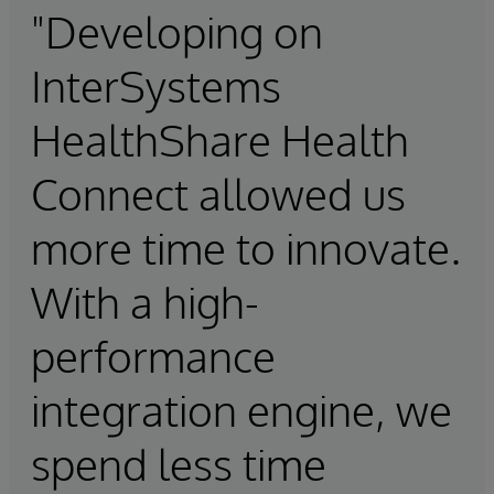
"Developing on
InterSystems
HealthShare Health
Connect allowed us
more time to innovate.
With a high-
performance
integration engine, we
spend less time