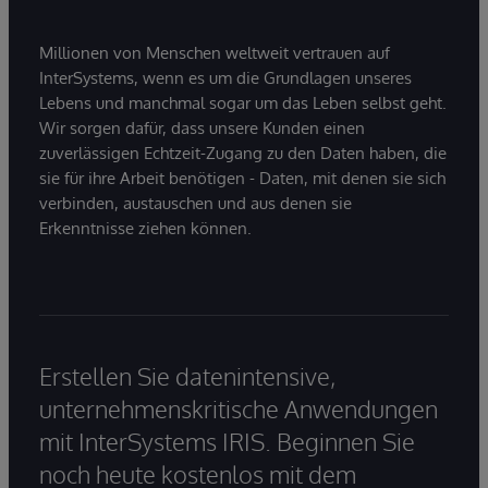
Millionen von Menschen weltweit vertrauen auf
InterSystems, wenn es um die Grundlagen unseres
Lebens und manchmal sogar um das Leben selbst geht.
Wir sorgen dafür, dass unsere Kunden einen
zuverlässigen Echtzeit-Zugang zu den Daten haben, die
sie für ihre Arbeit benötigen - Daten, mit denen sie sich
verbinden, austauschen und aus denen sie
Erkenntnisse ziehen können.
Erstellen Sie datenintensive,
unternehmenskritische Anwendungen
mit InterSystems IRIS. Beginnen Sie
noch heute kostenlos mit dem