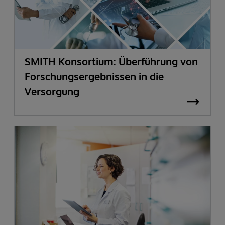
SMITH Konsortium: Überführung von
Forschungsergebnissen in die
Versorgung