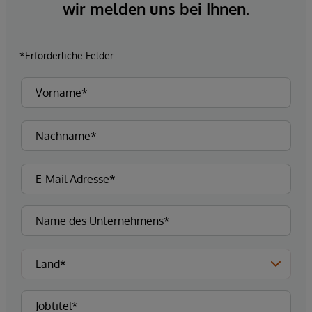
wir melden uns bei Ihnen.
*Erforderliche Felder