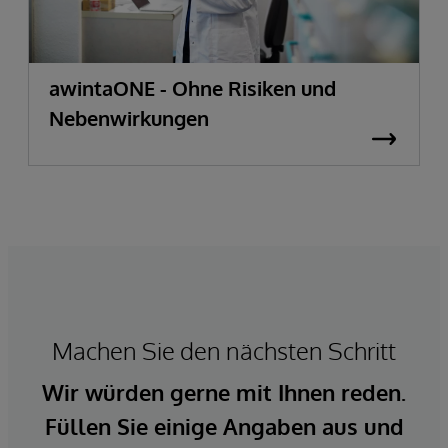
awintaONE - Ohne Risiken und
Nebenwirkungen
Machen Sie den nächsten Schritt
Wir würden gerne mit Ihnen reden.
Füllen Sie einige Angaben aus und