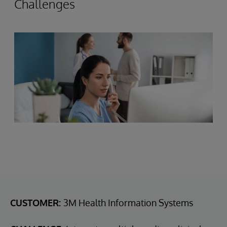
Challenges
CUSTOMER:
3M Health Information Systems