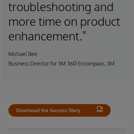
troubleshooting and
more time on product
enhancement.”
Michael Bee
Business Director for 3M 360 Encompass, 3M
Download the Success Story