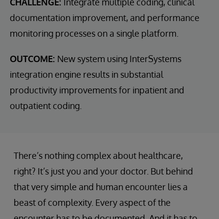
CHALLENGE:
Integrate multiple coding, clinical
documentation improvement, and performance
monitoring processes on a single platform.
OUTCOME:
New system using InterSystems
integration engine results in substantial
productivity improvements for inpatient and
outpatient coding.
There’s nothing complex about healthcare,
right? It’s just you and your doctor. But behind
that very simple and human encounter lies a
beast of complexity. Every aspect of the
encounter has to be documented. And it has to