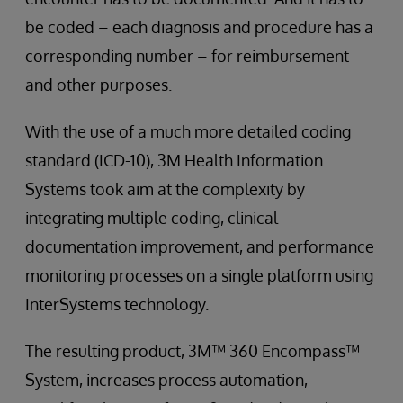
be coded – each diagnosis and procedure has a
corresponding number – for reimbursement
and other purposes.
With the use of a much more detailed coding
standard (ICD-10), 3M Health Information
Systems took aim at the complexity by
integrating multiple coding, clinical
documentation improvement, and performance
monitoring processes on a single platform using
InterSystems technology.
The resulting product, 3M™ 360 Encompass™
System, increases process automation,