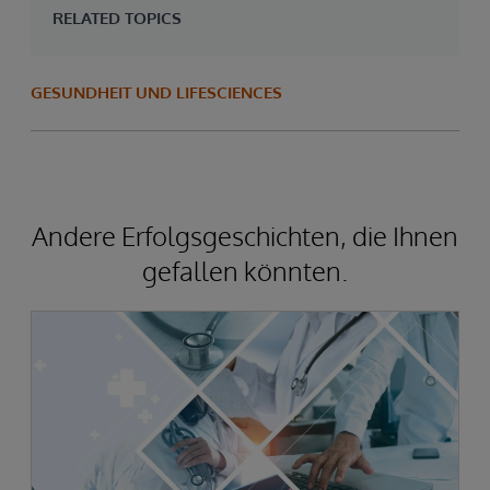
RELATED TOPICS
GESUNDHEIT UND LIFESCIENCES
Andere Erfolgsgeschichten, die Ihnen
gefallen könnten.