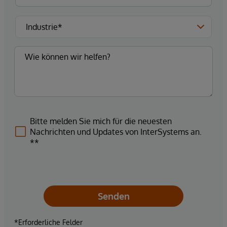
Bitte melden Sie mich für die neuesten
Nachrichten und Updates von InterSystems an.
**
Senden
*Erforderliche Felder