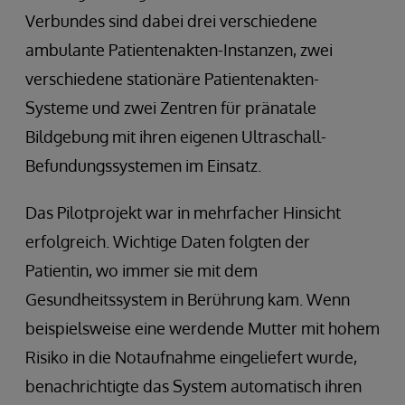
Verbundes sind dabei drei verschiedene
ambulante Patientenakten-Instanzen, zwei
verschiedene stationäre Patientenakten-
Systeme und zwei Zentren für pränatale
Bildgebung mit ihren eigenen Ultraschall-
Befundungssystemen im Einsatz.
Das Pilotprojekt war in mehrfacher Hinsicht
erfolgreich. Wichtige Daten folgten der
Patientin, wo immer sie mit dem
Gesundheitssystem in Berührung kam. Wenn
beispielsweise eine werdende Mutter mit hohem
Risiko in die Notaufnahme eingeliefert wurde,
benachrichtigte das System automatisch ihren