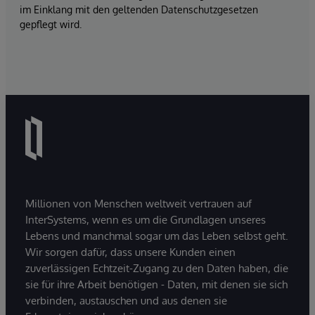
im Einklang mit den geltenden Datenschutzgesetzen
gepflegt wird.
Millionen von Menschen weltweit vertrauen auf
InterSystems, wenn es um die Grundlagen unseres
Lebens und manchmal sogar um das Leben selbst geht.
Wir sorgen dafür, dass unsere Kunden einen
zuverlässigen Echtzeit-Zugang zu den Daten haben, die
sie für ihre Arbeit benötigen - Daten, mit denen sie sich
verbinden, austauschen und aus denen sie