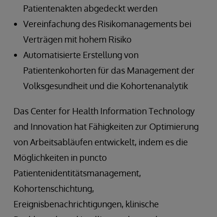
Patientenakten abgedeckt werden
Vereinfachung des Risikomanagements bei
Verträgen mit hohem Risiko
Automatisierte Erstellung von
Patientenkohorten für das Management der
Volksgesundheit und die Kohortenanalytik
Das Center for Health Information Technology
and Innovation hat Fähigkeiten zur Optimierung
von Arbeitsabläufen entwickelt, indem es die
Möglichkeiten in puncto
Patientenidentitätsmanagement,
Kohortenschichtung,
Ereignisbenachrichtigungen, klinische