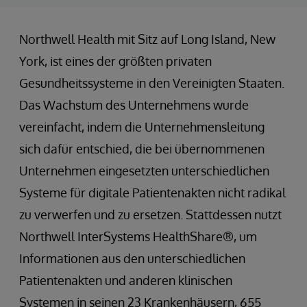
Northwell Health mit Sitz auf Long Island, New
York, ist eines der größten privaten
Gesundheitssysteme in den Vereinigten Staaten.
Das Wachstum des Unternehmens wurde
vereinfacht, indem die Unternehmensleitung
sich dafür entschied, die bei übernommenen
Unternehmen eingesetzten unterschiedlichen
Systeme für digitale Patientenakten nicht radikal
zu verwerfen und zu ersetzen. Stattdessen nutzt
Northwell InterSystems HealthShare®, um
Informationen aus den unterschiedlichen
Patientenakten und anderen klinischen
Systemen in seinen 23 Krankenhäusern, 655