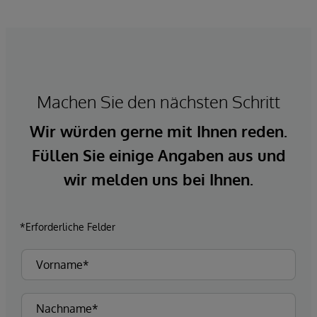
Machen Sie den nächsten Schritt
Wir würden gerne mit Ihnen reden.
Füllen Sie einige Angaben aus und
wir melden uns bei Ihnen.
*Erforderliche Felder