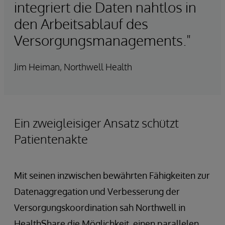
integriert die Daten nahtlos in
den Arbeitsablauf des
Versorgungsmanagements."
Jim Heiman, Northwell Health
Ein zweigleisiger Ansatz schützt
Patientenakte
Mit seinen inzwischen bewährten Fähigkeiten zur
Datenaggregation und Verbesserung der
Versorgungskoordination sah Northwell in
HealthShare die Möglichkeit, einen parallelen