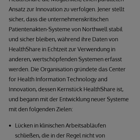
Ansatz zur Innovation zu verfolgen. Jener stellt
sicher, dass die unternehmenskritischen
Patientenakten-Systeme von Northwell stabil
und sicher bleiben, während ihre Daten von
HealthShare in Echtzeit zur Verwendung in
anderen, wertschöpfenden Systemen erfasst
werden. Die Organisation gründete das Center
for Health Information Technology and
Innovation, dessen Kernstück HealthShare ist,
und begann mit der Entwicklung neuer Systeme
mit den folgenden Zielen:
Lücken in klinischen Arbeitsabläufen
schließen, die in der Regel nicht von