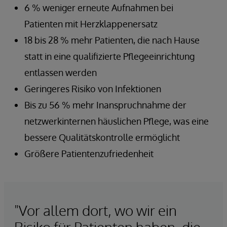
6 % weniger erneute Aufnahmen bei
Patienten mit Herzklappenersatz
18 bis 28 % mehr Patienten, die nach Hause
statt in eine qualifizierte Pflegeeinrichtung
entlassen werden
Geringeres Risiko von Infektionen
Bis zu 56 % mehr Inanspruchnahme der
netzwerkinternen häuslichen Pflege, was eine
bessere Qualitätskontrolle ermöglicht
Größere Patientenzufriedenheit
"Vor allem dort, wo wir ein