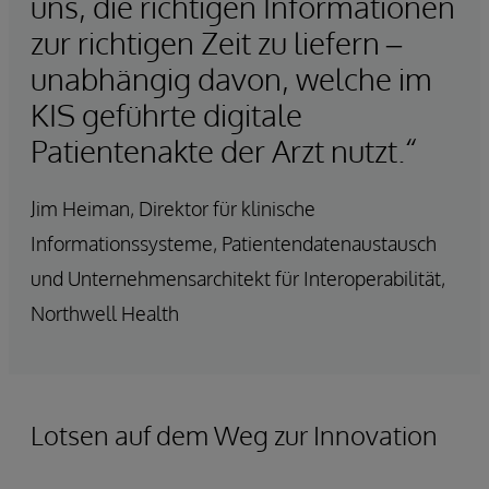
uns, die richtigen Informationen
zur richtigen Zeit zu liefern –
unabhängig davon, welche im
KIS geführte digitale
Patientenakte der Arzt nutzt.“
Jim Heiman, Direktor für klinische
Informationssysteme, Patientendatenaustausch
und Unternehmensarchitekt für Interoperabilität,
Northwell Health
Lotsen auf dem Weg zur Innovation