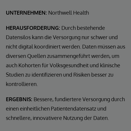
UNTERNEHMEN:
Northwell Health
HERAUSFORDERUNG:
Durch bestehende
Datensilos kann die Versorgung nur schwer und
nicht digital koordiniert werden. Daten müssen aus
diversen Quellen zusammengeführt werden, um
auch Kohorten für Volksgesundheit und klinische
Studien zu identifizieren und Risiken besser zu
kontrollieren.
ERGEBNIS:
Bessere, fundiertere Versorgung durch
einen einheitlichen Patientendatensatz und
schnellere, innovativere Nutzung der Daten.