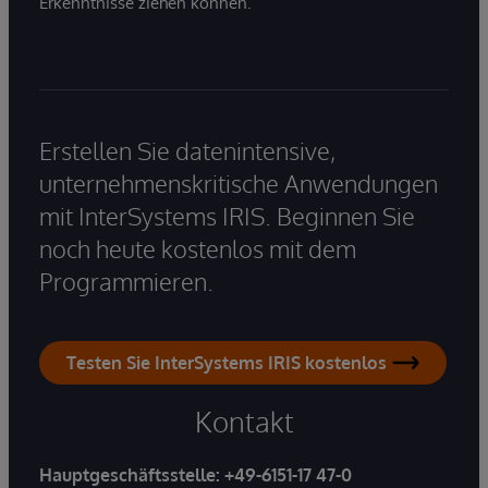
Erkenntnisse ziehen können.
Erstellen Sie datenintensive,
unternehmenskritische Anwendungen
mit InterSystems IRIS. Beginnen Sie
noch heute kostenlos mit dem
Programmieren.
Testen Sie InterSystems IRIS kostenlos
Kontakt
Hauptgeschäftsstelle:
+49-6151-17 47-0