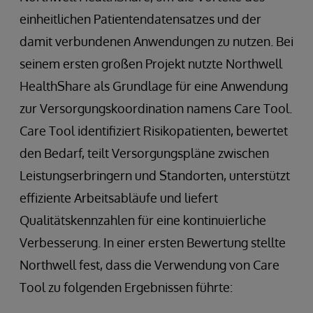
einheitlichen Patientendatensatzes und der
damit verbundenen Anwendungen zu nutzen. Bei
seinem ersten großen Projekt nutzte Northwell
HealthShare als Grundlage für eine Anwendung
zur Versorgungskoordination namens Care Tool.
Care Tool identifiziert Risikopatienten, bewertet
den Bedarf, teilt Versorgungspläne zwischen
Leistungserbringern und Standorten, unterstützt
effiziente Arbeitsabläufe und liefert
Qualitätskennzahlen für eine kontinuierliche
Verbesserung. In einer ersten Bewertung stellte
Northwell fest, dass die Verwendung von Care
Tool zu folgenden Ergebnissen führte: