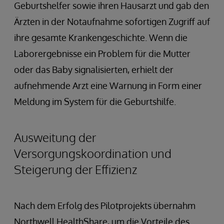
Geburtshelfer sowie ihren Hausarzt und gab den
Ärzten in der Notaufnahme sofortigen Zugriff auf
ihre gesamte Krankengeschichte. Wenn die
Laborergebnisse ein Problem für die Mutter
oder das Baby signalisierten, erhielt der
aufnehmende Arzt eine Warnung in Form einer
Meldung im System für die Geburtshilfe.
Ausweitung der
Versorgungskoordination und
Steigerung der Effizienz
Nach dem Erfolg des Pilotprojekts übernahm
Northwell HealthShare, um die Vorteile des