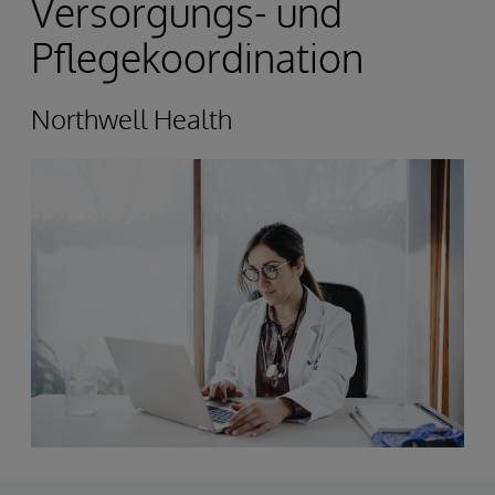
Versorgungs- und
Pflegekoordination
Northwell Health