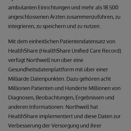
ambulanten Einrichtungen und mehr als 18.500
angeschlossenen Ärzten zusammenzuführen, zu
integrieren, zu speichern und zu nutzen.
Mit dem einheitlichen Patientendatensatz von
HealthShare (HealthShare Unified Care Record)
verfügt Northwell nun über eine
Gesundheitsdatenplattform mit über einer
Milliarde Datenpunkten. Dazu gehören acht
Millionen Patienten und Hunderte Millionen von
Diagnosen, Beobachtungen, Ergebnissen und
anderen Informationen. Northwell hat
HealthShare implementiert und diese Daten zur
Verbesserung der Versorgung und ihrer