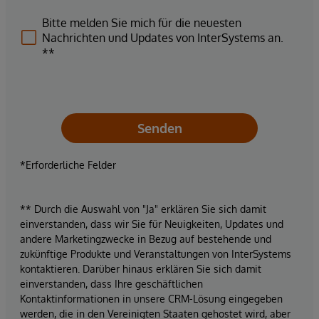
Bitte melden Sie mich für die neuesten
Nachrichten und Updates von InterSystems an.
**
Senden
*Erforderliche Felder
** Durch die Auswahl von "Ja" erklären Sie sich damit
einverstanden, dass wir Sie für Neuigkeiten, Updates und
andere Marketingzwecke in Bezug auf bestehende und
zukünftige Produkte und Veranstaltungen von InterSystems
kontaktieren. Darüber hinaus erklären Sie sich damit
einverstanden, dass Ihre geschäftlichen
Kontaktinformationen in unsere CRM-Lösung eingegeben
werden, die in den Vereinigten Staaten gehostet wird, aber