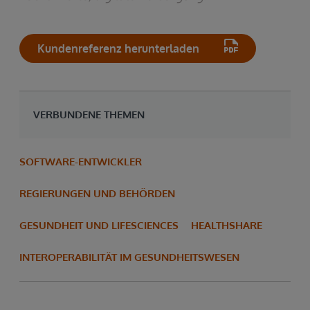
Kundenreferenz herunterladen
VERBUNDENE THEMEN
SOFTWARE-ENTWICKLER
REGIERUNGEN UND BEHÖRDEN
GESUNDHEIT UND LIFESCIENCES
HEALTHSHARE
INTEROPERABILITÄT IM GESUNDHEITSWESEN