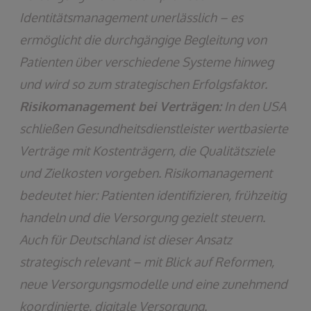
Identitätsmanagement unerlässlich – es
ermöglicht die durchgängige Begleitung von
Patienten über verschiedene Systeme hinweg
und wird so zum strategischen Erfolgsfaktor.
Risikomanagement bei Verträgen:
In den USA
schließen Gesundheitsdienstleister wertbasierte
Verträge mit Kostenträgern, die Qualitätsziele
und Zielkosten vorgeben. Risikomanagement
bedeutet hier: Patienten identifizieren, frühzeitig
handeln und die Versorgung gezielt steuern.
Auch für Deutschland ist dieser Ansatz
strategisch relevant – mit Blick auf Reformen,
neue Versorgungsmodelle und eine zunehmend
koordinierte, digitale Versorgung.