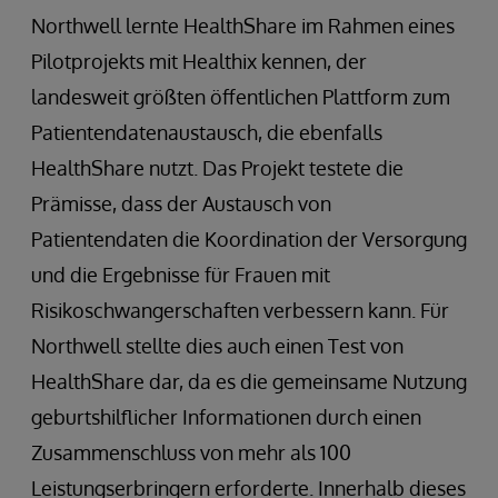
Northwell lernte HealthShare im Rahmen eines
Pilotprojekts mit Healthix kennen, der
landesweit größten öffentlichen Plattform zum
Patientendatenaustausch, die ebenfalls
HealthShare nutzt. Das Projekt testete die
Prämisse, dass der Austausch von
Patientendaten die Koordination der Versorgung
und die Ergebnisse für Frauen mit
Risikoschwangerschaften verbessern kann. Für
Northwell stellte dies auch einen Test von
HealthShare dar, da es die gemeinsame Nutzung
geburtshilflicher Informationen durch einen
Zusammenschluss von mehr als 100
Leistungserbringern erforderte. Innerhalb dieses