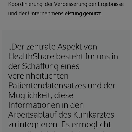
Koordinierung, der Verbesserung der Ergebnisse
und der Unternehmensleistung genutzt.
„Der zentrale Aspekt von
HealthShare besteht für uns in
der Schaffung eines
vereinheitlichten
Patientendatensatzes und der
Möglichkeit, diese
Informationen in den
Arbeitsablauf des Klinikarztes
zu integrieren. Es ermöglicht