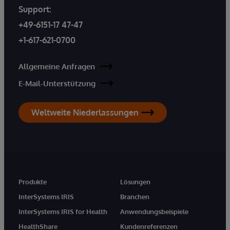
Support:
+49-6151-17 47-47
+1-617-621-0700
Allgemeine Anfragen
E-Mail-Unterstützung
Weltweite Niederlassungen
Produkte
Lösungen
InterSystems IRIS
Branchen
InterSystems IRIS for Health
Anwendungsbeispiele
HealthShare
Kundenreferenzen