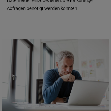
Datenfelder einzubeziehen, die für künftige
Abfragen benötigt werden könnten.