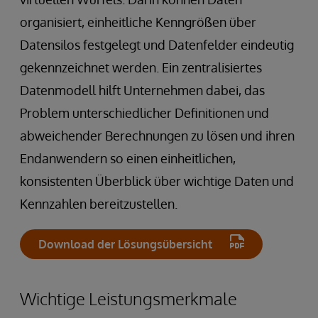
organisiert, einheitliche Kenngrößen über
Datensilos festgelegt und Datenfelder eindeutig
gekennzeichnet werden. Ein zentralisiertes
Datenmodell hilft Unternehmen dabei, das
Problem unterschiedlicher Definitionen und
abweichender Berechnungen zu lösen und ihren
Endanwendern so einen einheitlichen,
konsistenten Überblick über wichtige Daten und
Kennzahlen bereitzustellen.
Download der Lösungsübersicht
Wichtige Leistungsmerkmale