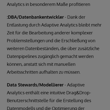
Analytics in besonderem Maße profitieren
:DBA/Datenbankentwickler
- Dank der
Entlastung durch Adaptive Analytics bleibt mehr
Zeit für die Bearbeitung anderer komplexer
Problemstellungen und die Erschließung von
weiteren Datenbeständen, die über zusätzliche
Datenpipelines zugänglich gemacht werden
können, anstatt sich mit manuellen
Arbeitsschritten aufhalten zu müssen.
Data Stewards/Modellierer
- Adaptive
Analytics enthält eine intuitive Drag&Drop-
Benutzerschnittstelle für die Erstellung des
Datenmodells und die Optimierung der