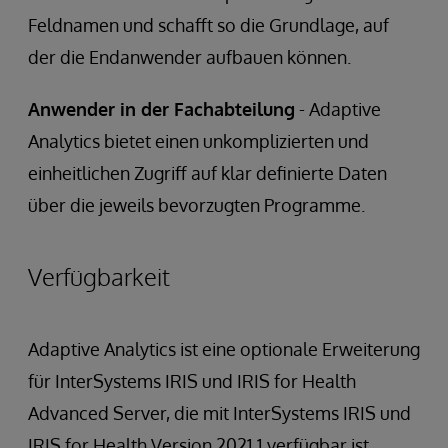
Feldnamen und schafft so die Grundlage, auf
der die Endanwender aufbauen können.
Anwender in der Fachabteilung
- Adaptive
Analytics bietet einen unkomplizierten und
einheitlichen Zugriff auf klar definierte Daten
über die jeweils bevorzugten Programme.
Verfügbarkeit
Adaptive Analytics ist eine optionale Erweiterung
für InterSystems IRIS und IRIS for Health
Advanced Server, die mit InterSystems IRIS und
IRIS for Health Version 2021.1 verfügbar ist