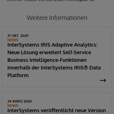
Weitere Informationen
21 OKT. 2020
NEWS
InterSystems IRIS Adaptive Analytics:
Neue Lösung erweitert Self-Service
Business Intelligence-Funktionen
innerhalb der InterSystems IRIS® Data
Platform
24 MÄRZ 2020
NEWS
InterSystems veröffentlicht neue Version