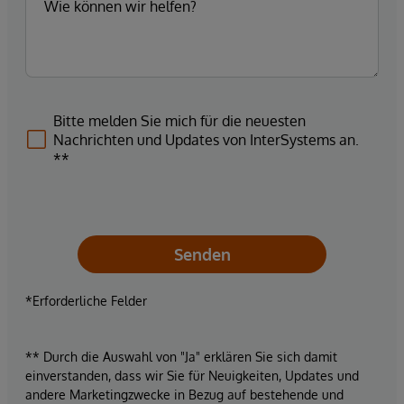
Bitte melden Sie mich für die neuesten
Nachrichten und Updates von InterSystems an.
**
Senden
*Erforderliche Felder
** Durch die Auswahl von "Ja" erklären Sie sich damit
einverstanden, dass wir Sie für Neuigkeiten, Updates und
andere Marketingzwecke in Bezug auf bestehende und