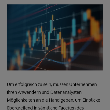
Um erfolgreich zu sein, müssen Unternehmen
ihren Anwendern und Datenanalysten
Möglichkeiten an die Hand geben, um Einblicke
übergreifend in sämtliche Facetten des