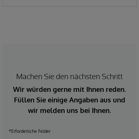
Machen Sie den nächsten Schritt
Wir würden gerne mit Ihnen reden.
Füllen Sie einige Angaben aus und
wir melden uns bei Ihnen.
*Erforderliche Felder