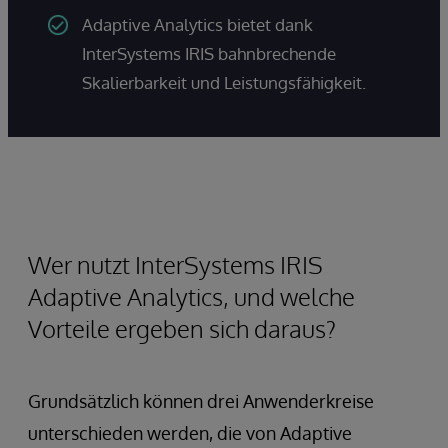
Adaptive Analytics bietet dank
InterSystems IRIS bahnbrechende
Skalierbarkeit und Leistungsfähigkeit.
Wer nutzt InterSystems IRIS
Adaptive Analytics, und welche
Vorteile ergeben sich daraus?
Grundsätzlich können drei Anwenderkreise
unterschieden werden, die von Adaptive