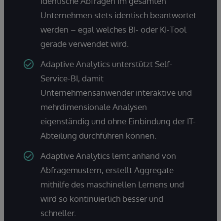
identische Abfragen im gesamten
Unternehmen stets identisch beantwortet
werden – egal welches BI- oder KI-Tool
gerade verwendet wird.
Adaptive Analytics unterstützt Self-
Service-BI, damit
Unternehmensanwender interaktive und
mehrdimensionale Analysen
eigenständig und ohne Einbindung der IT-
Abteilung durchführen können.
Adaptive Analytics lernt anhand von
Abfragemustern, erstellt Aggregate
mithilfe des maschinellen Lernens und
wird so kontinuierlich besser und
schneller.