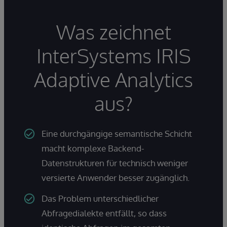
Was zeichnet
InterSystems IRIS
Adaptive Analytics
aus?
Eine durchgängige semantische Schicht
macht komplexe Backend-
Datenstrukturen für technisch weniger
versierte Anwender besser zugänglich.
Das Problem unterschiedlicher
Abfragedialekte entfällt, so dass