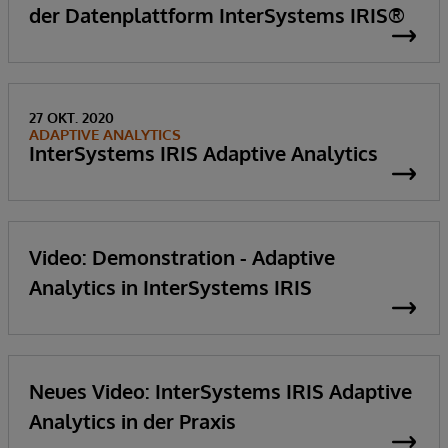
der Datenplattform InterSystems IRIS®
27 OKT. 2020
ADAPTIVE ANALYTICS
InterSystems IRIS Adaptive Analytics
Video: Demonstration - Adaptive
Analytics in InterSystems IRIS
Neues Video: InterSystems IRIS Adaptive
Analytics in der Praxis