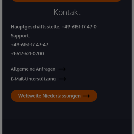
Kontakt
Hauptgeschäftsstelle:
+49-6151-17 47-0
Support:
+49-6151-17 47-47
+1-617-621-0700
Allgemeine Anfragen
E-Mail-Unterstützung
Weltweite Niederlassungen