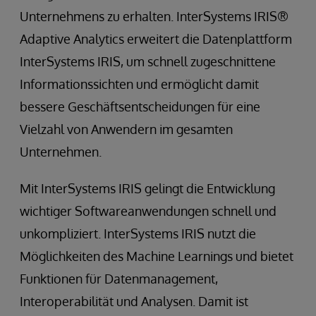
Unternehmens zu erhalten. InterSystems IRIS®
Adaptive Analytics erweitert die Datenplattform
InterSystems IRIS, um schnell zugeschnittene
Informationssichten und ermöglicht damit
bessere Geschäftsentscheidungen für eine
Vielzahl von Anwendern im gesamten
Unternehmen.
Mit InterSystems IRIS gelingt die Entwicklung
wichtiger Softwareanwendungen schnell und
unkompliziert. InterSystems IRIS nutzt die
Möglichkeiten des Machine Learnings und bietet
Funktionen für Datenmanagement,
Interoperabilität und Analysen. Damit ist