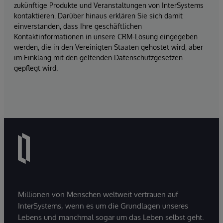
zukünftige Produkte und Veranstaltungen von InterSystems
kontaktieren. Darüber hinaus erklären Sie sich damit
einverstanden, dass Ihre geschäftlichen
Kontaktinformationen in unsere CRM-Lösung eingegeben
werden, die in den Vereinigten Staaten gehostet wird, aber
im Einklang mit den geltenden Datenschutzgesetzen
gepflegt wird.
Millionen von Menschen weltweit vertrauen auf
InterSystems, wenn es um die Grundlagen unseres
Lebens und manchmal sogar um das Leben selbst geht.