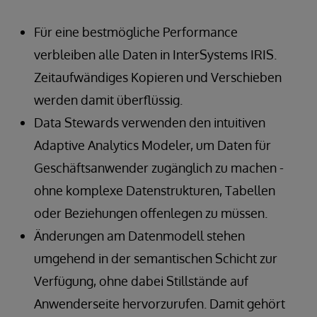
Für eine bestmögliche Performance
verbleiben alle Daten in InterSystems IRIS.
Zeitaufwändiges Kopieren und Verschieben
werden damit überflüssig.
Data Stewards verwenden den intuitiven
Adaptive Analytics Modeler, um Daten für
Geschäftsanwender zugänglich zu machen -
ohne komplexe Datenstrukturen, Tabellen
oder Beziehungen offenlegen zu müssen.
Änderungen am Datenmodell stehen
umgehend in der semantischen Schicht zur
Verfügung, ohne dabei Stillstände auf
Anwenderseite hervorzurufen. Damit gehört