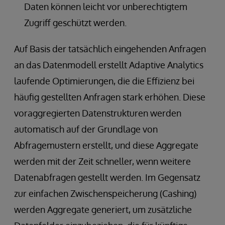
Daten können leicht vor unberechtigtem
Zugriff geschützt werden.
Auf Basis der tatsächlich eingehenden Anfragen
an das Datenmodell erstellt Adaptive Analytics
laufende Optimierungen, die die Effizienz bei
häufig gestellten Anfragen stark erhöhen. Diese
voraggregierten Datenstrukturen werden
automatisch auf der Grundlage von
Abfragemustern erstellt, und diese Aggregate
werden mit der Zeit schneller, wenn weitere
Datenabfragen gestellt werden. Im Gegensatz
zur einfachen Zwischenspeicherung (Cashing)
werden Aggregate generiert, um zusätzliche