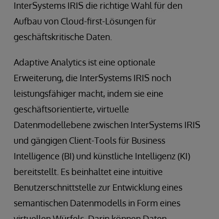
InterSystems IRIS die richtige Wahl für den
Aufbau von Cloud-first-Lösungen für
geschäftskritische Daten.
Adaptive Analytics ist eine optionale
Erweiterung, die InterSystems IRIS noch
leistungsfähiger macht, indem sie eine
geschäftsorientierte, virtuelle
Datenmodellebene zwischen InterSystems IRIS
und gängigen Client-Tools für Business
Intelligence (BI) und künstliche Intelligenz (KI)
bereitstellt. Es beinhaltet eine intuitive
Benutzerschnittstelle zur Entwicklung eines
semantischen Datenmodells in Form eines
virtuellen Würfels. Darin können Daten