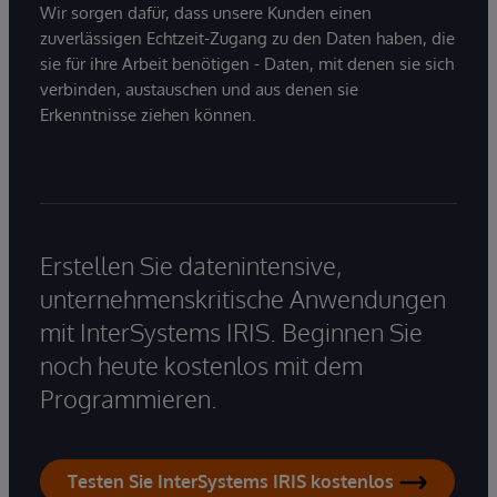
Wir sorgen dafür, dass unsere Kunden einen
zuverlässigen Echtzeit-Zugang zu den Daten haben, die
sie für ihre Arbeit benötigen - Daten, mit denen sie sich
verbinden, austauschen und aus denen sie
Erkenntnisse ziehen können.
Erstellen Sie datenintensive,
unternehmenskritische Anwendungen
mit InterSystems IRIS. Beginnen Sie
noch heute kostenlos mit dem
Programmieren.
Testen Sie InterSystems IRIS kostenlos