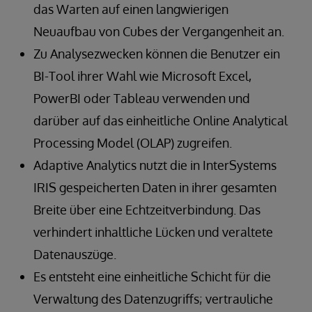
das Warten auf einen langwierigen
Neuaufbau von Cubes der Vergangenheit an.
Zu Analysezwecken können die Benutzer ein
BI-Tool ihrer Wahl wie Microsoft Excel,
PowerBI oder Tableau verwenden und
darüber auf das einheitliche Online Analytical
Processing Model (OLAP) zugreifen.
Adaptive Analytics nutzt die in InterSystems
IRIS gespeicherten Daten in ihrer gesamten
Breite über eine Echtzeitverbindung. Das
verhindert inhaltliche Lücken und veraltete
Datenauszüge.
Es entsteht eine einheitliche Schicht für die
Verwaltung des Datenzugriffs; vertrauliche