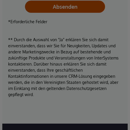
Absenden
*Erforderliche Felder
** Durch die Auswahl von "Ja" erklären Sie sich damit
einverstanden, dass wir Sie für Neuigkeiten, Updates und
andere Marketingzwecke in Bezug auf bestehende und
zukünftige Produkte und Veranstaltungen von InterSystems
kontaktieren. Darüber hinaus erklären Sie sich damit
einverstanden, dass Ihre geschäftlichen
Kontaktinformationen in unsere CRM-Lösung eingegeben
werden, die in den Vereinigten Staaten gehostet wird, aber
im Einklang mit den geltenden Datenschutzgesetzen
gepflegt wird.