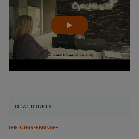
RELATED TOPICS
LEISTUNGSERBRINGER