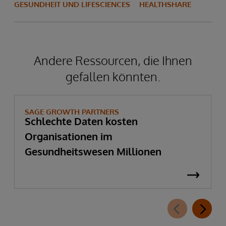
GESUNDHEIT UND LIFESCIENCES
HEALTHSHARE
Andere Ressourcen, die Ihnen
gefallen könnten.
SAGE GROWTH PARTNERS
Schlechte Daten kosten
Organisationen im
Gesundheitswesen Millionen