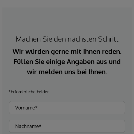
Machen Sie den nächsten Schritt
Wir würden gerne mit Ihnen reden.
Füllen Sie einige Angaben aus und
wir melden uns bei Ihnen.
*Erforderliche Felder