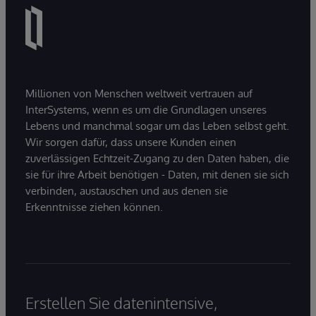
Millionen von Menschen weltweit vertrauen auf
InterSystems, wenn es um die Grundlagen unseres
Lebens und manchmal sogar um das Leben selbst geht.
Wir sorgen dafür, dass unsere Kunden einen
zuverlässigen Echtzeit-Zugang zu den Daten haben, die
sie für ihre Arbeit benötigen - Daten, mit denen sie sich
verbinden, austauschen und aus denen sie
Erkenntnisse ziehen können.
Erstellen Sie datenintensive,