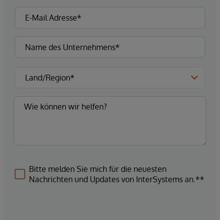
Bitte melden Sie mich für die neuesten
Nachrichten und Updates von InterSystems an.**