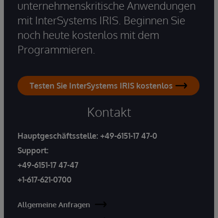
unternehmenskritische Anwendungen
mit InterSystems IRIS. Beginnen Sie
noch heute kostenlos mit dem
Programmieren.
Testen Sie InterSystems IRIS kostenlos
Kontakt
Hauptgeschäftsstelle:
+49-6151-17 47-0
Support:
+49-6151-17 47-47
+1-617-621-0700
Allgemeine Anfragen