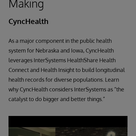
Making
CyncHealth
As a major component in the public health
system for Nebraska and Iowa, CyncHealth
leverages InterSystems HealthShare Health
Connect and Health Insight to build longitudinal
health records for diverse populations. Learn
why CyncHealth considers InterSystems as “the
catalyst to do bigger and better things.”